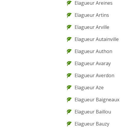
Elagueur Areines
Elagueur Artins
Elagueur Arville
Elagueur Autainville
Elagueur Authon
Elagueur Avaray
Elagueur Averdon
Elagueur Aze
Elagueur Baigneaux
Elagueur Baillou
Elagueur Bauzy