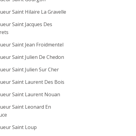
ueur Saint Hilaire La Gravelle
ueur Saint Jacques Des
rets
ueur Saint Jean Froidmentel
ueur Saint Julien De Chedon
ueur Saint Julien Sur Cher
ueur Saint Laurent Des Bois
gueur Saint Laurent Nouan
ueur Saint Leonard En
uce
ueur Saint Loup