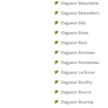
Elagueur Beauchene
Elagueur Beauvilliers
Elagueur Billy
Elagueur Binas
Elagueur Blois
Elagueur Boisseau
Elagueur Bonneveau
Elagueur La Bosse
Elagueur Bouffry
Elagueur Bourre
Elagueur Boursay