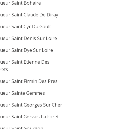
ueur Saint Bohaire
ueur Saint Claude De Diray
ueur Saint Cyr Du Gault
ueur Saint Denis Sur Loire
ueur Saint Dye Sur Loire
ueur Saint Etienne Des
rets
ueur Saint Firmin Des Pres
gueur Sainte Gemmes
ueur Saint Georges Sur Cher
ueur Saint Gervais La Foret
gueur Saint Gourgon