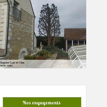
Nos engagements