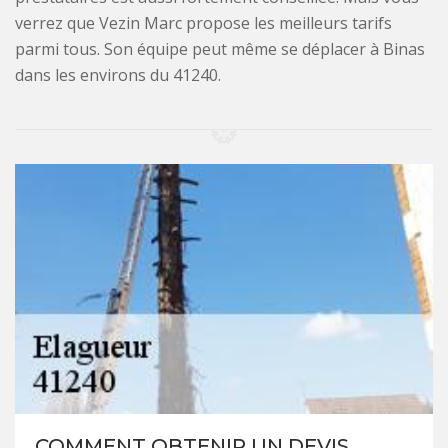
verrez que Vezin Marc propose les meilleurs tarifs
parmi tous. Son équipe peut même se déplacer à Binas
dans les environs du 41240.
COMMENT OBTENIR UN DEVIS