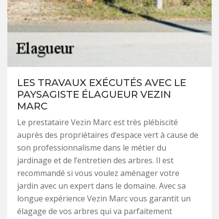
LES TRAVAUX EXÉCUTÉS AVEC LE
PAYSAGISTE ÉLAGUEUR VEZIN
MARC
Le prestataire Vezin Marc est très plébiscité
auprès des propriétaires d’espace vert à cause de
son professionnalisme dans le métier du
jardinage et de l’entretien des arbres. Il est
recommandé si vous voulez aménager votre
jardin avec un expert dans le domaine. Avec sa
longue expérience Vezin Marc vous garantit un
élagage de vos arbres qui va parfaitement