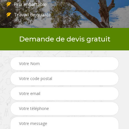
Prix imbattable
Travail de qualité
Demande de devis gratuit