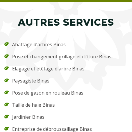
AUTRES SERVICES
Abattage d'arbres Binas
Pose et changement grillage et clôture Binas
Elagage et étêtage d'arbre Binas
Paysagiste Binas
Pose de gazon en rouleau Binas
Taille de haie Binas
Jardinier Binas
Entreprise de débroussaillage Binas