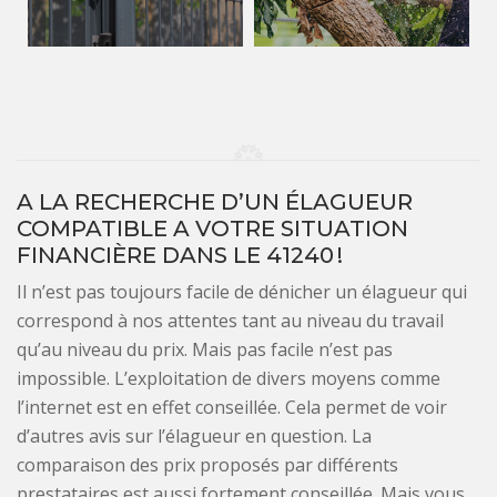
A LA RECHERCHE D’UN ÉLAGUEUR
COMPATIBLE A VOTRE SITUATION
FINANCIÈRE DANS LE 41240 !
Il n’est pas toujours facile de dénicher un élagueur qui
correspond à nos attentes tant au niveau du travail
qu’au niveau du prix. Mais pas facile n’est pas
impossible. L’exploitation de divers moyens comme
l’internet est en effet conseillée. Cela permet de voir
d’autres avis sur l’élagueur en question. La
comparaison des prix proposés par différents
prestataires est aussi fortement conseillée. Mais vous