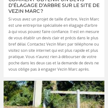
D’ÉLAGAGE D’ARBRE SUR LE SITE DE
VEZIN MARC ?
Si vous avez un projet de taille d’arbre, Vezin Marc
est une entreprise spécialisée en élagage d’arbre
à qui vous pouvez faire confiance. Il est en mesure
de vous établir un devis clair et précis dans le plus
bref délai. Contactez Vezin Marc par téléphone ou
visitez son site internet qui est plus rapide et plus
pratique. Vous n’aurez rien à débourser de votre
poche dans les deux cas et la demande de devis ne
vous oblige pas à engager Vezin Marc après.