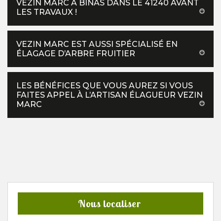
VEZIN MARC À BINAS DANS LE 41240 AVANT
LES TRAVAUX !
VEZIN MARC EST AUSSI SPÉCIALISÉ EN
ÉLAGAGE D’ARBRE FRUITIER
LES BÉNÉFICES QUE VOUS AUREZ SI VOUS
FAITES APPEL À L’ARTISAN ÉLAGUEUR VEZIN
MARC
Nous localiser