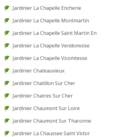
Jardinier La Chapelle Encherie
Jardinier La Chapelle Montmartin
Jardinier La Chapelle Saint Martin En
Jardinier La Chapelle Vendomoise
Jardinier La Chapelle Vicomtesse
Jardinier Chateauvieux
Jardinier Chatillon Sur Cher
Jardinier Chatres Sur Cher
Jardinier Chaumont Sur Loire
Jardinier Chaumont Sur Tharonne
Jardinier La Chaussee Saint Victor