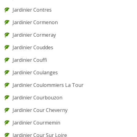
Jardinier Contres
Jardinier Cormenon
Jardinier Cormeray
Jardinier Couddes
Jardinier Couffi
Jardinier Coulanges
Jardinier Coulommiers La Tour
Jardinier Courbouzon
Jardinier Cour Cheverny
Jardinier Courmemin
Jardinier Cour Sur Loire