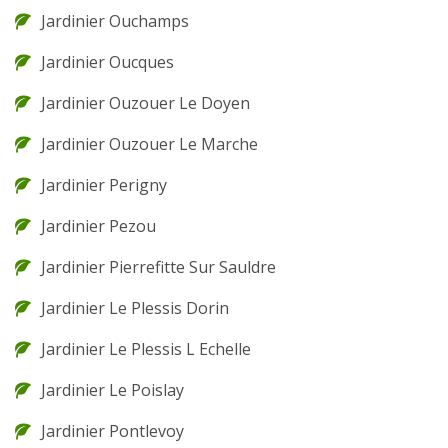
Jardinier Ouchamps
Jardinier Oucques
Jardinier Ouzouer Le Doyen
Jardinier Ouzouer Le Marche
Jardinier Perigny
Jardinier Pezou
Jardinier Pierrefitte Sur Sauldre
Jardinier Le Plessis Dorin
Jardinier Le Plessis L Echelle
Jardinier Le Poislay
Jardinier Pontlevoy