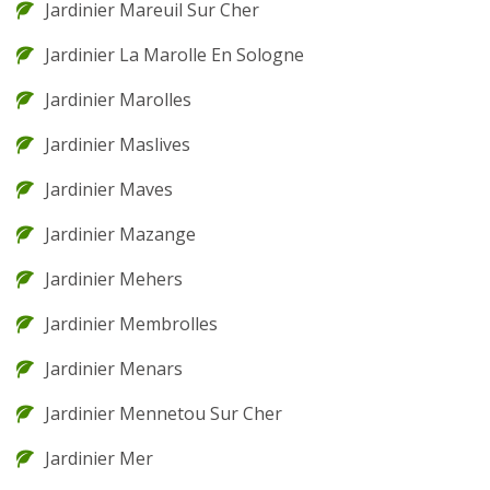
Jardinier Mareuil Sur Cher
Jardinier La Marolle En Sologne
Jardinier Marolles
Jardinier Maslives
Jardinier Maves
Jardinier Mazange
Jardinier Mehers
Jardinier Membrolles
Jardinier Menars
Jardinier Mennetou Sur Cher
Jardinier Mer