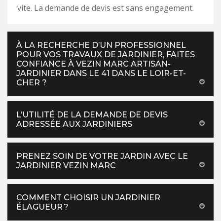
vite. La demande de devis est sans engagement.
À LA RECHERCHE D’UN PROFESSIONNEL
POUR VOS TRAVAUX DE JARDINIER, FAITES
CONFIANCE À VEZIN MARC ARTISAN-
JARDINIER DANS LE 41 DANS LE LOIR-ET-
CHER ?
L’UTILITÉ DE LA DEMANDE DE DEVIS
ADRESSÉE AUX JARDINIERS
PRENEZ SOIN DE VOTRE JARDIN AVEC LE
JARDINIER VEZIN MARC
COMMENT CHOISIR UN JARDINIER
ÉLAGUEUR ?