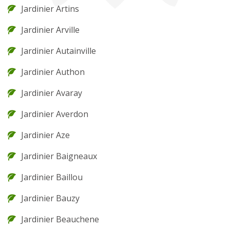
Jardinier Artins
Jardinier Arville
Jardinier Autainville
Jardinier Authon
Jardinier Avaray
Jardinier Averdon
Jardinier Aze
Jardinier Baigneaux
Jardinier Baillou
Jardinier Bauzy
Jardinier Beauchene