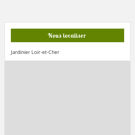
Nous localiser
Jardinier Loir-et-Cher