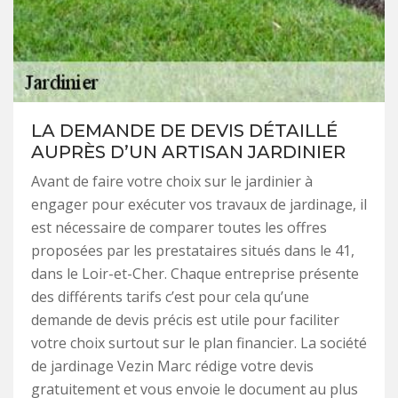
LA DEMANDE DE DEVIS DÉTAILLÉ
AUPRÈS D’UN ARTISAN JARDINIER
Avant de faire votre choix sur le jardinier à
engager pour exécuter vos travaux de jardinage, il
est nécessaire de comparer toutes les offres
proposées par les prestataires situés dans le 41,
dans le Loir-et-Cher. Chaque entreprise présente
des différents tarifs c’est pour cela qu’une
demande de devis précis est utile pour faciliter
votre choix surtout sur le plan financier. La société
de jardinage Vezin Marc rédige votre devis
gratuitement et vous envoie le document au plus