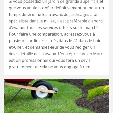
Si vous possédez un jardin de grande superficie et
que vous voulez confier définitivement ou pour un
temps déterminé les travaux de jardinages à un
spécialiste dans le milieu, il est préférable d’abord
d’évaluer tous les services offerts sur le marché.
Pour faire une comparaison, adressez-vous à
plusieurs jardiniers situés dans le 41 dans le Loir-
et-Cher, et demandez-leur de vous rédiger un
devis détaillé des travaux. L’entreprise Vezin Marc
est un professionnel qui vous fera un devis
gratuitement et cela ne vous engage à rien.