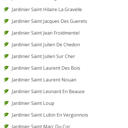
Jardinier Saint Hilaire La Gravelle
Jardinier Saint Jacques Des Guerets
Jardinier Saint Jean Froidmentel
Jardinier Saint Julien De Chedon
Jardinier Saint Julien Sur Cher
Jardinier Saint Laurent Des Bois
Jardinier Saint Laurent Nouan
Jardinier Saint Leonard En Beauce
Jardinier Saint Loup
Jardinier Saint Lubin En Vergonnois
Jardinier Saint Marc Du Cor