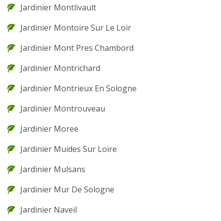
Jardinier Montlivault
Jardinier Montoire Sur Le Loir
Jardinier Mont Pres Chambord
Jardinier Montrichard
Jardinier Montrieux En Sologne
Jardinier Montrouveau
Jardinier Moree
Jardinier Muides Sur Loire
Jardinier Mulsans
Jardinier Mur De Sologne
Jardinier Naveil