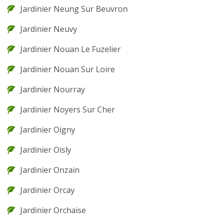
Jardinier Neung Sur Beuvron
Jardinier Neuvy
Jardinier Nouan Le Fuzelier
Jardinier Nouan Sur Loire
Jardinier Nourray
Jardinier Noyers Sur Cher
Jardinier Oigny
Jardinier Oisly
Jardinier Onzain
Jardinier Orcay
Jardinier Orchaise