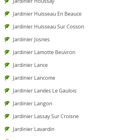
Jardinier Houssay
Jardinier Huisseau En Beauce
Jardinier Huisseau Sur Cosson
Jardinier Josnes
Jardinier Lamotte Beuvron
Jardinier Lance
Jardinier Lancome
Jardinier Landes Le Gaulois
Jardinier Langon
Jardinier Lassay Sur Croisne
Jardinier Lavardin