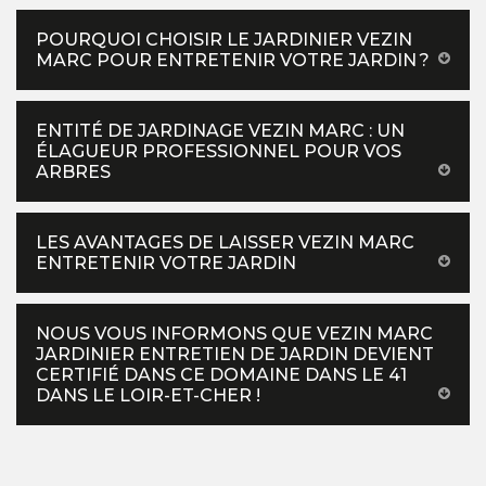
POURQUOI CHOISIR LE JARDINIER VEZIN
MARC POUR ENTRETENIR VOTRE JARDIN ?
ENTITÉ DE JARDINAGE VEZIN MARC : UN
ÉLAGUEUR PROFESSIONNEL POUR VOS
ARBRES
LES AVANTAGES DE LAISSER VEZIN MARC
ENTRETENIR VOTRE JARDIN
NOUS VOUS INFORMONS QUE VEZIN MARC
JARDINIER ENTRETIEN DE JARDIN DEVIENT
CERTIFIÉ DANS CE DOMAINE DANS LE 41
DANS LE LOIR-ET-CHER !