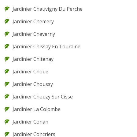
Jardinier Chauvigny Du Perche
Jardinier Chemery
Jardinier Cheverny
Jardinier Chissay En Touraine
Jardinier Chitenay
Jardinier Choue
Jardinier Choussy
Jardinier Chouzy Sur Cisse
Jardinier La Colombe
Jardinier Conan
Jardinier Concriers