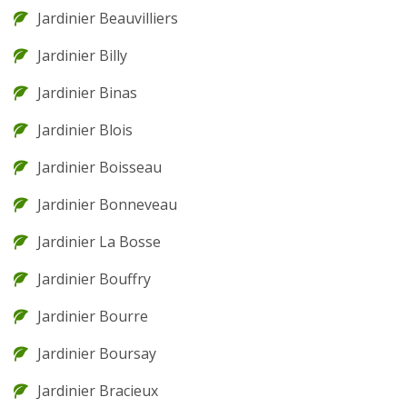
Jardinier Beauvilliers
Jardinier Billy
Jardinier Binas
Jardinier Blois
Jardinier Boisseau
Jardinier Bonneveau
Jardinier La Bosse
Jardinier Bouffry
Jardinier Bourre
Jardinier Boursay
Jardinier Bracieux