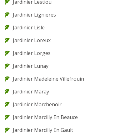
Jardinier Lestiou
Jardinier Lignieres
Jardinier Lisle
Jardinier Loreux
Jardinier Lorges
Jardinier Lunay
Jardinier Madeleine Villefrouin
Jardinier Maray
Jardinier Marchenoir
Jardinier Marcilly En Beauce
Jardinier Marcilly En Gault