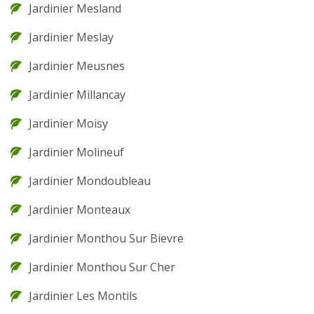
Jardinier Mesland
Jardinier Meslay
Jardinier Meusnes
Jardinier Millancay
Jardinier Moisy
Jardinier Molineuf
Jardinier Mondoubleau
Jardinier Monteaux
Jardinier Monthou Sur Bievre
Jardinier Monthou Sur Cher
Jardinier Les Montils