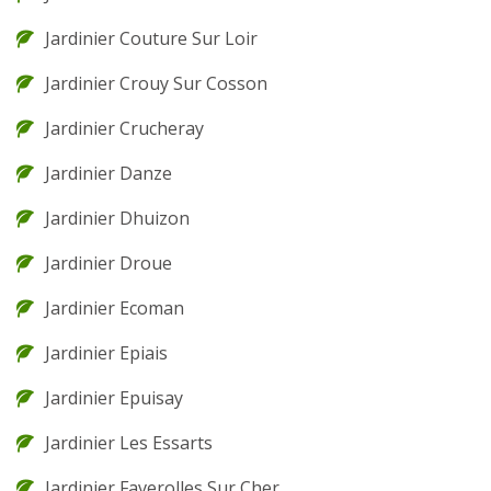
Jardinier Couture Sur Loir
Jardinier Crouy Sur Cosson
Jardinier Crucheray
Jardinier Danze
Jardinier Dhuizon
Jardinier Droue
Jardinier Ecoman
Jardinier Epiais
Jardinier Epuisay
Jardinier Les Essarts
Jardinier Faverolles Sur Cher