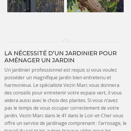
LA NÉCESSITÉ D’UN JARDINIER POUR
AMÉNAGER UN JARDIN
Un jardinier professionnel est requis si vous voulez
posséder un magnifique jardin bien entretenu et
harmonieux. Le spécialiste Vezin Marc vous donnera
des conseils pour entretenir votre espace vert, il vous
aidera aussi avec le choix des plantes. Si vous n’avez
pas le temps de vous occuper correctement de votre
jardin, Vezin Marc dans le 41 dans le Loir-et-Cher vous
offre un service de jardinage comprenant : l’arrosage, le
travail du sol et les autres travaux utiles pour les