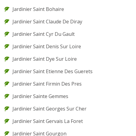
Jardinier Saint Bohaire
Jardinier Saint Claude De Diray
Jardinier Saint Cyr Du Gault
Jardinier Saint Denis Sur Loire
Jardinier Saint Dye Sur Loire
Jardinier Saint Etienne Des Guerets
Jardinier Saint Firmin Des Pres
Jardinier Sainte Gemmes
Jardinier Saint Georges Sur Cher
Jardinier Saint Gervais La Foret
Jardinier Saint Gourgon