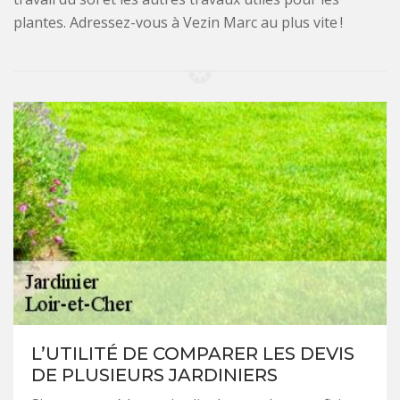
plantes. Adressez-vous à Vezin Marc au plus vite !
L’UTILITÉ DE COMPARER LES DEVIS
DE PLUSIEURS JARDINIERS