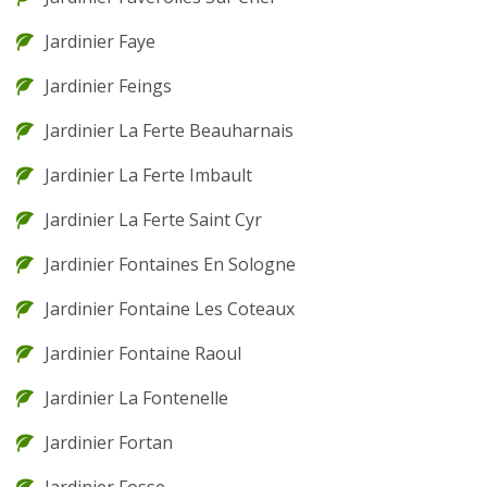
Jardinier Faye
Jardinier Feings
Jardinier La Ferte Beauharnais
Jardinier La Ferte Imbault
Jardinier La Ferte Saint Cyr
Jardinier Fontaines En Sologne
Jardinier Fontaine Les Coteaux
Jardinier Fontaine Raoul
Jardinier La Fontenelle
Jardinier Fortan