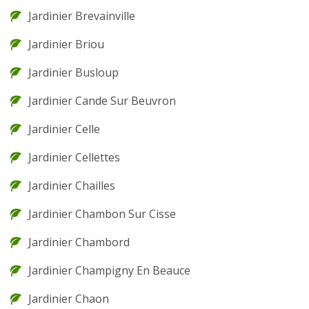
Jardinier Brevainville
Jardinier Briou
Jardinier Busloup
Jardinier Cande Sur Beuvron
Jardinier Celle
Jardinier Cellettes
Jardinier Chailles
Jardinier Chambon Sur Cisse
Jardinier Chambord
Jardinier Champigny En Beauce
Jardinier Chaon