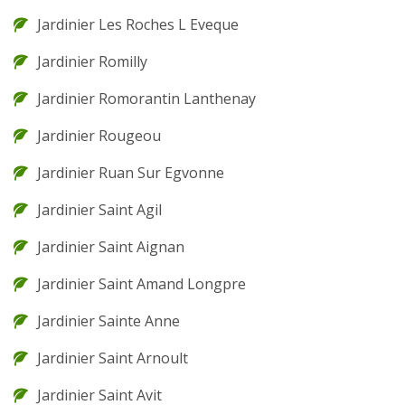
Jardinier Les Roches L Eveque
Jardinier Romilly
Jardinier Romorantin Lanthenay
Jardinier Rougeou
Jardinier Ruan Sur Egvonne
Jardinier Saint Agil
Jardinier Saint Aignan
Jardinier Saint Amand Longpre
Jardinier Sainte Anne
Jardinier Saint Arnoult
Jardinier Saint Avit