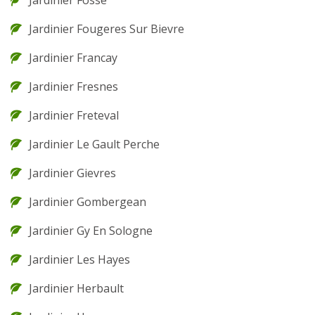
Jardinier Fosse
Jardinier Fougeres Sur Bievre
Jardinier Francay
Jardinier Fresnes
Jardinier Freteval
Jardinier Le Gault Perche
Jardinier Gievres
Jardinier Gombergean
Jardinier Gy En Sologne
Jardinier Les Hayes
Jardinier Herbault