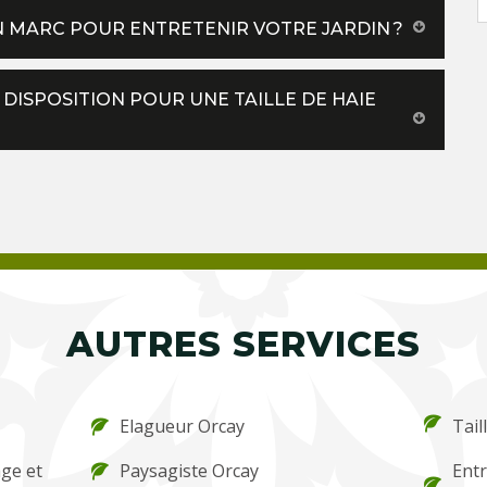
N MARC POUR ENTRETENIR VOTRE JARDIN ?
 DISPOSITION POUR UNE TAILLE DE HAIE
AUTRES SERVICES
Elagueur Orcay
Tail
ge et
Paysagiste Orcay
Entr