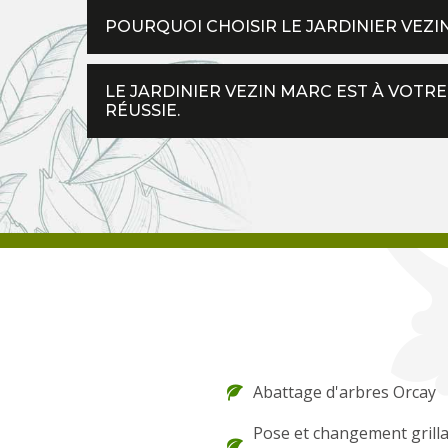
POURQUOI CHOISIR LE JARDINIER VEZI
LE JARDINIER VEZIN MARC EST À VOTRE
RÉUSSIE.
Abattage d'arbres Orcay
Pose et changement grilla