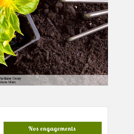
Nos engagements