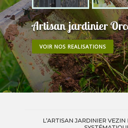
Artisan jardinier Or
VOIR NOS REALISATIONS
L’ARTISAN JARDINIER VEZI
SYSTÉMATIQUE