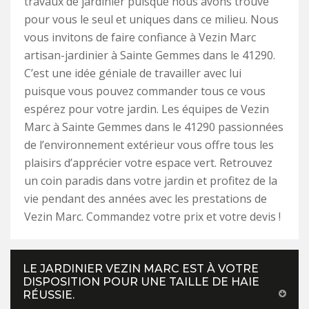
travaux de jardinier puisque nous avons trouvé
pour vous le seul et uniques dans ce milieu. Nous
vous invitons de faire confiance à Vezin Marc
artisan-jardinier à Sainte Gemmes dans le 41290.
C’est une idée géniale de travailler avec lui
puisque vous pouvez commander tous ce vous
espérez pour votre jardin. Les équipes de Vezin
Marc à Sainte Gemmes dans le 41290 passionnées
de l’environnement extérieur vous offre tous les
plaisirs d’apprécier votre espace vert. Retrouvez
un coin paradis dans votre jardin et profitez de la
vie pendant des années avec les prestations de
Vezin Marc. Commandez votre prix et votre devis !
LE JARDINIER VEZIN MARC EST À VOTRE
DISPOSITION POUR UNE TAILLE DE HAIE
RÉUSSIE.