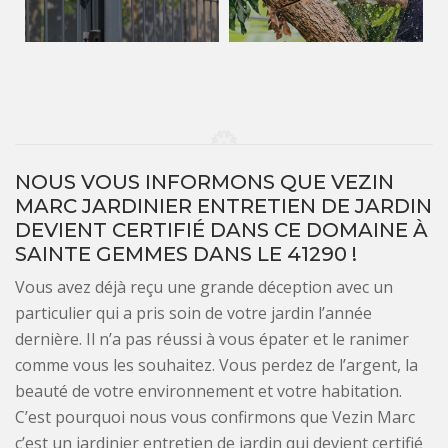
NOUS VOUS INFORMONS QUE VEZIN
MARC JARDINIER ENTRETIEN DE JARDIN
DEVIENT CERTIFIÉ DANS CE DOMAINE À
SAINTE GEMMES DANS LE 41290 !
Vous avez déjà reçu une grande déception avec un
particulier qui a pris soin de votre jardin l’année
dernière. Il n’a pas réussi à vous épater et le ranimer
comme vous les souhaitez. Vous perdez de l’argent, la
beauté de votre environnement et votre habitation.
C’est pourquoi nous vous confirmons que Vezin Marc
c’est un jardinier entretien de jardin qui devient certifié