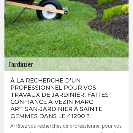
À LA RECHERCHE D’UN
PROFESSIONNEL POUR VOS
TRAVAUX DE JARDINIER, FAITES
CONFIANCE À VEZIN MARC
ARTISAN-JARDINIER À SAINTE
GEMMES DANS LE 41290 ?
Arrêtez vos recherches de professionnel pour vos