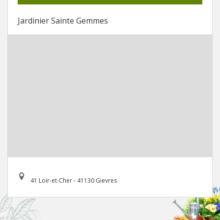
Jardinier Sainte Gemmes
41 Loir-et-Cher - 41130 Gievres