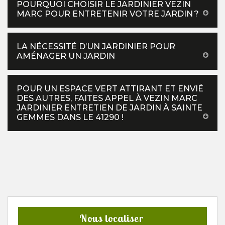
POURQUOI CHOISIR LE JARDINIER VEZIN
MARC POUR ENTRETENIR VOTRE JARDIN ?
LA NÉCESSITÉ D’UN JARDINIER POUR
AMÉNAGER UN JARDIN
POUR UN ESPACE VERT ATTIRANT ET ENVIÉ
DES AUTRES, FAITES APPEL À VEZIN MARC
JARDINIER ENTRETIEN DE JARDIN À SAINTE
GEMMES DANS LE 41290 !
Nous localiser