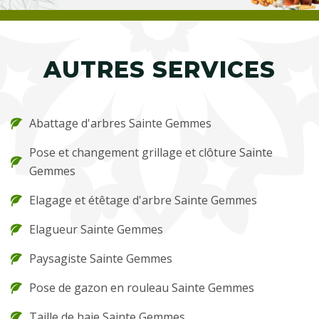
AUTRES SERVICES
Abattage d'arbres Sainte Gemmes
Pose et changement grillage et clôture Sainte
Gemmes
Elagage et étêtage d'arbre Sainte Gemmes
Elagueur Sainte Gemmes
Paysagiste Sainte Gemmes
Pose de gazon en rouleau Sainte Gemmes
Taille de haie Sainte Gemmes