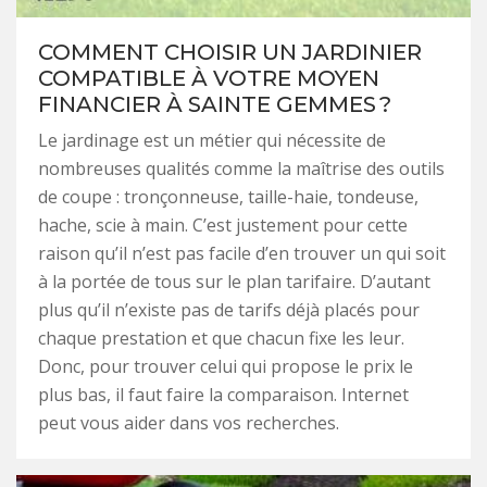
COMMENT CHOISIR UN JARDINIER
COMPATIBLE À VOTRE MOYEN
FINANCIER À SAINTE GEMMES ?
Le jardinage est un métier qui nécessite de
nombreuses qualités comme la maîtrise des outils
de coupe : tronçonneuse, taille-haie, tondeuse,
hache, scie à main. C’est justement pour cette
raison qu’il n’est pas facile d’en trouver un qui soit
à la portée de tous sur le plan tarifaire. D’autant
plus qu’il n’existe pas de tarifs déjà placés pour
chaque prestation et que chacun fixe les leur.
Donc, pour trouver celui qui propose le prix le
plus bas, il faut faire la comparaison. Internet
peut vous aider dans vos recherches.