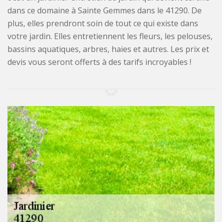
dans ce domaine à Sainte Gemmes dans le 41290. De
plus, elles prendront soin de tout ce qui existe dans
votre jardin. Elles entretiennent les fleurs, les pelouses,
bassins aquatiques, arbres, haies et autres. Les prix et
devis vous seront offerts à des tarifs incroyables !