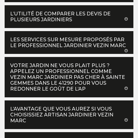
L’UTILITÉ DE COMPARER LES DEVIS DE
PLUSIEURS JARDINIERS
LES SERVICES SUR MESURE PROPOSÉS PAR
LE PROFESSIONNEL JARDINIER VEZIN MARC
VOTRE JARDIN NE VOUS PLAIT PLUS ?
APPELEZ UN PROFESSIONNEL COMME
VEZIN MARC JARDINIER PAS CHER À SAINTE
GEMMES DANS LE 41290 POUR VOUS
REDONNER LE GOÛT DE L’AP
L’AVANTAGE QUE VOUS AUREZ SI VOUS
CHOISISSIEZ ARTISAN JARDINIER VEZIN
MARC