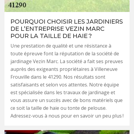
POURQUOI CHOISIR LES JARDINIERS
DE L’ENTREPRISE VEZIN MARC
POUR LA TAILLE DE HAIE ?
Une prestation de qualité et une résistance à
toute épreuve font la réputation de la société de
jardinage Vezin Marc. La société a fait ses preuves
auprès des exigeants propriétaires à Villeneuve
Frouville dans le 41290. Nos résultats sont
satisfaisants et selon vos attentes. Notre équipe
est spécialisée dans les travaux de jardinage et
vous assure un succès avec de bons matériels que
ce soit la taille de haie ou tonte de pelouse.
Adressez-vous à nous pour en savoir un peu plus !