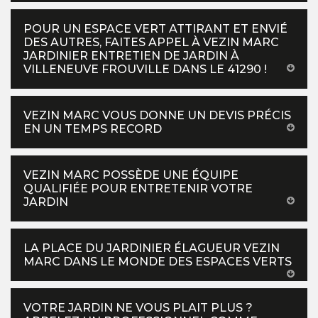
POUR UN ESPACE VERT ATTIRANT ET ENVIÉ
DES AUTRES, FAITES APPEL À VEZIN MARC
JARDINIER ENTRETIEN DE JARDIN À
VILLENEUVE FROUVILLE DANS LE 41290 !
VEZIN MARC VOUS DONNE UN DEVIS PRÉCIS
EN UN TEMPS RECORD
VEZIN MARC POSSÈDE UNE ÉQUIPE
QUALIFIÉE POUR ENTRETENIR VOTRE
JARDIN
LA PLACE DU JARDINIER ÉLAGUEUR VEZIN
MARC DANS LE MONDE DES ESPACES VERTS
VOTRE JARDIN NE VOUS PLAIT PLUS ?