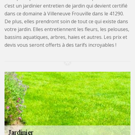
c’est un jardinier entretien de jardin qui devient certifié
dans ce domaine à Villeneuve Frouville dans le 41290.
De plus, elles prendront soin de tout ce qui existe dans
votre jardin. Elles entretiennent les fleurs, les pelouses,
bassins aquatiques, arbres, haies et autres. Les prix et
devis vous seront offerts à des tarifs incroyables !