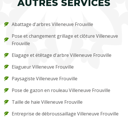
AUTRES SERVICES
Abattage d'arbres Villeneuve Frouville
Pose et changement grillage et clôture Villeneuve
Frouville
Elagage et étêtage d'arbre Villeneuve Frouville
Elagueur Villeneuve Frouville
Paysagiste Villeneuve Frouville
Pose de gazon en rouleau Villeneuve Frouville
Taille de haie Villeneuve Frouville
Entreprise de débroussaillage Villeneuve Frouville