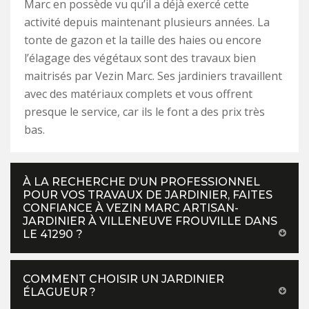
Marc en possède vu qu’il a déjà exercé cette
activité depuis maintenant plusieurs années. La
tonte de gazon et la taille des haies ou encore
l’élagage des végétaux sont des travaux bien
maitrisés par Vezin Marc. Ses jardiniers travaillent
avec des matériaux complets et vous offrent
presque le service, car ils le font a des prix très
bas.
À LA RECHERCHE D’UN PROFESSIONNEL
POUR VOS TRAVAUX DE JARDINIER, FAITES
CONFIANCE À VEZIN MARC ARTISAN-
JARDINIER À VILLENEUVE FROUVILLE DANS
LE 41290 ?
COMMENT CHOISIR UN JARDINIER
ÉLAGUEUR ?