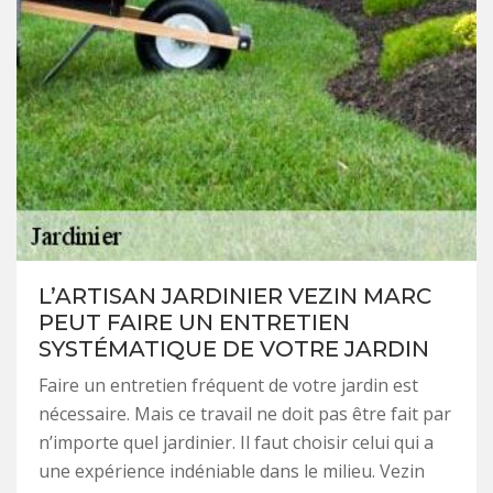
L’ARTISAN JARDINIER VEZIN MARC
PEUT FAIRE UN ENTRETIEN
SYSTÉMATIQUE DE VOTRE JARDIN
Faire un entretien fréquent de votre jardin est
nécessaire. Mais ce travail ne doit pas être fait par
n’importe quel jardinier. Il faut choisir celui qui a
une expérience indéniable dans le milieu. Vezin