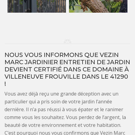
NOUS VOUS INFORMONS QUE VEZIN
MARC JARDINIER ENTRETIEN DE JARDIN
DEVIENT CERTIFIÉ DANS CE DOMAINE À
VILLENEUVE FROUVILLE DANS LE 41290
!
Vous avez déjà reçu une grande déception avec un
particulier qui a pris soin de votre jardin l’année
dernière. Il n’a pas réussi à vous épater et le ranimer
comme vous les souhaitez. Vous perdez de l’argent, la
beauté de votre environnement et votre habitation.
C’est pourquoi nous vous confirmons que Vezin Marc