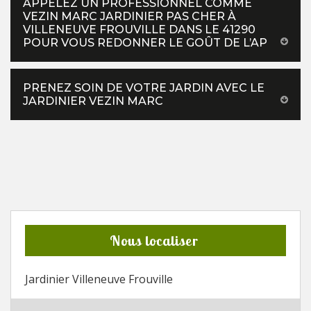
APPELEZ UN PROFESSIONNEL COMME
VEZIN MARC JARDINIER PAS CHER À
VILLENEUVE FROUVILLE DANS LE 41290
POUR VOUS REDONNER LE GOÛT DE L’AP
PRENEZ SOIN DE VOTRE JARDIN AVEC LE
JARDINIER VEZIN MARC
Nous localiser
Jardinier Villeneuve Frouville