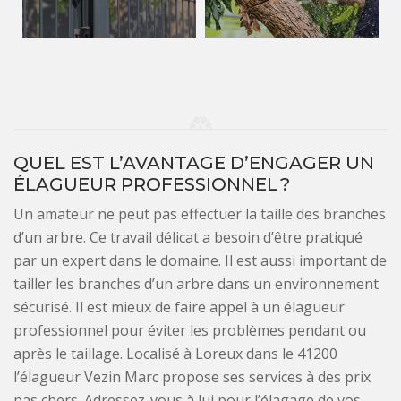
QUEL EST L’AVANTAGE D’ENGAGER UN
ÉLAGUEUR PROFESSIONNEL ?
Un amateur ne peut pas effectuer la taille des branches
d’un arbre. Ce travail délicat a besoin d’être pratiqué
par un expert dans le domaine. Il est aussi important de
tailler les branches d’un arbre dans un environnement
sécurisé. Il est mieux de faire appel à un élagueur
professionnel pour éviter les problèmes pendant ou
après le taillage. Localisé à Loreux dans le 41200
l’élagueur Vezin Marc propose ses services à des prix
pas chers. Adressez-vous à lui pour l’élagage de vos