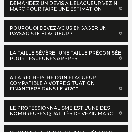
DEMANDEZ UN DEVIS À L’ÉLAGUEUR VEZIN
MARC POUR FAIRE UNE ESTIMATION
POURQUOI DEVEZ-VOUS ENGAGER UN
PAYSAGISTE ÉLAGUEUR ?
LA TAILLE SÉVÈRE : UNE TAILLE PRÉCONISÉE
POUR LES JEUNES ARBRES
A LA RECHERCHE D’UN ÉLAGUEUR
COMPATIBLE A VOTRE SITUATION
FINANCIÈRE DANS LE 41200 !
LE PROFESSIONNALISME EST L’UNE DES
NOMBREUSES QUALITÉS DE VEZIN MARC