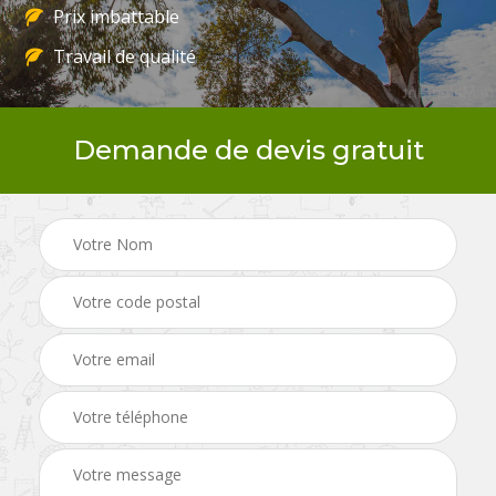
Prix imbattable
Travail de qualité
Demande de devis gratuit