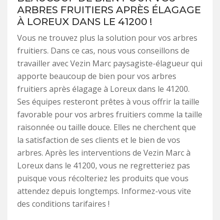
ARBRES FRUITIERS APRÈS ÉLAGAGE
À LOREUX DANS LE 41200 !
Vous ne trouvez plus la solution pour vos arbres
fruitiers. Dans ce cas, nous vous conseillons de
travailler avec Vezin Marc paysagiste-élagueur qui
apporte beaucoup de bien pour vos arbres
fruitiers après élagage à Loreux dans le 41200.
Ses équipes resteront prêtes à vous offrir la taille
favorable pour vos arbres fruitiers comme la taille
raisonnée ou taille douce. Elles ne cherchent que
la satisfaction de ses clients et le bien de vos
arbres. Après les interventions de Vezin Marc à
Loreux dans le 41200, vous ne regretteriez pas
puisque vous récolteriez les produits que vous
attendez depuis longtemps. Informez-vous vite
des conditions tarifaires !