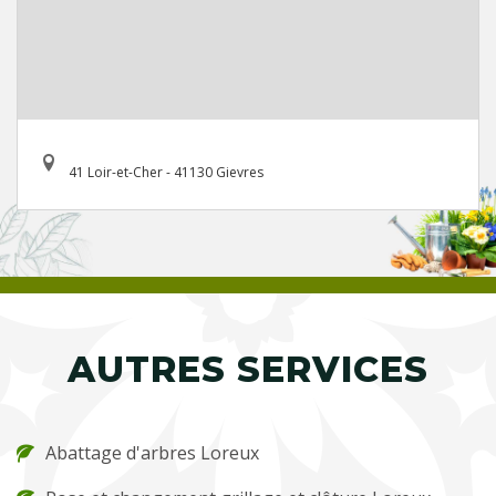
41 Loir-et-Cher - 41130 Gievres
AUTRES SERVICES
Abattage d'arbres Loreux