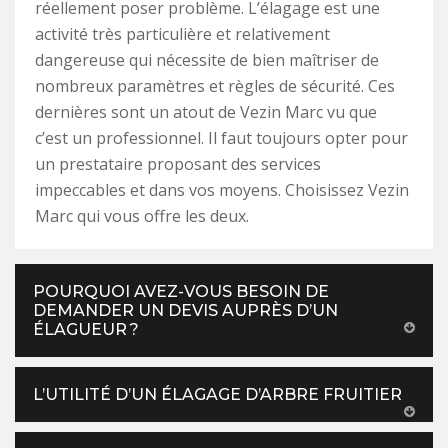
réellement poser problème. L’élagage est une
activité très particulière et relativement
dangereuse qui nécessite de bien maîtriser de
nombreux paramètres et règles de sécurité. Ces
dernières sont un atout de Vezin Marc vu que
c’est un professionnel. Il faut toujours opter pour
un prestataire proposant des services
impeccables et dans vos moyens. Choisissez Vezin
Marc qui vous offre les deux.
POURQUOI AVEZ-VOUS BESOIN DE
DEMANDER UN DEVIS AUPRÈS D’UN
ÉLAGUEUR ?
L’UTILITÉ D’UN ÉLAGAGE D’ARBRE FRUITIER