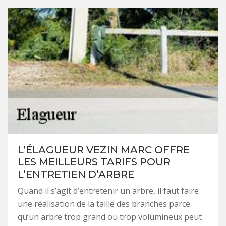
L’ÉLAGUEUR VEZIN MARC OFFRE
LES MEILLEURS TARIFS POUR
L’ENTRETIEN D’ARBRE
Quand il s’agit d’entretenir un arbre, il faut faire
une réalisation de la taille des branches parce
qu’un arbre trop grand ou trop volumineux peut