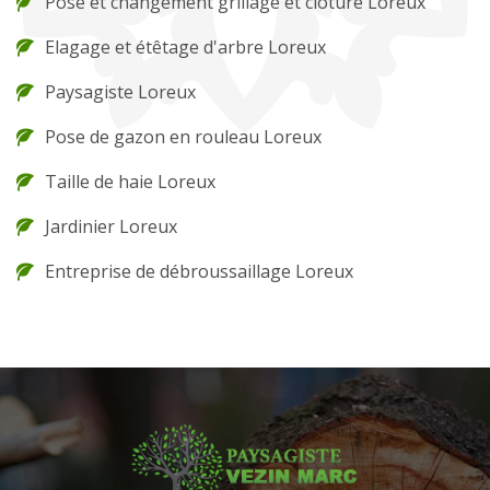
Pose et changement grillage et clôture Loreux
Elagage et étêtage d'arbre Loreux
Paysagiste Loreux
Pose de gazon en rouleau Loreux
Taille de haie Loreux
Jardinier Loreux
Entreprise de débroussaillage Loreux