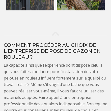
COMMENT PROCÉDER AU CHOIX DE
L’ENTREPRISE DE POSE DE GAZON EN
ROULEAU ?
La capacité ainsi que l’expérience dont dispose celui à
qui vous faites confiance pour l’installation de votre
pelouse en rouleau influent fortement sur la qualité du
travail réalisé. Même s’il s’agit d’une tâche que vous
pouvez réaliser vous-même, il vous faudra utiliser des
matériels adaptés. Faire appel à une entreprise
professionnelle devient alors indispensable. Son équipe
pourra vous conseiller sur les rouleaux à choisir et