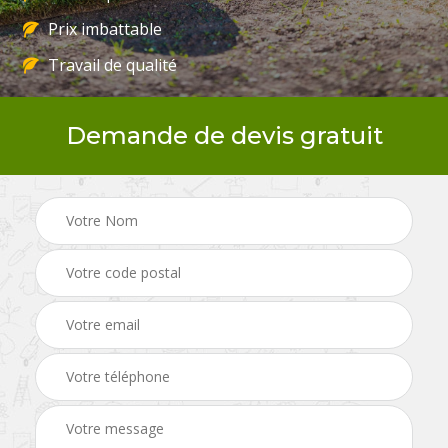
Prix imbattable
Travail de qualité
Demande de devis gratuit