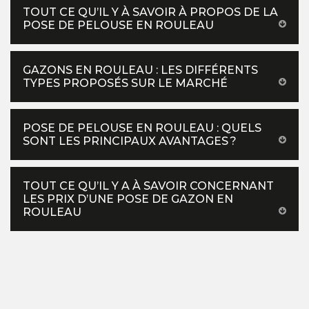
TOUT CE QU’IL Y À SAVOIR À PROPOS DE LA
POSE DE PELOUSE EN ROULEAU
GAZONS EN ROULEAU : LES DIFFÉRENTS
TYPES PROPOSÉS SUR LE MARCHÉ
POSE DE PELOUSE EN ROULEAU : QUELS
SONT LES PRINCIPAUX AVANTAGES ?
TOUT CE QU’IL Y A À SAVOIR CONCERNANT
LES PRIX D’UNE POSE DE GAZON EN
ROULEAU