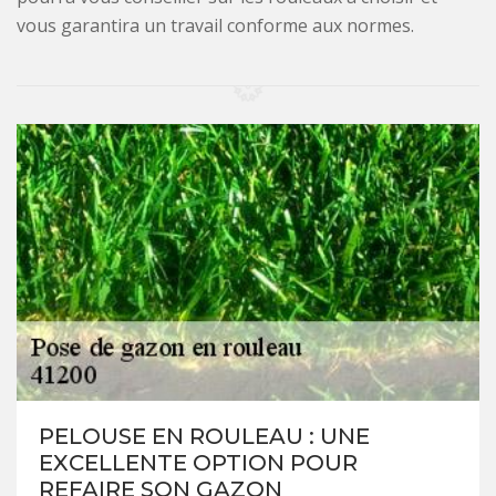
vous garantira un travail conforme aux normes.
PELOUSE EN ROULEAU : UNE
EXCELLENTE OPTION POUR
REFAIRE SON GAZON