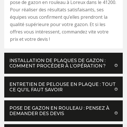
pose de gazon en rouleau à Loreux dans le 41200.
Pour réaliser des résultats satisfaisants, ses
équipes vous confirment qu’elles prendront la
qualité supérieure pour votre gazon. Et si les
offres vous intéressent, commandez vite votre
prix et votre devis !
INSTALLATION DE PLAQUES DE GAZON :
COMMENT PROCÉDER À L’OPÉRATION ?
ENTRETIEN DE PELOUSE EN PLAQUE : TOUT
CE QU’IL FAUT SAVOIR
POSE DE GAZON EN ROULEAU : PENSEZ À
DEMANDER DES DEVIS