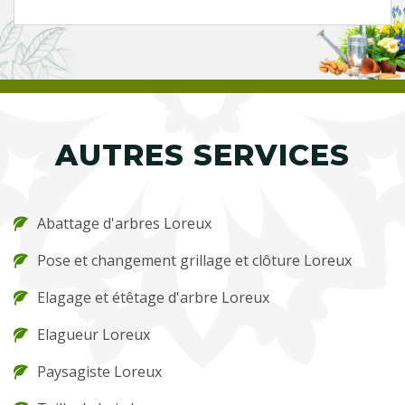
AUTRES SERVICES
Abattage d'arbres Loreux
Pose et changement grillage et clôture Loreux
Elagage et étêtage d'arbre Loreux
Elagueur Loreux
Paysagiste Loreux