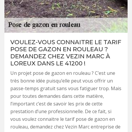
VOULEZ-VOUS CONNAITRE LE TARIF
POSE DE GAZON EN ROULEAU ?
DEMANDEZ CHEZ VEZIN MARC À
LOREUX DANS LE 41200 !
Un projet pose de gazon en rouleau ? C’est une
très bonne idée puisqu’elle peut vous offrir un
passe-temps gratuit sans vous fatiguer trop. Mais
pour toutes demandes dans cette matière,
l’important c’est de savoir les prix de cette
prestation d’une professionnelle. De ce fait, si
vous voulez connaitre le tarif pose de gazon en
rouleau, demandez chez Vezin Marc entreprise de