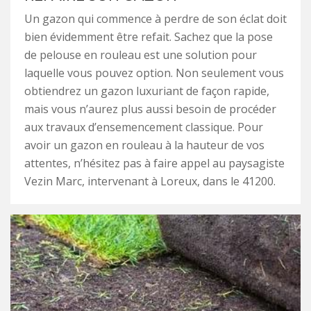
Un gazon qui commence à perdre de son éclat doit
bien évidemment être refait. Sachez que la pose
de pelouse en rouleau est une solution pour
laquelle vous pouvez option. Non seulement vous
obtiendrez un gazon luxuriant de façon rapide,
mais vous n’aurez plus aussi besoin de procéder
aux travaux d’ensemencement classique. Pour
avoir un gazon en rouleau à la hauteur de vos
attentes, n’hésitez pas à faire appel au paysagiste
Vezin Marc, intervenant à Loreux, dans le 41200.