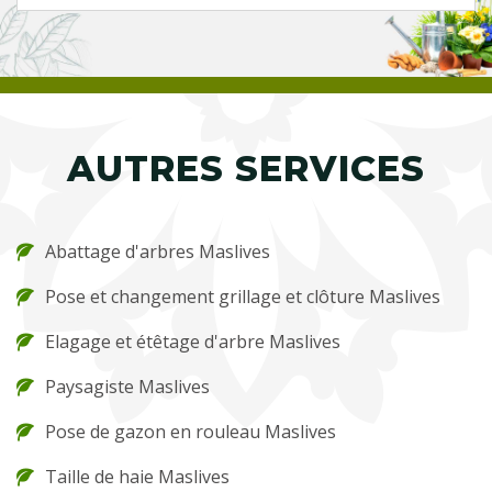
AUTRES SERVICES
Abattage d'arbres Maslives
Pose et changement grillage et clôture Maslives
Elagage et étêtage d'arbre Maslives
Paysagiste Maslives
Pose de gazon en rouleau Maslives
Taille de haie Maslives