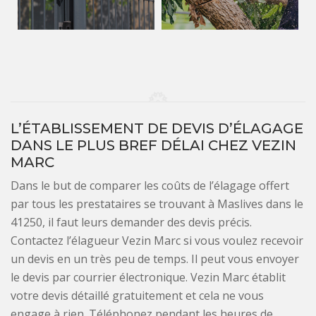
L’ÉTABLISSEMENT DE DEVIS D’ÉLAGAGE
DANS LE PLUS BREF DÉLAI CHEZ VEZIN
MARC
Dans le but de comparer les coûts de l’élagage offert
par tous les prestataires se trouvant à Maslives dans le
41250, il faut leurs demander des devis précis.
Contactez l’élagueur Vezin Marc si vous voulez recevoir
un devis en un très peu de temps. Il peut vous envoyer
le devis par courrier électronique. Vezin Marc établit
votre devis détaillé gratuitement et cela ne vous
engage à rien. Téléphonez pendant les heures de