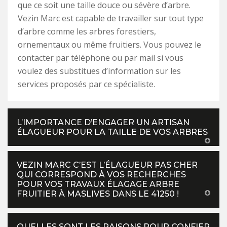
que ce soit une taille douce ou sévère d’arbre.
Vezin Marc est capable de travailler sur tout type
d’arbre comme les arbres forestiers,
ornementaux ou même fruitiers. Vous pouvez le
contacter par téléphone ou par mail si vous
voulez des substitues d’information sur les
services proposés par ce spécialiste.
L’IMPORTANCE D’ENGAGER UN ARTISAN
ÉLAGUEUR POUR LA TAILLE DE VOS ARBRES
VEZIN MARC C’EST L’ÉLAGUEUR PAS CHER
QUI CORRESPOND À VOS RECHERCHES
POUR VOS TRAVAUX ÉLAGAGE ARBRE
FRUITIER À MASLIVES DANS LE 41250 !
QUELLES SONT LES RAISONS POUR CONFIER