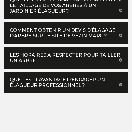
LE TAILLAGE DE VOS ARBRES À UN
JARDINIER ÉLAGUEUR ?
COMMENT OBTENIR UN DEVIS D’ÉLAGAGE
D’ARBRE SUR LE SITE DE VEZIN MARC ?
LES HORAIRES À RESPECTER POUR TAILLER
UN ARBRE
QUEL EST L’AVANTAGE D’ENGAGER UN
ÉLAGUEUR PROFESSIONNEL ?