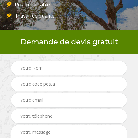
Prix imbattable
Travail de qualité
Demande de devis gratuit