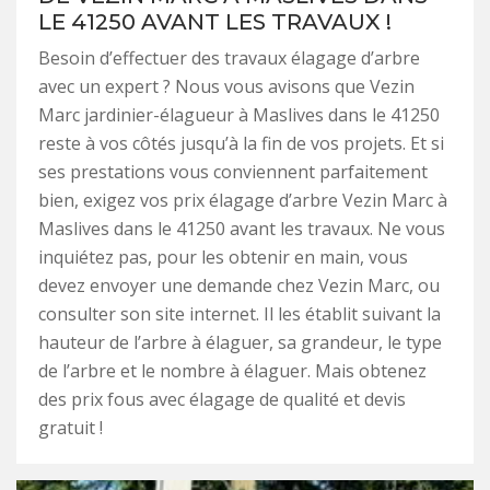
LE 41250 AVANT LES TRAVAUX !
Besoin d’effectuer des travaux élagage d’arbre
avec un expert ? Nous vous avisons que Vezin
Marc jardinier-élagueur à Maslives dans le 41250
reste à vos côtés jusqu’à la fin de vos projets. Et si
ses prestations vous conviennent parfaitement
bien, exigez vos prix élagage d’arbre Vezin Marc à
Maslives dans le 41250 avant les travaux. Ne vous
inquiétez pas, pour les obtenir en main, vous
devez envoyer une demande chez Vezin Marc, ou
consulter son site internet. Il les établit suivant la
hauteur de l’arbre à élaguer, sa grandeur, le type
de l’arbre et le nombre à élaguer. Mais obtenez
des prix fous avec élagage de qualité et devis
gratuit !