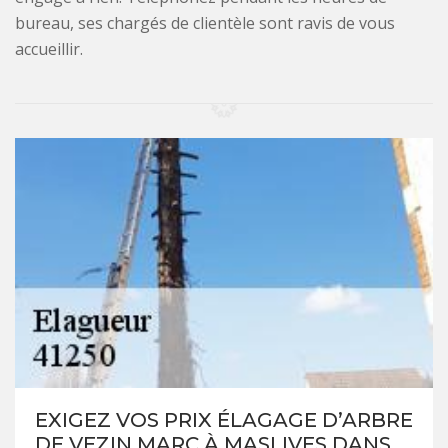
bureau, ses chargés de clientèle sont ravis de vous
accueillir.
EXIGEZ VOS PRIX ÉLAGAGE D’ARBRE
DE VEZIN MARC À MASLIVES DANS