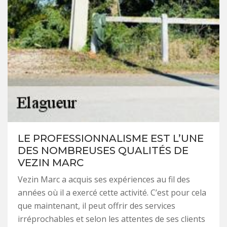
LE PROFESSIONNALISME EST L’UNE
DES NOMBREUSES QUALITÉS DE
VEZIN MARC
Vezin Marc a acquis ses expériences au fil des
années où il a exercé cette activité. C’est pour cela
que maintenant, il peut offrir des services
irréprochables et selon les attentes de ses clients