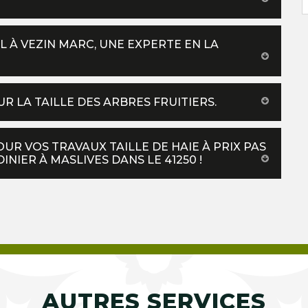
EL À VEZIN MARC, UNE EXPERTE EN LA
 LA TAILLE DES ARBRES FRUITIERS.
UR VOS TRAVAUX TAILLE DE HAIE À PRIX PAS
INIER À MASLIVES DANS LE 41250 !
AUTRES SERVICES