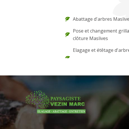
Abattage d'arbres Masliv
Pose et changement grilla
clôture Maslives
Elagage et étêtage d'arbr