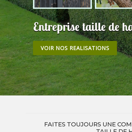
Entreprise taille de 
VOIR NOS REALISATIONS
FAITES TOUJOURS UNE COM
TAILLE DE 