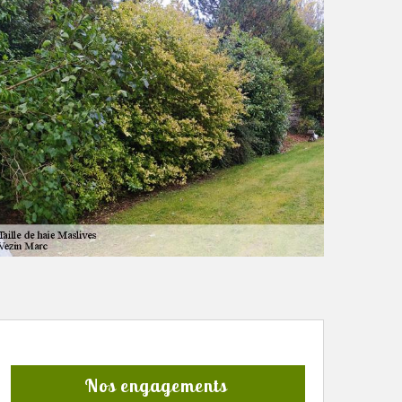
Nos engagements