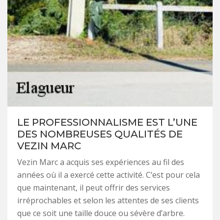
LE PROFESSIONNALISME EST L’UNE
DES NOMBREUSES QUALITÉS DE
VEZIN MARC
Vezin Marc a acquis ses expériences au fil des
années où il a exercé cette activité. C’est pour cela
que maintenant, il peut offrir des services
irréprochables et selon les attentes de ses clients
que ce soit une taille douce ou sévère d’arbre.