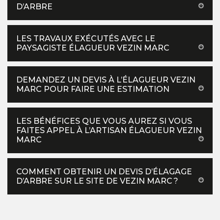
D’ARBRE
LES TRAVAUX EXÉCUTÉS AVEC LE
PAYSAGISTE ÉLAGUEUR VEZIN MARC
DEMANDEZ UN DEVIS À L’ÉLAGUEUR VEZIN
MARC POUR FAIRE UNE ESTIMATION
LES BÉNÉFICES QUE VOUS AUREZ SI VOUS
FAITES APPEL À L’ARTISAN ÉLAGUEUR VEZIN
MARC
COMMENT OBTENIR UN DEVIS D’ÉLAGAGE
D’ARBRE SUR LE SITE DE VEZIN MARC ?