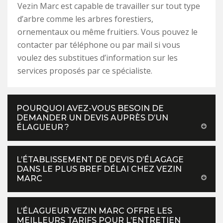
Vezin Marc est capable de travailler sur tout type
d’arbre comme les arbres forestiers,
ornementaux ou même fruitiers. Vous pouvez le
contacter par téléphone ou par mail si vous
voulez des substitues d’information sur les
services proposés par ce spécialiste.
POURQUOI AVEZ-VOUS BESOIN DE
DEMANDER UN DEVIS AUPRÈS D’UN
ÉLAGUEUR ?
L’ÉTABLISSEMENT DE DEVIS D’ÉLAGAGE
DANS LE PLUS BREF DÉLAI CHEZ VEZIN
MARC
L’ÉLAGUEUR VEZIN MARC OFFRE LES
MEILLEURS TARIFS POUR L’ENTRETIEN