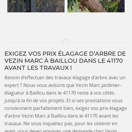
EXIGEZ VOS PRIX ÉLAGAGE D’ARBRE DE
VEZIN MARC À BAILLOU DANS LE 41170
AVANT LES TRAVAUX !
Besoin d’effectuer des travaux élagage d’arbre avec un
expert ? Nous vous avisons que Vezin Marc jardinier-
élagueur à Baillou dans le 41170 reste à vos côtés
jusqu’à la fin de vos projets. Et si ses prestations vous
conviennent parfaitement bien, exigez vos prix élagage
d’arbre Vezin Marc à Baillou dans le 41170 avant les
travaux. Ne vous inquiétez pas, pour les obtenir en
main, vous devez envoyer une demande chez Vezin