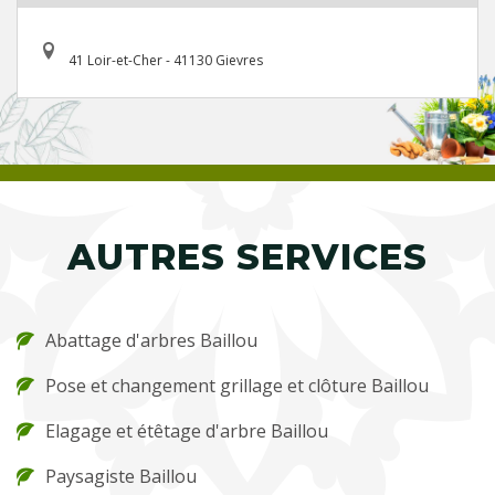
41 Loir-et-Cher - 41130 Gievres
AUTRES SERVICES
Abattage d'arbres Baillou
Pose et changement grillage et clôture Baillou
Elagage et étêtage d'arbre Baillou
Paysagiste Baillou