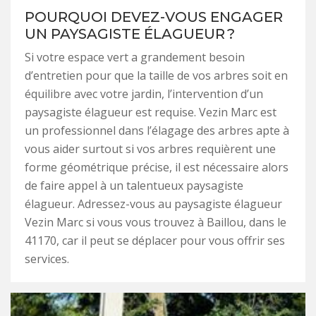
POURQUOI DEVEZ-VOUS ENGAGER
UN PAYSAGISTE ÉLAGUEUR ?
Si votre espace vert a grandement besoin
d’entretien pour que la taille de vos arbres soit en
équilibre avec votre jardin, l’intervention d’un
paysagiste élagueur est requise. Vezin Marc est
un professionnel dans l’élagage des arbres apte à
vous aider surtout si vos arbres requièrent une
forme géométrique précise, il est nécessaire alors
de faire appel à un talentueux paysagiste
élagueur. Adressez-vous au paysagiste élagueur
Vezin Marc si vous vous trouvez à Baillou, dans le
41170, car il peut se déplacer pour vous offrir ses
services.