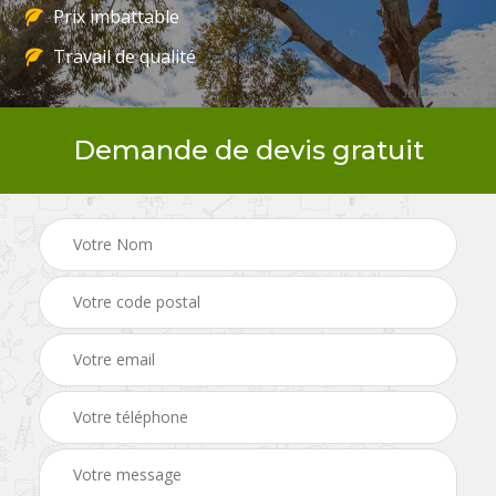
Prix imbattable
Travail de qualité
Demande de devis gratuit