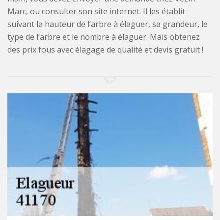
Marc, ou consulter son site internet. Il les établit
suivant la hauteur de l’arbre à élaguer, sa grandeur, le
type de l’arbre et le nombre à élaguer. Mais obtenez
des prix fous avec élagage de qualité et devis gratuit !