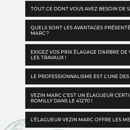
TOUT CE DONT VOUS AVEZ BESOIN DE S
QUELS SONT LES AVANTAGES PRÉSENTÉ
MARC ?
EXIGEZ VOS PRIX ÉLAGAGE D’ARBRE DE 
LES TRAVAUX !
LE PROFESSIONNALISME EST L’UNE DE
VEZIN MARC C’EST UN ÉLAGUEUR CERTI
ROMILLY DANS LE 41270 !
L’ÉLAGUEUR VEZIN MARC OFFRE LES ME