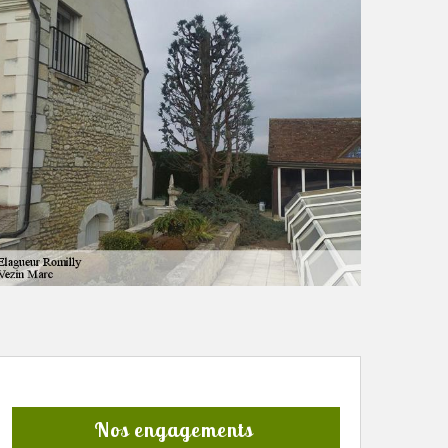
Nos engagements