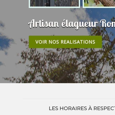
Artisan élagueur Ro
VOIR NOS REALISATIONS
LES HORAIRES À RESPEC