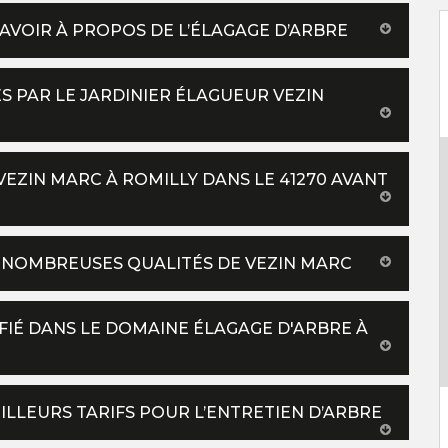
AVOIR À PROPOS DE L’ÉLAGAGE D’ARBRE
S PAR LE JARDINIER ÉLAGUEUR VEZIN
VEZIN MARC À ROMILLY DANS LE 41270 AVANT
S NOMBREUSES QUALITÉS DE VEZIN MARC
FIÉ DANS LE DOMAINE ÉLAGAGE D'ARBRE À
ILLEURS TARIFS POUR L’ENTRETIEN D’ARBRE