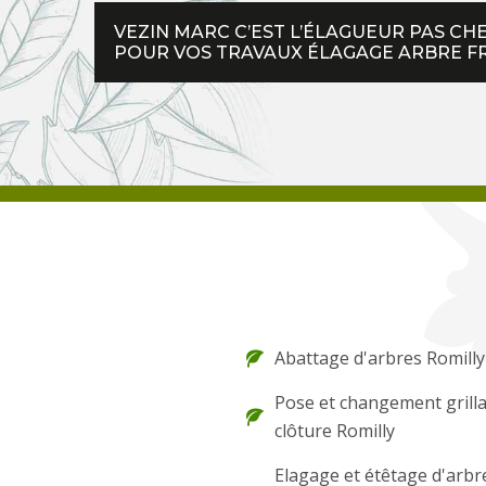
VEZIN MARC C’EST L’ÉLAGUEUR PAS C
POUR VOS TRAVAUX ÉLAGAGE ARBRE FRUI
Abattage d'arbres Romilly
Pose et changement grilla
clôture Romilly
Elagage et étêtage d'arbr