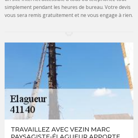
simplement pendant les heures de bureau. Votre devis
vous sera remis gratuitement et ne vous engage à rien.
TRAVAILLEZ AVEC VEZIN MARC
PAYSAGISTE-ÉLAGUEUR APPORTE