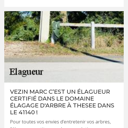
VEZIN MARC C’EST UN ÉLAGUEUR
CERTIFIÉ DANS LE DOMAINE
ÉLAGAGE D'ARBRE À THESEE DANS
LE 41140 !
Pour toutes vos envies d’entretenir vos arbres,