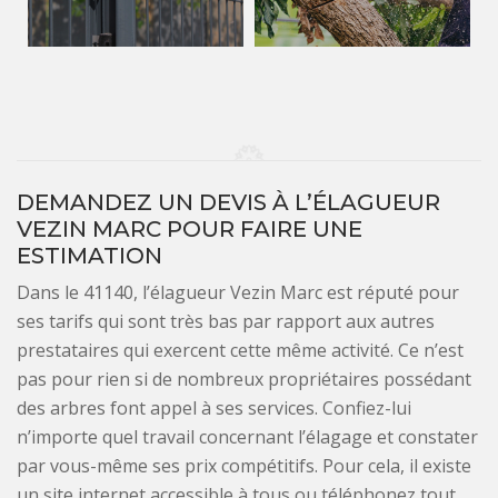
DEMANDEZ UN DEVIS À L’ÉLAGUEUR
VEZIN MARC POUR FAIRE UNE
ESTIMATION
Dans le 41140, l’élagueur Vezin Marc est réputé pour
ses tarifs qui sont très bas par rapport aux autres
prestataires qui exercent cette même activité. Ce n’est
pas pour rien si de nombreux propriétaires possédant
des arbres font appel à ses services. Confiez-lui
n’importe quel travail concernant l’élagage et constater
par vous-même ses prix compétitifs. Pour cela, il existe
un site internet accessible à tous ou téléphonez tout