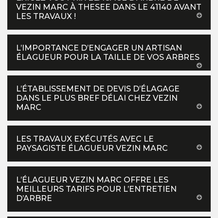
VEZIN MARC À THESEE DANS LE 41140 AVANT
LES TRAVAUX !
L’IMPORTANCE D’ENGAGER UN ARTISAN
ÉLAGUEUR POUR LA TAILLE DE VOS ARBRES
L’ÉTABLISSEMENT DE DEVIS D’ÉLAGAGE
DANS LE PLUS BREF DÉLAI CHEZ VEZIN
MARC
LES TRAVAUX EXÉCUTÉS AVEC LE
PAYSAGISTE ÉLAGUEUR VEZIN MARC
L’ÉLAGUEUR VEZIN MARC OFFRE LES
MEILLEURS TARIFS POUR L’ENTRETIEN
D’ARBRE