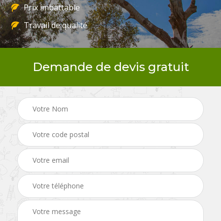
Prix imbattable
Travail de qualité
Demande de devis gratuit