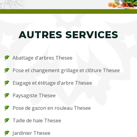
AUTRES SERVICES
Abattage d'arbres Thesee
Pose et changement grillage et clôture Thesee
Elagage et étêtage d'arbre Thesee
Paysagiste Thesee
Pose de gazon en rouleau Thesee
Taille de haie Thesee
Jardinier Thesee