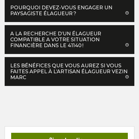
POURQUOI DEVEZ-VOUS ENGAGER UN
PAYSAGISTE ÉLAGUEUR ?
A LA RECHERCHE D’UN ÉLAGUEUR
COMPATIBLE A VOTRE SITUATION
FINANCIÈRE DANS LE 41140 !
LES BÉNÉFICES QUE VOUS AUREZ SI VOUS
FAITES APPEL À L’ARTISAN ÉLAGUEUR VEZIN
MARC