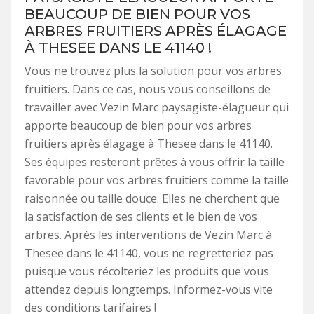
BEAUCOUP DE BIEN POUR VOS
ARBRES FRUITIERS APRÈS ÉLAGAGE
À THESEE DANS LE 41140 !
Vous ne trouvez plus la solution pour vos arbres
fruitiers. Dans ce cas, nous vous conseillons de
travailler avec Vezin Marc paysagiste-élagueur qui
apporte beaucoup de bien pour vos arbres
fruitiers après élagage à Thesee dans le 41140.
Ses équipes resteront prêtes à vous offrir la taille
favorable pour vos arbres fruitiers comme la taille
raisonnée ou taille douce. Elles ne cherchent que
la satisfaction de ses clients et le bien de vos
arbres. Après les interventions de Vezin Marc à
Thesee dans le 41140, vous ne regretteriez pas
puisque vous récolteriez les produits que vous
attendez depuis longtemps. Informez-vous vite
des conditions tarifaires !