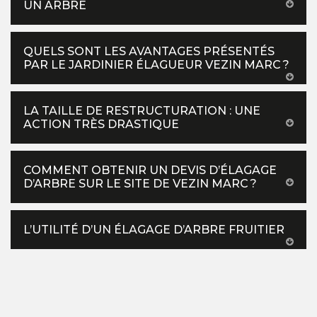
UN ARBRE
QUELS SONT LES AVANTAGES PRÉSENTÉS
PAR LE JARDINIER ÉLAGUEUR VEZIN MARC ?
LA TAILLE DE RESTRUCTURATION : UNE
ACTION TRÈS DRASTIQUE
COMMENT OBTENIR UN DEVIS D’ÉLAGAGE
D’ARBRE SUR LE SITE DE VEZIN MARC ?
L’UTILITÉ D’UN ÉLAGAGE D’ARBRE FRUITIER