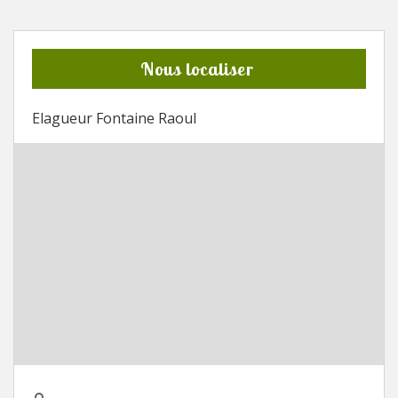
Nous localiser
Elagueur Fontaine Raoul