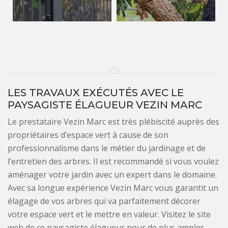
LES TRAVAUX EXÉCUTÉS AVEC LE
PAYSAGISTE ÉLAGUEUR VEZIN MARC
Le prestataire Vezin Marc est très plébiscité auprès des
propriétaires d’espace vert à cause de son
professionnalisme dans le métier du jardinage et de
l’entretien des arbres. Il est recommandé si vous voulez
aménager votre jardin avec un expert dans le domaine.
Avec sa longue expérience Vezin Marc vous garantit un
élagage de vos arbres qui va parfaitement décorer
votre espace vert et le mettre en valeur. Visitez le site
web de ce paysagiste élagueur pour de plus amples