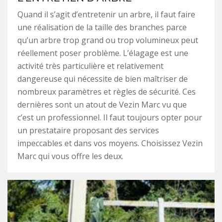
Quand il s’agit d’entretenir un arbre, il faut faire
une réalisation de la taille des branches parce
qu’un arbre trop grand ou trop volumineux peut
réellement poser problème. L’élagage est une
activité très particulière et relativement
dangereuse qui nécessite de bien maîtriser de
nombreux paramètres et règles de sécurité. Ces
dernières sont un atout de Vezin Marc vu que
c’est un professionnel. Il faut toujours opter pour
un prestataire proposant des services
impeccables et dans vos moyens. Choisissez Vezin
Marc qui vous offre les deux.