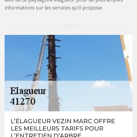
informations sur les services qu’il propose.
L’ÉLAGUEUR VEZIN MARC OFFRE
LES MEILLEURS TARIFS POUR
L’ENTRETIEN D’ARBRE