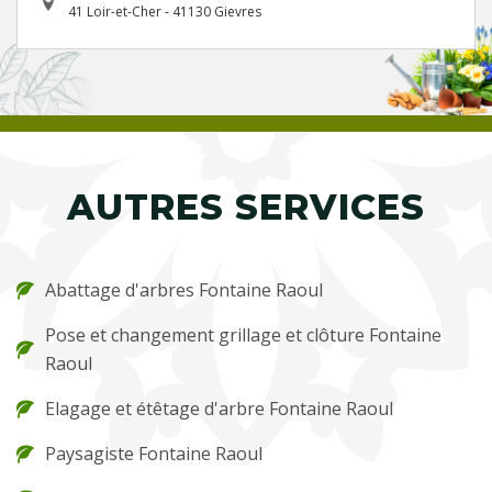
41 Loir-et-Cher - 41130 Gievres
AUTRES SERVICES
Abattage d'arbres Fontaine Raoul
Pose et changement grillage et clôture Fontaine
Raoul
Elagage et étêtage d'arbre Fontaine Raoul
Paysagiste Fontaine Raoul