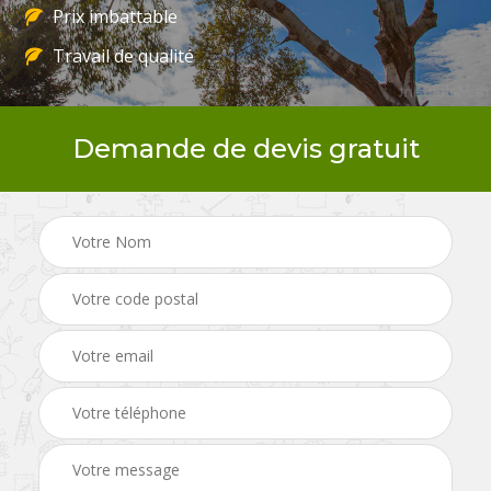
Prix imbattable
Travail de qualité
Demande de devis gratuit