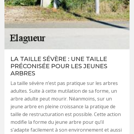
LA TAILLE SÉVÈRE : UNE TAILLE
PRÉCONISÉE POUR LES JEUNES
ARBRES
La taille sévère n’est pas pratique sur les arbres
adultes. Suite à cette mutilation de sa forme, un
arbre adulte peut mourir. Néanmoins, sur un
jeune arbre en pleine croissance la pratique de
taille de restructuration est possible. Cette action
modifie la forme du jeune arbre pour qu’il
s’adapte facilement à son environnement et aussi