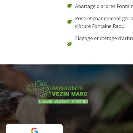
Abattage d'arbres Fontai
Pose et changement grilla
clôture Fontaine Raoul
Elagage et étêtage d'arbr