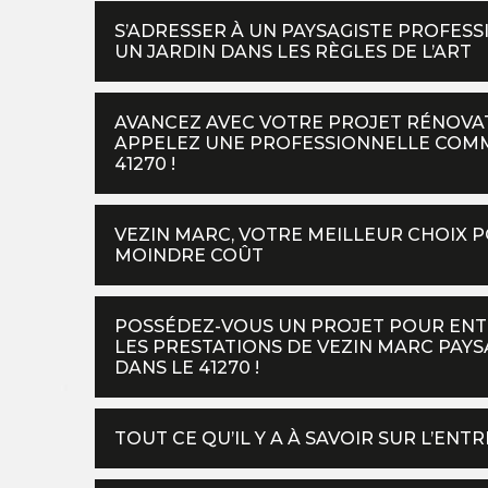
S’ADRESSER À UN PAYSAGISTE PROFESS
UN JARDIN DANS LES RÈGLES DE L’ART
AVANCEZ AVEC VOTRE PROJET RÉNOVAT
APPELEZ UNE PROFESSIONNELLE COMM
41270 !
VEZIN MARC, VOTRE MEILLEUR CHOIX 
MOINDRE COÛT
POSSÉDEZ-VOUS UN PROJET POUR ENTR
LES PRESTATIONS DE VEZIN MARC PAYS
DANS LE 41270 !
TOUT CE QU’IL Y A À SAVOIR SUR L’ENT