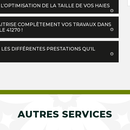
L’OPTIMISATION DE LA TAILLE DE VOS HAIES
AITRISE COMPLÈTEMENT VOS TRAVAUX DANS
 41270 !
 LES DIFFÉRENTES PRESTATIONS QU’IL
AUTRES SERVICES