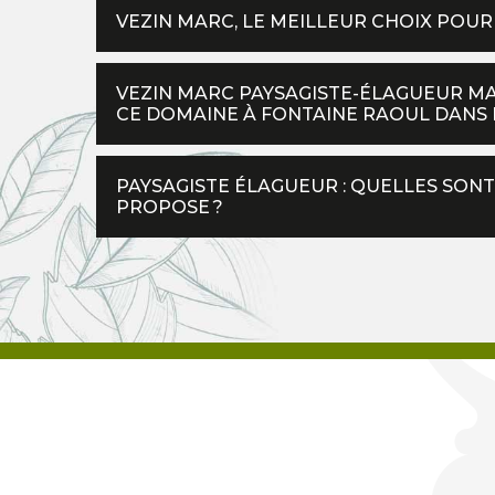
VEZIN MARC, LE MEILLEUR CHOIX POUR 
VEZIN MARC PAYSAGISTE-ÉLAGUEUR M
CE DOMAINE À FONTAINE RAOUL DANS LE
PAYSAGISTE ÉLAGUEUR : QUELLES SONT
PROPOSE ?