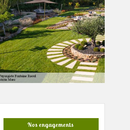
Nos engagements