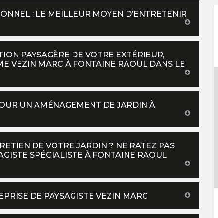
IONNEL : LE MEILLEUR MOYEN D’ENTRETENIR
ION PAYSAGÈRE DE VOTRE EXTÉRIEUR,
E VEZIN MARC À FONTAINE RAOUL DANS LE
POUR UN AMÉNAGEMENT DE JARDIN À
ETIEN DE VOTRE JARDIN ? NE RATEZ PAS
AGISTE SPÉCIALISTE À FONTAINE RAOUL
REPRISE DE PAYSAGISTE VEZIN MARC