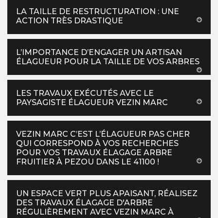
LA TAILLE DE RESTRUCTURATION : UNE
ACTION TRÈS DRASTIQUE
L’IMPORTANCE D’ENGAGER UN ARTISAN
ÉLAGUEUR POUR LA TAILLE DE VOS ARBRES
LES TRAVAUX EXÉCUTÉS AVEC LE
PAYSAGISTE ÉLAGUEUR VEZIN MARC
VEZIN MARC C’EST L’ÉLAGUEUR PAS CHER
QUI CORRESPOND À VOS RECHERCHES
POUR VOS TRAVAUX ÉLAGAGE ARBRE
FRUITIER À PEZOU DANS LE 41100 !
UN ESPACE VERT PLUS APAISANT, RÉALISEZ
DES TRAVAUX ÉLAGAGE D'ARBRE
RÉGULIÈREMENT AVEC VEZIN MARC À