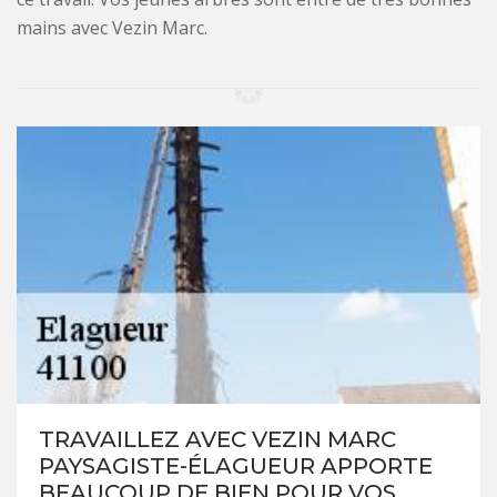
mains avec Vezin Marc.
TRAVAILLEZ AVEC VEZIN MARC
PAYSAGISTE-ÉLAGUEUR APPORTE
BEAUCOUP DE BIEN POUR VOS