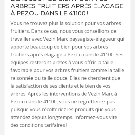
ARBRES FRUITIERS APRÈS ÉLAGAGE
À PEZOU DANS LE 41100 !
Vous ne trouvez plus la solution pour vos arbres
fruitiers. Dans ce cas, nous vous conseillons de
travailler avec Vezin Marc paysagiste-élagueur qui
apporte beaucoup de bien pour vos arbres
fruitiers après élagage à Pezou dans le 41100. Ses
équipes resteront prêtes à vous offrir la taille
favorable pour vos arbres fruitiers comme la taille
raisonnée ou taille douce. Elles ne cherchent que
la satisfaction de ses clients et le bien de vos
arbres. Après les interventions de Vezin Marc à
Pezou dans le 41100, vous ne regretteriez pas
puisque vous récolteriez les produits que vous
attendez depuis longtemps. Informez-vous vite
des conditions tarifaires !