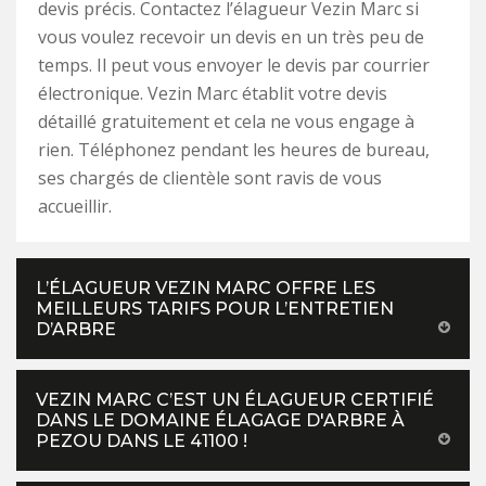
devis précis. Contactez l’élagueur Vezin Marc si
vous voulez recevoir un devis en un très peu de
temps. Il peut vous envoyer le devis par courrier
électronique. Vezin Marc établit votre devis
détaillé gratuitement et cela ne vous engage à
rien. Téléphonez pendant les heures de bureau,
ses chargés de clientèle sont ravis de vous
accueillir.
L’ÉLAGUEUR VEZIN MARC OFFRE LES
MEILLEURS TARIFS POUR L’ENTRETIEN
D’ARBRE
VEZIN MARC C’EST UN ÉLAGUEUR CERTIFIÉ
DANS LE DOMAINE ÉLAGAGE D'ARBRE À
PEZOU DANS LE 41100 !