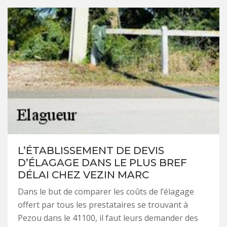
L’ÉTABLISSEMENT DE DEVIS
D’ÉLAGAGE DANS LE PLUS BREF
DÉLAI CHEZ VEZIN MARC
Dans le but de comparer les coûts de l’élagage
offert par tous les prestataires se trouvant à
Pezou dans le 41100, il faut leurs demander des