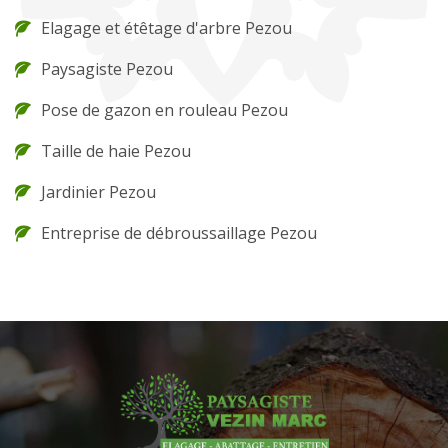
Elagage et étêtage d'arbre Pezou
Paysagiste Pezou
Pose de gazon en rouleau Pezou
Taille de haie Pezou
Jardinier Pezou
Entreprise de débroussaillage Pezou