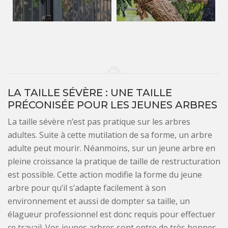
LA TAILLE SÉVÈRE : UNE TAILLE
PRÉCONISÉE POUR LES JEUNES ARBRES
La taille sévère n’est pas pratique sur les arbres
adultes. Suite à cette mutilation de sa forme, un arbre
adulte peut mourir. Néanmoins, sur un jeune arbre en
pleine croissance la pratique de taille de restructuration
est possible. Cette action modifie la forme du jeune
arbre pour qu’il s’adapte facilement à son
environnement et aussi de dompter sa taille, un
élagueur professionnel est donc requis pour effectuer
ce travail. Vos jeunes arbres sont entre de très bonnes