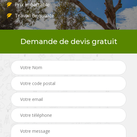
Prix imbattable
Travail de qualité
Demande de devis gratuit