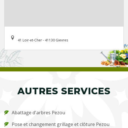
41 Loir-et-Cher - 41130 Gievres
AUTRES SERVICES
Abattage d'arbres Pezou
Pose et changement grillage et clôture Pezou