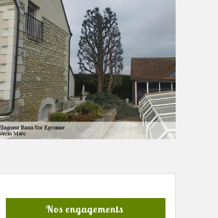
Nos engagements