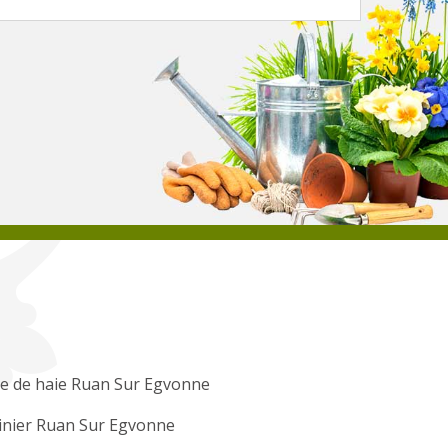
le de haie Ruan Sur Egvonne
inier Ruan Sur Egvonne