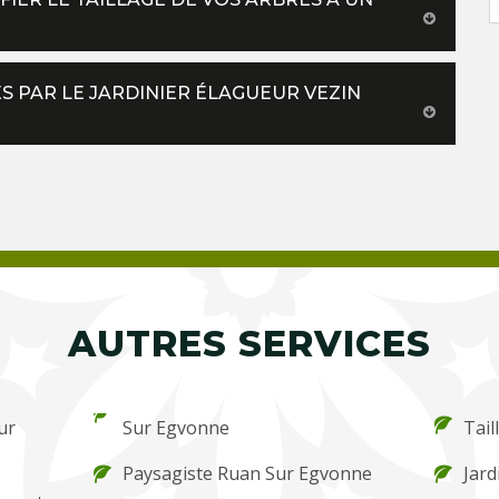
S PAR LE JARDINIER ÉLAGUEUR VEZIN
AUTRES SERVICES
ur
Sur Egvonne
Tail
Paysagiste Ruan Sur Egvonne
Jard