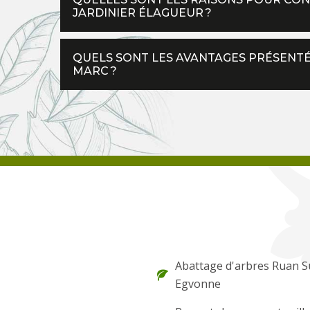
JARDINIER ÉLAGUEUR ?
QUELS SONT LES AVANTAGES PRÉSENTÉ
MARC ?
Abattage d'arbres Ruan S
Egvonne