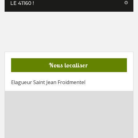
LE 41160 !
Nous localiser
Elagueur Saint Jean Froidmentel