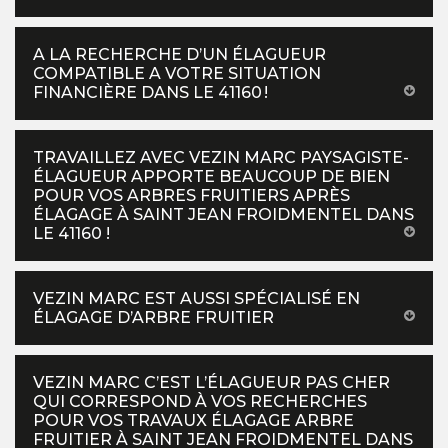
A LA RECHERCHE D’UN ÉLAGUEUR
COMPATIBLE A VOTRE SITUATION
FINANCIÈRE DANS LE 41160 !
TRAVAILLEZ AVEC VEZIN MARC PAYSAGISTE-
ÉLAGUEUR APPORTE BEAUCOUP DE BIEN
POUR VOS ARBRES FRUITIERS APRÈS
ÉLAGAGE À SAINT JEAN FROIDMENTEL DANS
LE 41160 !
VEZIN MARC EST AUSSI SPÉCIALISÉ EN
ÉLAGAGE D’ARBRE FRUITIER
VEZIN MARC C’EST L’ÉLAGUEUR PAS CHER
QUI CORRESPOND À VOS RECHERCHES
POUR VOS TRAVAUX ÉLAGAGE ARBRE
FRUITIER À SAINT JEAN FROIDMENTEL DANS