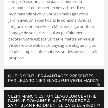
son professionnalisme dans le métier du
jardinage et de l’entretien des arbres. Il est
recommandé si vous voulez aménager votre
jardin avec un expert dans le domaine. Avec sa
longue expérience Vezin Marc vous garantit un
élagage de vos arbres qui va parfaitement
décorer votre espace vert et le mettre en valeur.
Visitez le site web de ce paysagiste élagueur pour
de plus amples informations sur les services qu’il
propose.
QUELS SONT LES AVANTAGES PRÉSENTÉS
PAR LE JARDINIER ÉLAGUEUR VEZIN MARC ?
VEZIN MARC C’EST UN ÉLAGUEUR CERTIFIÉ
DANS LE DOMAINE ÉLAGAGE D'ARBRE À
SAINT JEAN FROIDMENTEL DANS LE 41160 !