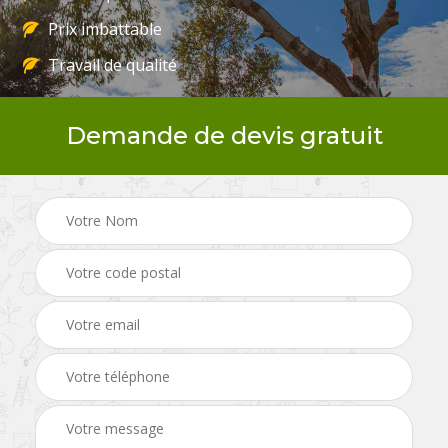
Prix imbattable
Travail de qualité
Demande de devis gratuit