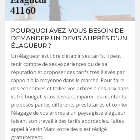
POURQUOI AVEZ-VOUS BESOIN DE
DEMANDER UN DEVIS AUPRÈS D’UN
ÉLAGUEUR ?
Un élagueur est libre d’établir ses tarifs, il peut
tenir compte de ses expériences ou de sa
réputation et proposer des tarifs très élevés par
rapport à la moyenne dans le marché. Pour faire
des économies et tailler vos arbres à des prix dans
votre budget, vous devez comparer les montants
proposés par les différents prestataires et confier
l’élagage de vos arbres a un paysagiste élagueur
faisant son travail à des tarifs abordables. Faites
appel à Vezin Marc votre devis est rédigé
gratuitement.