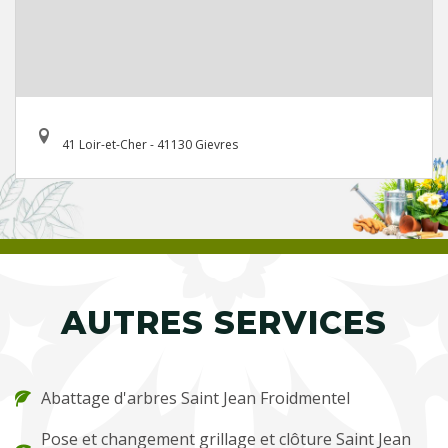
41 Loir-et-Cher - 41130 Gievres
AUTRES SERVICES
Abattage d'arbres Saint Jean Froidmentel
Pose et changement grillage et clôture Saint Jean