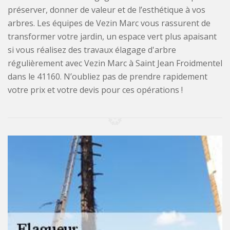
préserver, donner de valeur et de l’esthétique à vos
arbres. Les équipes de Vezin Marc vous rassurent de
transformer votre jardin, un espace vert plus apaisant
si vous réalisez des travaux élagage d'arbre
régulièrement avec Vezin Marc à Saint Jean Froidmentel
dans le 41160. N’oubliez pas de prendre rapidement
votre prix et votre devis pour ces opérations !