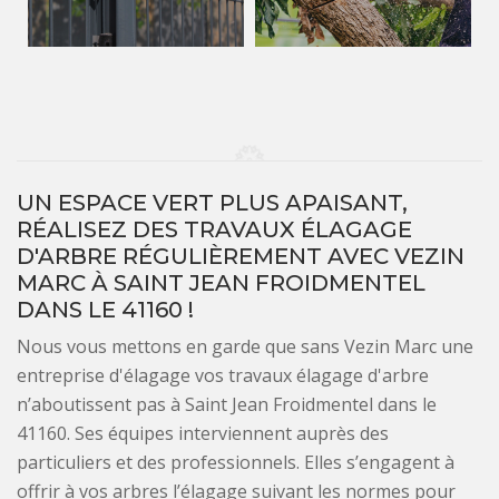
UN ESPACE VERT PLUS APAISANT,
RÉALISEZ DES TRAVAUX ÉLAGAGE
D'ARBRE RÉGULIÈREMENT AVEC VEZIN
MARC À SAINT JEAN FROIDMENTEL
DANS LE 41160 !
Nous vous mettons en garde que sans Vezin Marc une
entreprise d'élagage vos travaux élagage d'arbre
n’aboutissent pas à Saint Jean Froidmentel dans le
41160. Ses équipes interviennent auprès des
particuliers et des professionnels. Elles s’engagent à
offrir à vos arbres l’élagage suivant les normes pour