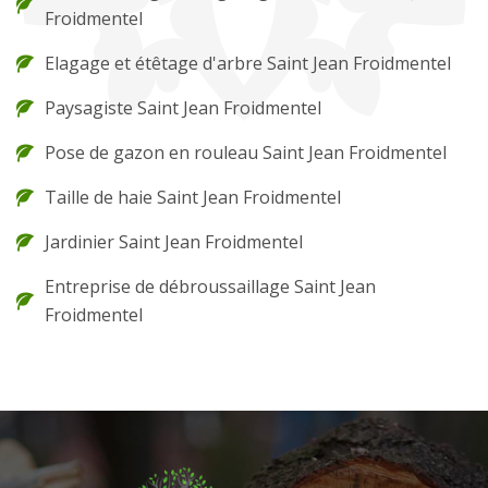
Froidmentel
Elagage et étêtage d'arbre Saint Jean Froidmentel
Paysagiste Saint Jean Froidmentel
Pose de gazon en rouleau Saint Jean Froidmentel
Taille de haie Saint Jean Froidmentel
Jardinier Saint Jean Froidmentel
Entreprise de débroussaillage Saint Jean
Froidmentel