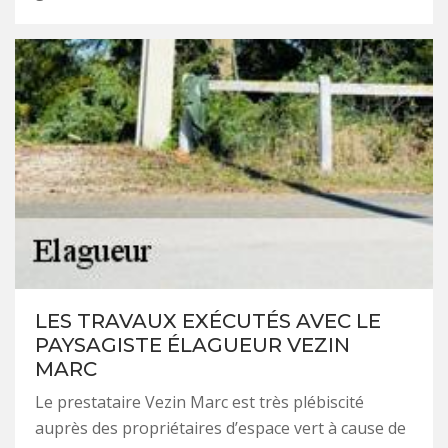
LES TRAVAUX EXÉCUTÉS AVEC LE
PAYSAGISTE ÉLAGUEUR VEZIN
MARC
Le prestataire Vezin Marc est très plébiscité
auprès des propriétaires d’espace vert à cause de