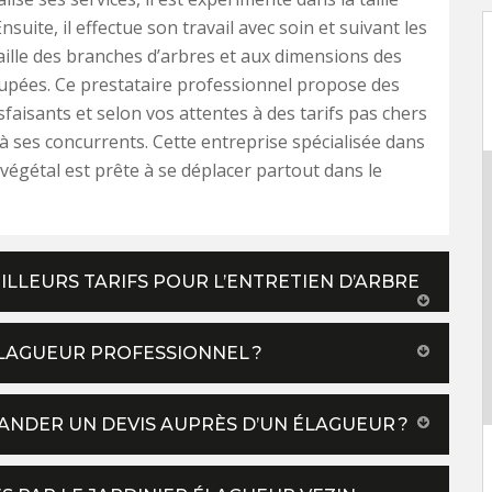
nsuite, il effectue son travail avec soin et suivant les
ille des branches d’arbres et aux dimensions des
upées. Ce prestataire professionnel propose des
sfaisants et selon vos attentes à des tarifs pas chers
à ses concurrents. Cette entreprise spécialisée dans
 végétal est prête à se déplacer partout dans le
ILLEURS TARIFS POUR L’ENTRETIEN D’ARBRE
ÉLAGUEUR PROFESSIONNEL ?
NDER UN DEVIS AUPRÈS D’UN ÉLAGUEUR ?