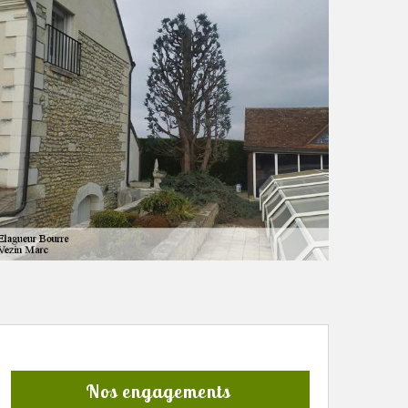
Nos engagements