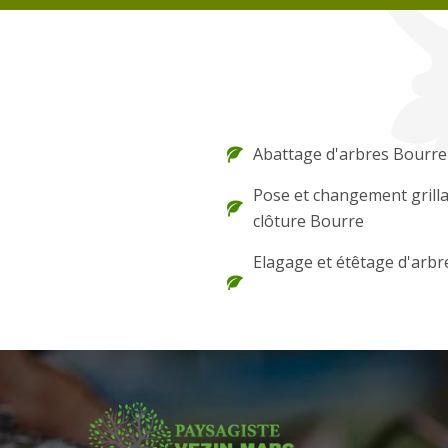
Abattage d'arbres Bourre
Pose et changement grilla
clôture Bourre
Elagage et étêtage d'arbr