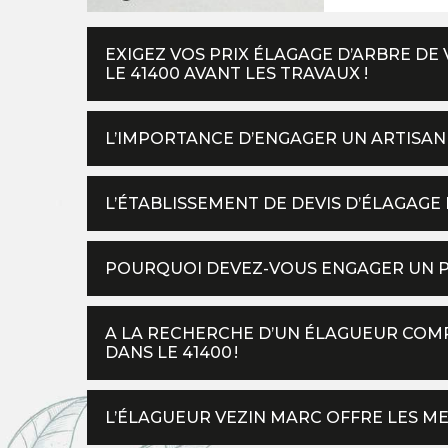
EXIGEZ VOS PRIX ÉLAGAGE D’ARBRE DE
LE 41400 AVANT LES TRAVAUX !
L’IMPORTANCE D’ENGAGER UN ARTISAN
L’ÉTABLISSEMENT DE DEVIS D’ÉLAGAGE
POURQUOI DEVEZ-VOUS ENGAGER UN P
A LA RECHERCHE D’UN ÉLAGUEUR COMP
DANS LE 41400 !
L’ÉLAGUEUR VEZIN MARC OFFRE LES ME