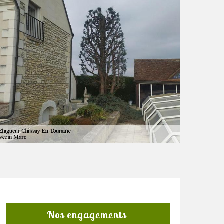
Nos engagements