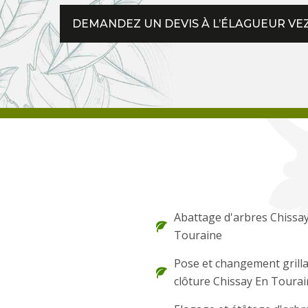
DEMANDEZ UN DEVIS À L’ÉLAGUEUR VE
Abattage d'arbres Chissa
Touraine
Pose et changement grilla
clôture Chissay En Toura