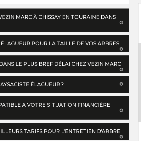
 VEZIN MARC À CHISSAY EN TOURAINE DANS
 ÉLAGUEUR POUR LA TAILLE DE VOS ARBRES
 DANS LE PLUS BREF DÉLAI CHEZ VEZIN MARC
AYSAGISTE ÉLAGUEUR ?
ATIBLE A VOTRE SITUATION FINANCIÈRE
ILLEURS TARIFS POUR L’ENTRETIEN D’ARBRE