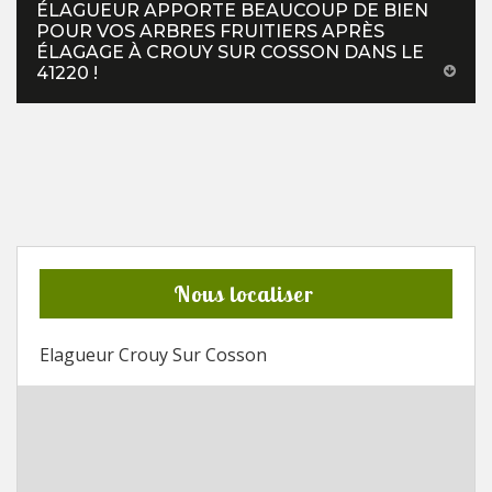
ÉLAGUEUR APPORTE BEAUCOUP DE BIEN
POUR VOS ARBRES FRUITIERS APRÈS
ÉLAGAGE À CROUY SUR COSSON DANS LE
41220 !
Nous localiser
Elagueur Crouy Sur Cosson