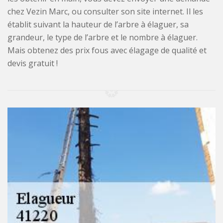
chez Vezin Marc, ou consulter son site internet. Il les
établit suivant la hauteur de l’arbre à élaguer, sa
grandeur, le type de l’arbre et le nombre à élaguer.
Mais obtenez des prix fous avec élagage de qualité et
devis gratuit !