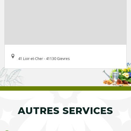
41 Loir-et-Cher - 41130 Gievres
AUTRES SERVICES