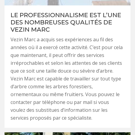
LE PROFESSIONNALISME EST L’UNE
DES NOMBREUSES QUALITÉS DE
VEZIN MARC
Vezin Marc a acquis ses expériences au fil des
années où il a exercé cette activité. C’est pour cela
que maintenant, il peut offrir des services
irréprochables et selon les attentes de ses clients
que ce soit une taille douce ou sévère d’arbre.
Vezin Marc est capable de travailler sur tout type
d’arbre comme les arbres forestiers,
ornementaux ou même fruitiers. Vous pouvez le
contacter par téléphone ou par mail si vous
voulez des substitues d’information sur les
services proposés par ce spécialiste.