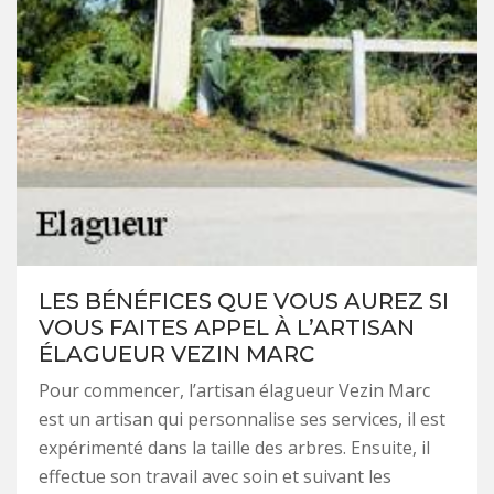
LES BÉNÉFICES QUE VOUS AUREZ SI
VOUS FAITES APPEL À L’ARTISAN
ÉLAGUEUR VEZIN MARC
Pour commencer, l’artisan élagueur Vezin Marc
est un artisan qui personnalise ses services, il est
expérimenté dans la taille des arbres. Ensuite, il
effectue son travail avec soin et suivant les