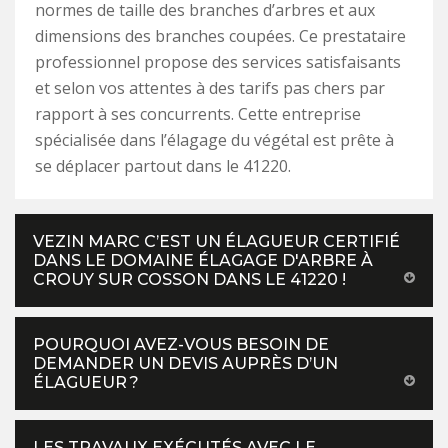
normes de taille des branches d’arbres et aux
dimensions des branches coupées. Ce prestataire
professionnel propose des services satisfaisants
et selon vos attentes à des tarifs pas chers par
rapport à ses concurrents. Cette entreprise
spécialisée dans l’élagage du végétal est prête à
se déplacer partout dans le 41220.
VEZIN MARC C’EST UN ÉLAGUEUR CERTIFIÉ
DANS LE DOMAINE ÉLAGAGE D'ARBRE À
CROUY SUR COSSON DANS LE 41220 !
POURQUOI AVEZ-VOUS BESOIN DE
DEMANDER UN DEVIS AUPRÈS D’UN
ÉLAGUEUR ?
LES TRAVAUX EXÉCUTÉS AVEC LE