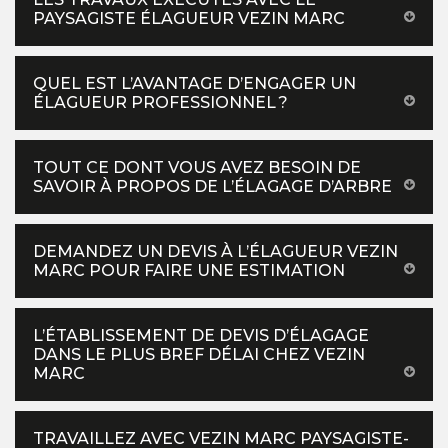
PAYSAGISTE ÉLAGUEUR VEZIN MARC
QUEL EST L’AVANTAGE D’ENGAGER UN
ÉLAGUEUR PROFESSIONNEL ?
TOUT CE DONT VOUS AVEZ BESOIN DE
SAVOIR À PROPOS DE L’ÉLAGAGE D’ARBRE
DEMANDEZ UN DEVIS À L’ÉLAGUEUR VEZIN
MARC POUR FAIRE UNE ESTIMATION
L’ÉTABLISSEMENT DE DEVIS D’ÉLAGAGE
DANS LE PLUS BREF DÉLAI CHEZ VEZIN
MARC
TRAVAILLEZ AVEC VEZIN MARC PAYSAGISTE-