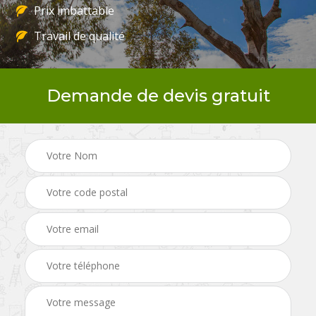
Prix imbattable
Travail de qualité
Demande de devis gratuit