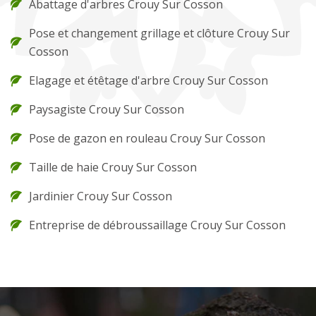
Abattage d'arbres Crouy Sur Cosson
Pose et changement grillage et clôture Crouy Sur
Cosson
Elagage et étêtage d'arbre Crouy Sur Cosson
Paysagiste Crouy Sur Cosson
Pose de gazon en rouleau Crouy Sur Cosson
Taille de haie Crouy Sur Cosson
Jardinier Crouy Sur Cosson
Entreprise de débroussaillage Crouy Sur Cosson