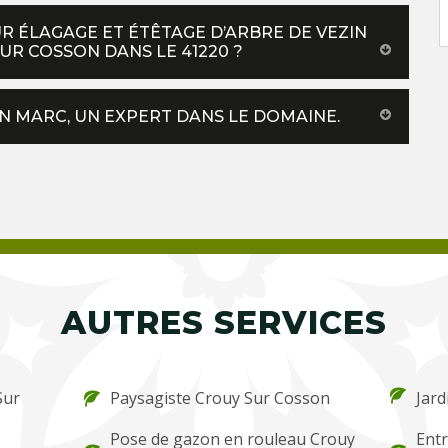
UR ÉLAGAGE ET ÉTÊTAGE D’ARBRE DE VEZIN
R COSSON DANS LE 41220 ?
IN MARC, UN EXPERT DANS LE DOMAINE.
AUTRES SERVICES
Sur
Paysagiste Crouy Sur Cosson
Jard
Pose de gazon en rouleau Crouy
Entr