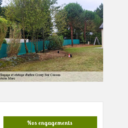
Nos engagements