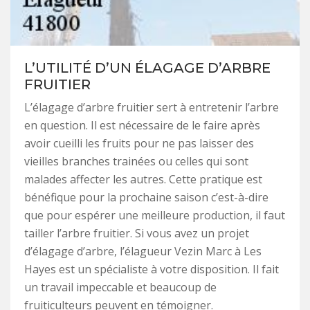
L’UTILITÉ D’UN ÉLAGAGE D’ARBRE
FRUITIER
L’élagage d’arbre fruitier sert à entretenir l’arbre
en question. Il est nécessaire de le faire après
avoir cueilli les fruits pour ne pas laisser des
vieilles branches trainées ou celles qui sont
malades affecter les autres. Cette pratique est
bénéfique pour la prochaine saison c’est-à-dire
que pour espérer une meilleure production, il faut
tailler l’arbre fruitier. Si vous avez un projet
d’élagage d’arbre, l’élagueur Vezin Marc à Les
Hayes est un spécialiste à votre disposition. Il fait
un travail impeccable et beaucoup de
fruiticulteurs peuvent en témoigner.