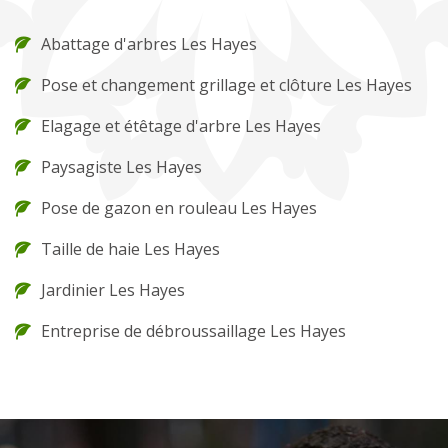
Abattage d'arbres Les Hayes
Pose et changement grillage et clôture Les Hayes
Elagage et étêtage d'arbre Les Hayes
Paysagiste Les Hayes
Pose de gazon en rouleau Les Hayes
Taille de haie Les Hayes
Jardinier Les Hayes
Entreprise de débroussaillage Les Hayes