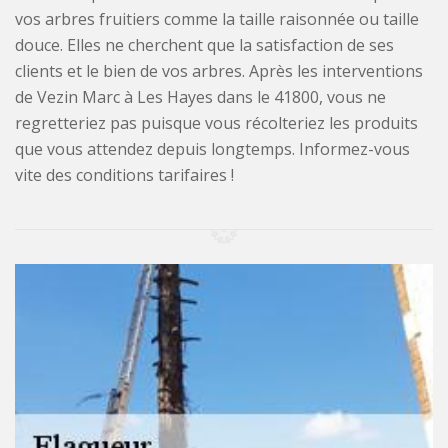
vos arbres fruitiers comme la taille raisonnée ou taille
douce. Elles ne cherchent que la satisfaction de ses
clients et le bien de vos arbres. Après les interventions
de Vezin Marc à Les Hayes dans le 41800, vous ne
regretteriez pas puisque vous récolteriez les produits
que vous attendez depuis longtemps. Informez-vous
vite des conditions tarifaires !