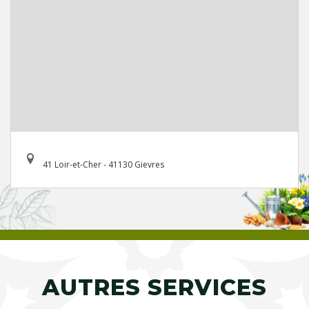
41 Loir-et-Cher - 41130 Gievres
AUTRES SERVICES