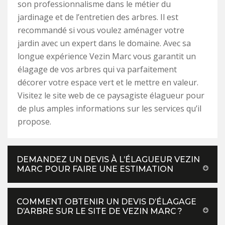
son professionnalisme dans le métier du
jardinage et de l’entretien des arbres. Il est
recommandé si vous voulez aménager votre
jardin avec un expert dans le domaine. Avec sa
longue expérience Vezin Marc vous garantit un
élagage de vos arbres qui va parfaitement
décorer votre espace vert et le mettre en valeur.
Visitez le site web de ce paysagiste élagueur pour
de plus amples informations sur les services qu’il
propose.
DEMANDEZ UN DEVIS À L’ÉLAGUEUR VEZIN
MARC POUR FAIRE UNE ESTIMATION
COMMENT OBTENIR UN DEVIS D’ÉLAGAGE
D’ARBRE SUR LE SITE DE VEZIN MARC ?