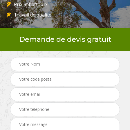
Prix imbattable
Travail de qualité
Demande de devis gratuit