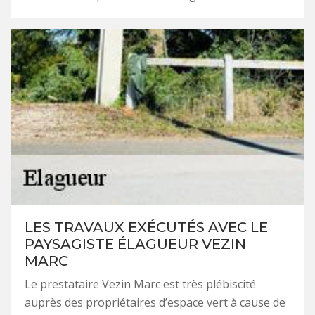
LES TRAVAUX EXÉCUTÉS AVEC LE
PAYSAGISTE ÉLAGUEUR VEZIN
MARC
Le prestataire Vezin Marc est très plébiscité
auprès des propriétaires d’espace vert à cause de