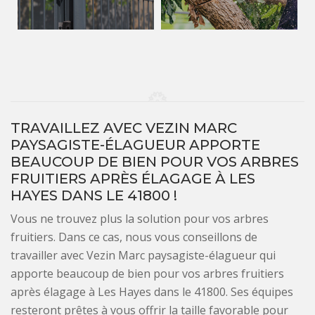
TRAVAILLEZ AVEC VEZIN MARC
PAYSAGISTE-ÉLAGUEUR APPORTE
BEAUCOUP DE BIEN POUR VOS ARBRES
FRUITIERS APRÈS ÉLAGAGE À LES
HAYES DANS LE 41800 !
Vous ne trouvez plus la solution pour vos arbres
fruitiers. Dans ce cas, nous vous conseillons de
travailler avec Vezin Marc paysagiste-élagueur qui
apporte beaucoup de bien pour vos arbres fruitiers
après élagage à Les Hayes dans le 41800. Ses équipes
resteront prêtes à vous offrir la taille favorable pour