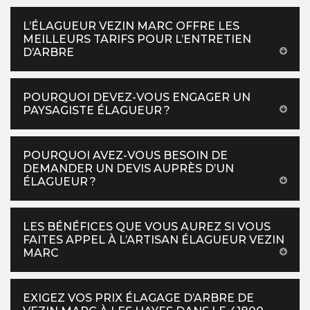
L’ÉLAGUEUR VEZIN MARC OFFRE LES
MEILLEURS TARIFS POUR L’ENTRETIEN
D’ARBRE
POURQUOI DEVEZ-VOUS ENGAGER UN
PAYSAGISTE ÉLAGUEUR ?
POURQUOI AVEZ-VOUS BESOIN DE
DEMANDER UN DEVIS AUPRÈS D’UN
ÉLAGUEUR ?
LES BÉNÉFICES QUE VOUS AUREZ SI VOUS
FAITES APPEL À L’ARTISAN ÉLAGUEUR VEZIN
MARC
EXIGEZ VOS PRIX ÉLAGAGE D’ARBRE DE