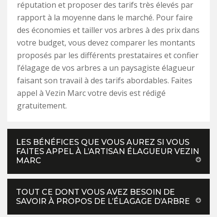
réputation et proposer des tarifs très élevés par
rapport à la moyenne dans le marché. Pour faire
des économies et tailler vos arbres à des prix dans
votre budget, vous devez comparer les montants
proposés par les différents prestataires et confier
l’élagage de vos arbres a un paysagiste élagueur
faisant son travail à des tarifs abordables. Faites
appel à Vezin Marc votre devis est rédigé
gratuitement.
LES BÉNÉFICES QUE VOUS AUREZ SI VOUS
FAITES APPEL À L’ARTISAN ÉLAGUEUR VEZIN
MARC
TOUT CE DONT VOUS AVEZ BESOIN DE
SAVOIR À PROPOS DE L’ÉLAGAGE D’ARBRE