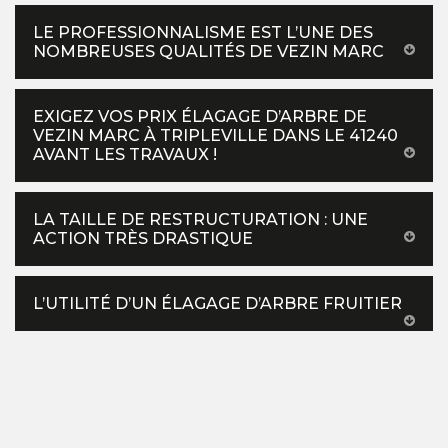
LE PROFESSIONNALISME EST L’UNE DES
NOMBREUSES QUALITÉS DE VEZIN MARC
EXIGEZ VOS PRIX ÉLAGAGE D’ARBRE DE
VEZIN MARC À TRIPLEVILLE DANS LE 41240
AVANT LES TRAVAUX !
LA TAILLE DE RESTRUCTURATION : UNE
ACTION TRÈS DRASTIQUE
L’UTILITÉ D’UN ÉLAGAGE D’ARBRE FRUITIER