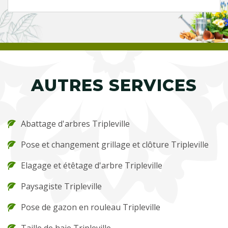
AUTRES SERVICES
Abattage d'arbres Tripleville
Pose et changement grillage et clôture Tripleville
Elagage et étêtage d'arbre Tripleville
Paysagiste Tripleville
Pose de gazon en rouleau Tripleville