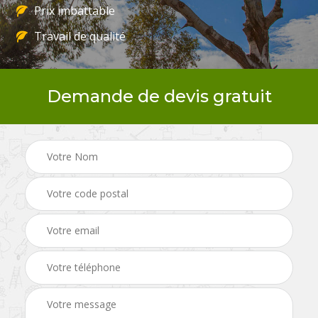
Prix imbattable
Travail de qualité
Demande de devis gratuit