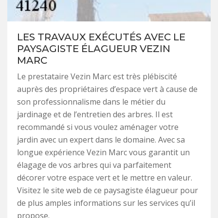
LES TRAVAUX EXÉCUTÉS AVEC LE
PAYSAGISTE ÉLAGUEUR VEZIN
MARC
Le prestataire Vezin Marc est très plébiscité
auprès des propriétaires d’espace vert à cause de
son professionnalisme dans le métier du
jardinage et de l’entretien des arbres. Il est
recommandé si vous voulez aménager votre
jardin avec un expert dans le domaine. Avec sa
longue expérience Vezin Marc vous garantit un
élagage de vos arbres qui va parfaitement
décorer votre espace vert et le mettre en valeur.
Visitez le site web de ce paysagiste élagueur pour
de plus amples informations sur les services qu’il
propose.