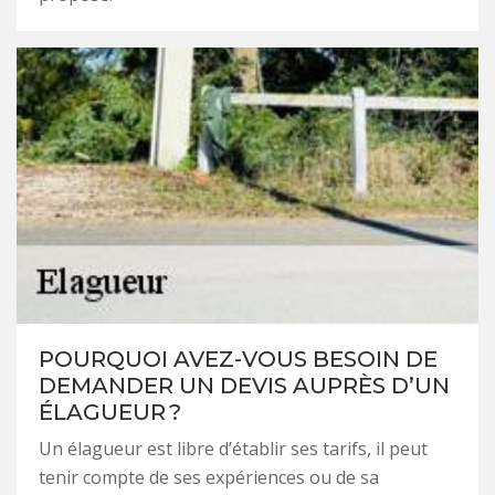
POURQUOI AVEZ-VOUS BESOIN DE
DEMANDER UN DEVIS AUPRÈS D’UN
ÉLAGUEUR ?
Un élagueur est libre d’établir ses tarifs, il peut
tenir compte de ses expériences ou de sa