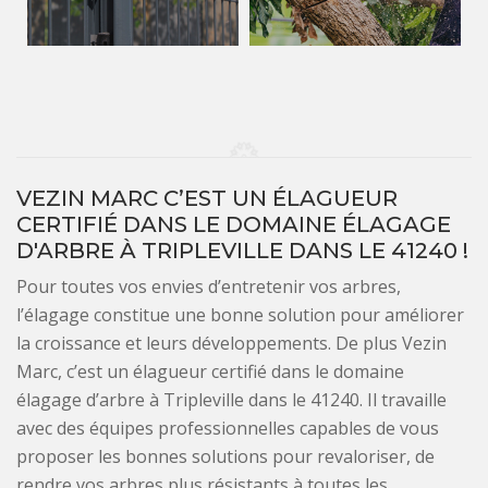
VEZIN MARC C’EST UN ÉLAGUEUR
CERTIFIÉ DANS LE DOMAINE ÉLAGAGE
D'ARBRE À TRIPLEVILLE DANS LE 41240 !
Pour toutes vos envies d’entretenir vos arbres,
l’élagage constitue une bonne solution pour améliorer
la croissance et leurs développements. De plus Vezin
Marc, c’est un élagueur certifié dans le domaine
élagage d’arbre à Tripleville dans le 41240. Il travaille
avec des équipes professionnelles capables de vous
proposer les bonnes solutions pour revaloriser, de
rendre vos arbres plus résistants à toutes les