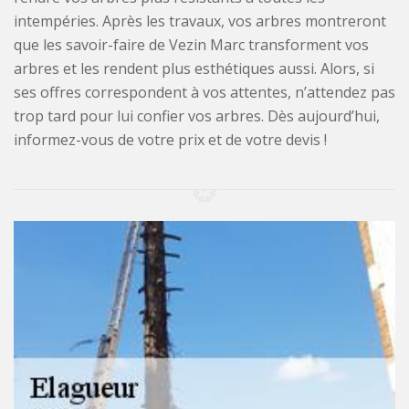
intempéries. Après les travaux, vos arbres montreront
que les savoir-faire de Vezin Marc transforment vos
arbres et les rendent plus esthétiques aussi. Alors, si
ses offres correspondent à vos attentes, n’attendez pas
trop tard pour lui confier vos arbres. Dès aujourd’hui,
informez-vous de votre prix et de votre devis !