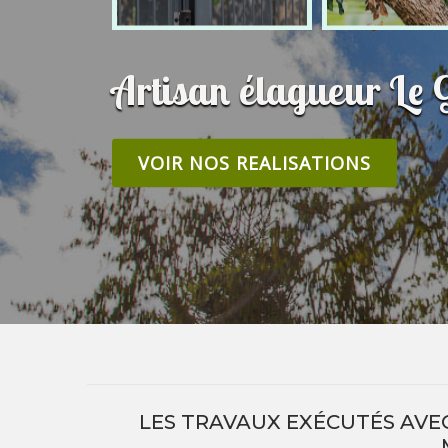
Artisan élagueur Le 
VOIR NOS REALISATIONS
LES TRAVAUX EXÉCUTÉS AVEC