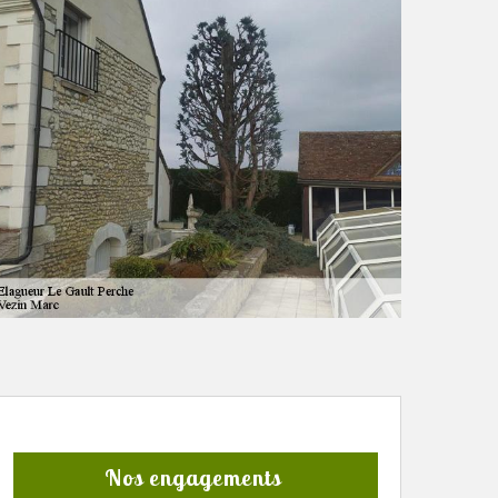
Nos engagements