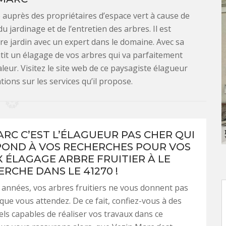
é auprès des propriétaires d’espace vert à cause de
 jardinage et de l’entretien des arbres. Il est
 jardin avec un expert dans le domaine. Avec sa
it un élagage de vos arbres qui va parfaitement
leur. Visitez le site web de ce paysagiste élagueur
ions sur les services qu’il propose.
ARC C’EST L’ÉLAGUEUR PAS CHER QUI
OND À VOS RECHERCHES POUR VOS
 ÉLAGAGE ARBRE FRUITIER À LE
RCHE DANS LE 41270 !
années, vos arbres fruitiers ne vous donnent pas
 que vous attendez. De ce fait, confiez-vous à des
ls capables de réaliser vos travaux dans ce