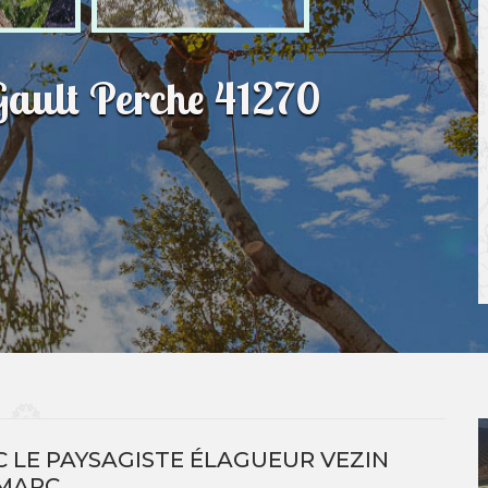
Gault Perche 41270
 LE PAYSAGISTE ÉLAGUEUR VEZIN
MARC