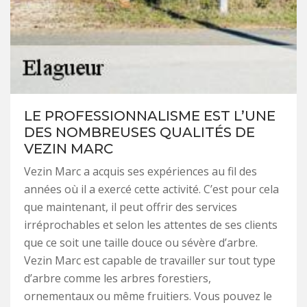
LE PROFESSIONNALISME EST L’UNE
DES NOMBREUSES QUALITÉS DE
VEZIN MARC
Vezin Marc a acquis ses expériences au fil des
années où il a exercé cette activité. C’est pour cela
que maintenant, il peut offrir des services
irréprochables et selon les attentes de ses clients
que ce soit une taille douce ou sévère d’arbre.
Vezin Marc est capable de travailler sur tout type
d’arbre comme les arbres forestiers,
ornementaux ou même fruitiers. Vous pouvez le