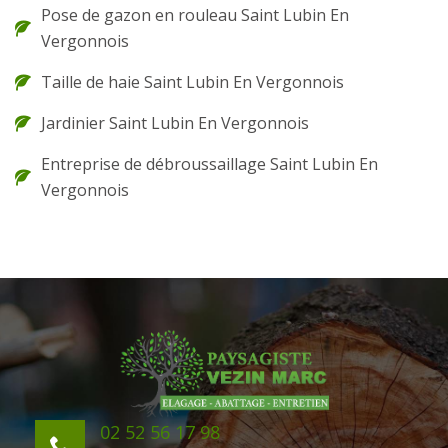
Pose de gazon en rouleau Saint Lubin En
Vergonnois
Taille de haie Saint Lubin En Vergonnois
Jardinier Saint Lubin En Vergonnois
Entreprise de débroussaillage Saint Lubin En
Vergonnois
02 52 56 17 98