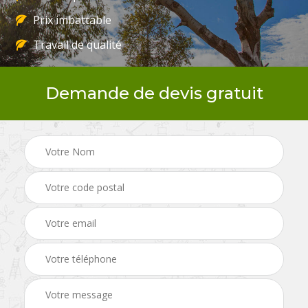
Prix imbattable
Travail de qualité
Demande de devis gratuit