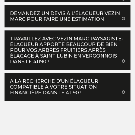
DEMANDEZ UN DEVIS À L’ÉLAGUEUR VEZIN
MARC POUR FAIRE UNE ESTIMATION
TRAVAILLEZ AVEC VEZIN MARC PAYSAGISTE-
ÉLAGUEUR APPORTE BEAUCOUP DE BIEN
POUR VOS ARBRES FRUITIERS APRÈS
ÉLAGAGE À SAINT LUBIN EN VERGONNOIS
DANS LE 41190 !
A LA RECHERCHE D’UN ÉLAGUEUR
COMPATIBLE A VOTRE SITUATION
FINANCIÈRE DANS LE 41190 !