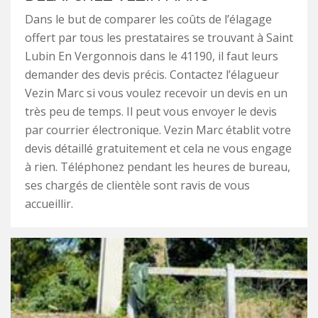
Dans le but de comparer les coûts de l’élagage
offert par tous les prestataires se trouvant à Saint
Lubin En Vergonnois dans le 41190, il faut leurs
demander des devis précis. Contactez l’élagueur
Vezin Marc si vous voulez recevoir un devis en un
très peu de temps. Il peut vous envoyer le devis
par courrier électronique. Vezin Marc établit votre
devis détaillé gratuitement et cela ne vous engage
à rien. Téléphonez pendant les heures de bureau,
ses chargés de clientèle sont ravis de vous
accueillir.