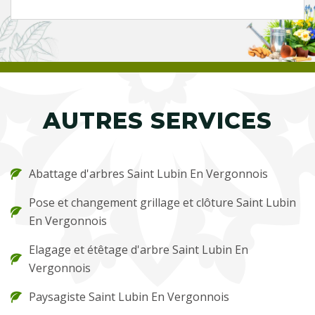
AUTRES SERVICES
Abattage d'arbres Saint Lubin En Vergonnois
Pose et changement grillage et clôture Saint Lubin
En Vergonnois
Elagage et étêtage d'arbre Saint Lubin En
Vergonnois
Paysagiste Saint Lubin En Vergonnois