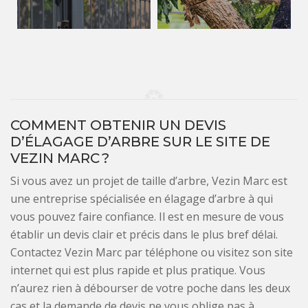
COMMENT OBTENIR UN DEVIS
D’ÉLAGAGE D’ARBRE SUR LE SITE DE
VEZIN MARC ?
Si vous avez un projet de taille d’arbre, Vezin Marc est
une entreprise spécialisée en élagage d’arbre à qui
vous pouvez faire confiance. Il est en mesure de vous
établir un devis clair et précis dans le plus bref délai.
Contactez Vezin Marc par téléphone ou visitez son site
internet qui est plus rapide et plus pratique. Vous
n’aurez rien à débourser de votre poche dans les deux
cas et la demande de devis ne vous oblige pas à