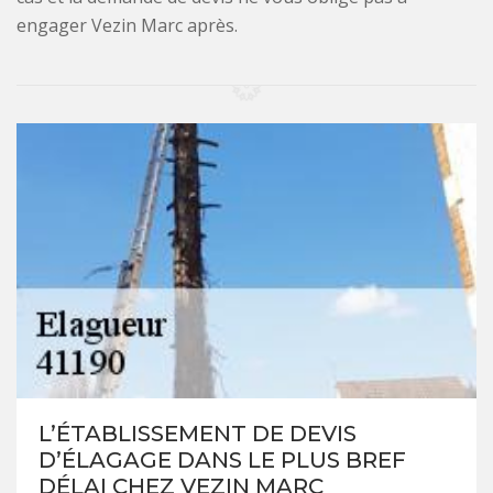
engager Vezin Marc après.
L’ÉTABLISSEMENT DE DEVIS
D’ÉLAGAGE DANS LE PLUS BREF
DÉLAI CHEZ VEZIN MARC