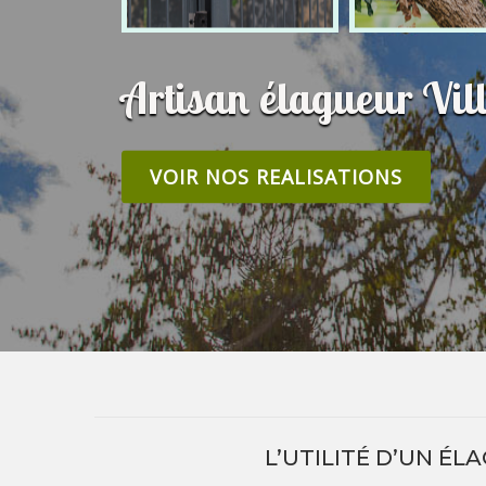
Artisan élagueur Vil
VOIR NOS REALISATIONS
L’UTILITÉ D’UN ÉL