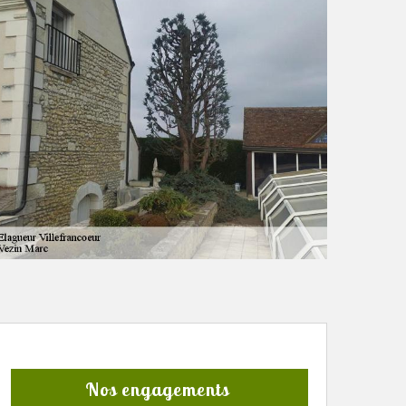
Nos engagements