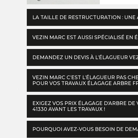
LA TAILLE DE RESTRUCTURATION : UNE
VEZIN MARC EST AUSSI SPÉCIALISÉ EN 
DEMANDEZ UN DEVIS À L’ÉLAGUEUR VE
VEZIN MARC C’EST L’ÉLAGUEUR PAS C
POUR VOS TRAVAUX ÉLAGAGE ARBRE FRU
EXIGEZ VOS PRIX ÉLAGAGE D’ARBRE DE
41330 AVANT LES TRAVAUX !
POURQUOI AVEZ-VOUS BESOIN DE DEMA