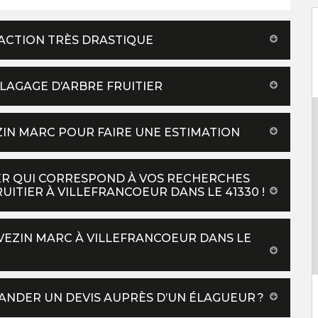
 ACTION TRÈS DRASTIQUE
ÉLAGAGE D’ARBRE FRUITIER
ZIN MARC POUR FAIRE UNE ESTIMATION
HER QUI CORRESPOND À VOS RECHERCHES
ITIER À VILLEFRANCOEUR DANS LE 41330 !
 VEZIN MARC À VILLEFRANCOEUR DANS LE
NDER UN DEVIS AUPRÈS D’UN ÉLAGUEUR ?