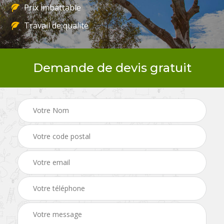
Prix imbattable
Travail de qualité
Demande de devis gratuit