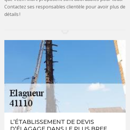
Contactez ses responsables clientèle pour avoir plus de
détails !
L’ÉTABLISSEMENT DE DEVIS
D’ÉLAGAGE DANS LE PLUS BREF