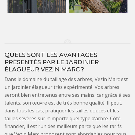
QUELS SONT LES AVANTAGES
PRÉSENTÉS PAR LE JARDINIER
ÉLAGUEUR VEZIN MARC ?
Dans le domaine du taillage des arbres, Vezin Marc est
un jardinier élagueur très expérimenté. Vos arbres
seront bien entretenus entre ses mains, car grâce à ses
talents, son œuvre est de très bonne qualité. Il peut,
dans tous les cas, pratiquer les tailles douces et les
tailles sévères sur n’importe quel type d’arbre. Côté
financier, il est l’un des meilleurs parce que les tarifs
que Vezin Marc proposent sont abordables pour tous.