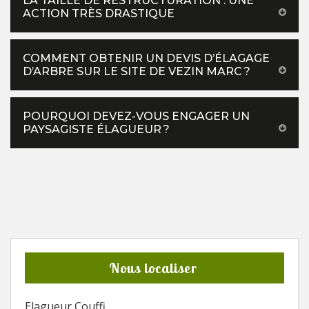
LA TAILLE DE RESTRUCTURATION : UNE
ACTION TRÈS DRASTIQUE
COMMENT OBTENIR UN DEVIS D’ÉLAGAGE
D’ARBRE SUR LE SITE DE VEZIN MARC ?
POURQUOI DEVEZ-VOUS ENGAGER UN
PAYSAGISTE ÉLAGUEUR ?
Nous localiser
Elagueur Couffi