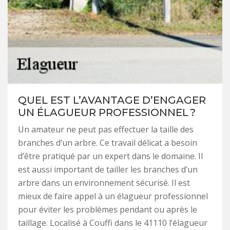
QUEL EST L’AVANTAGE D’ENGAGER
UN ÉLAGUEUR PROFESSIONNEL ?
Un amateur ne peut pas effectuer la taille des
branches d’un arbre. Ce travail délicat a besoin
d’être pratiqué par un expert dans le domaine. Il
est aussi important de tailler les branches d’un
arbre dans un environnement sécurisé. Il est
mieux de faire appel à un élagueur professionnel
pour éviter les problèmes pendant ou après le
taillage. Localisé à Couffi dans le 41110 l’élagueur