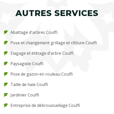
AUTRES SERVICES
Abattage d'arbres Couffi
Pose et changement grillage et clôture Couffi
Elagage et étêtage d'arbre Couffi
Paysagiste Couffi
Pose de gazon en rouleau Couffi
Taille de haie Couffi
Jardinier Couffi
Entreprise de débroussaillage Couffi