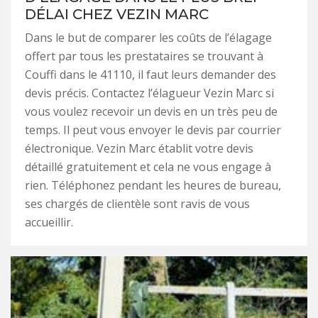
DÉLAI CHEZ VEZIN MARC
Dans le but de comparer les coûts de l’élagage
offert par tous les prestataires se trouvant à
Couffi dans le 41110, il faut leurs demander des
devis précis. Contactez l’élagueur Vezin Marc si
vous voulez recevoir un devis en un très peu de
temps. Il peut vous envoyer le devis par courrier
électronique. Vezin Marc établit votre devis
détaillé gratuitement et cela ne vous engage à
rien. Téléphonez pendant les heures de bureau,
ses chargés de clientèle sont ravis de vous
accueillir.