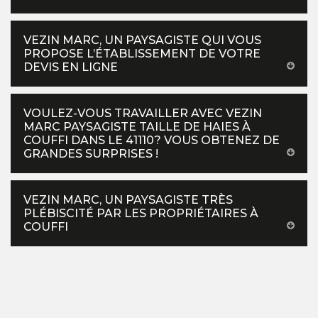
VEZIN MARC, UN PAYSAGISTE QUI VOUS
PROPOSE L’ÉTABLISSEMENT DE VOTRE
DEVIS EN LIGNE
VOULEZ-VOUS TRAVAILLER AVEC VEZIN
MARC PAYSAGISTE TAILLE DE HAIES À
COUFFI DANS LE 41110? VOUS OBTENEZ DE
GRANDES SURPRISES !
VEZIN MARC, UN PAYSAGISTE TRÈS
PLÉBISCITÉ PAR LES PROPRIÉTAIRES À
COUFFI