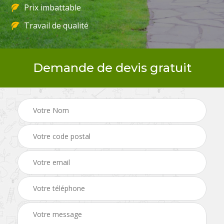
Prix imbattable
Travail de qualité
Demande de devis gratuit