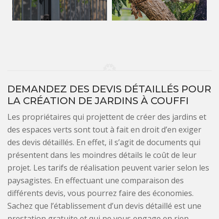
DEMANDEZ DES DEVIS DÉTAILLÉS POUR
LA CRÉATION DE JARDINS À COUFFI
Les propriétaires qui projettent de créer des jardins et
des espaces verts sont tout à fait en droit d’en exiger
des devis détaillés. En effet, il s’agit de documents qui
présentent dans les moindres détails le coût de leur
projet. Les tarifs de réalisation peuvent varier selon les
paysagistes. En effectuant une comparaison des
différents devis, vous pourrez faire des économies.
Sachez que l’établissement d’un devis détaillé est une
prestation gratuite et qui ne vous engage en rien.