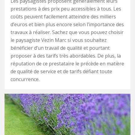
Les paysagistes proposent généralement leurs
prestations à des prix peu accessibles à tous. Les
coûts peuvent facilement atteindre des milliers
d’euros et bien plus encore selon l’importance des
travaux à réaliser. Sachez que vous pouvez choisir
le paysagiste Vezin Marc si vous souhaitez
bénéficier d’un travail de qualité et pourtant
proposer à des tarifs très abordables. De plus, la
réputation de ce prestataire le précède en matière
de qualité de service et de tarifs défiant toute
concurrence.