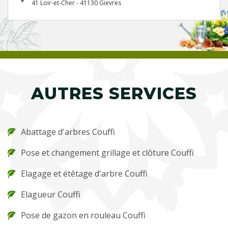
41 Loir-et-Cher - 41130 Gievres
AUTRES SERVICES
Abattage d'arbres Couffi
Pose et changement grillage et clôture Couffi
Elagage et étêtage d'arbre Couffi
Elagueur Couffi
Pose de gazon en rouleau Couffi