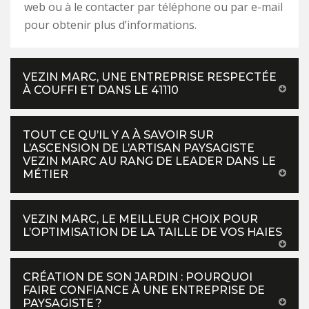
web ou à le contacter par téléphone ou par e-mail
pour obtenir plus d’informations.
VEZIN MARC, UNE ENTREPRISE RESPECTÉE
À COUFFI ET DANS LE 41110
TOUT CE QU’IL Y A À SAVOIR SUR
L’ASCENSION DE L’ARTISAN PAYSAGISTE
VEZIN MARC AU RANG DE LEADER DANS LE
MÉTIER
VEZIN MARC, LE MEILLEUR CHOIX POUR
L’OPTIMISATION DE LA TAILLE DE VOS HAIES
CRÉATION DE SON JARDIN : POURQUOI
FAIRE CONFIANCE À UNE ENTREPRISE DE
PAYSAGISTE ?