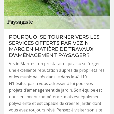
POURQUOI SE TOURNER VERS LES
SERVICES OFFERTS PAR VEZIN
MARC EN MATIÈRE DE TRAVAUX
D’AMÉNAGEMENT PAYSAGER ?
Vezin Marc est un prestataire qui a su se forger
une excellente réputation auprès de propriétaires
et les municipalités dans le dans le 41110.
N’hésitez pas à vous adresser à lui pour vos
projets d’aménagement de jardin. Son équipe est
non seulement compétence, mais est également
polyvalente et est capable de créer le jardin dont
vous avez toujours rêvé. Pensez à visiter son site