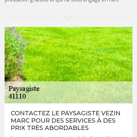
CONTACTEZ LE PAYSAGISTE VEZIN
MARC POUR DES SERVICES À DES
PRIX TRÈS ABORDABLES