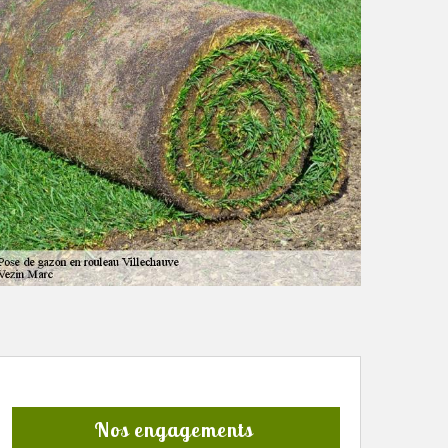
Nos engagements