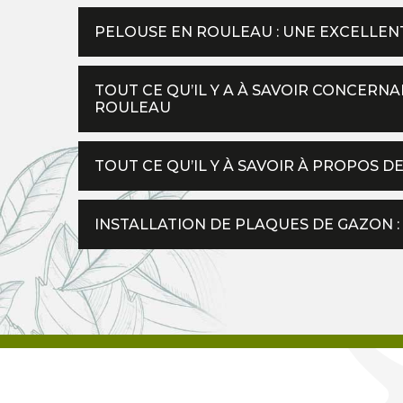
PELOUSE EN ROULEAU : UNE EXCELLEN
TOUT CE QU’IL Y A À SAVOIR CONCERNA
ROULEAU
TOUT CE QU’IL Y À SAVOIR À PROPOS 
INSTALLATION DE PLAQUES DE GAZON 