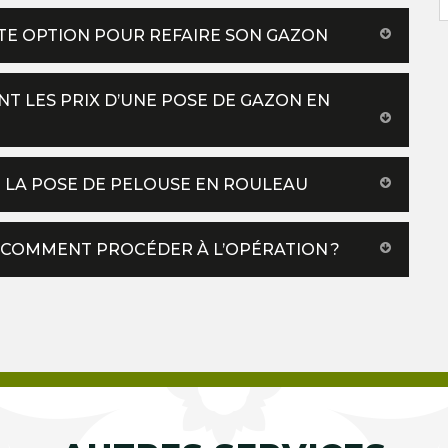
TE OPTION POUR REFAIRE SON GAZON
NT LES PRIX D’UNE POSE DE GAZON EN
DE LA POSE DE PELOUSE EN ROULEAU
: COMMENT PROCÉDER À L’OPÉRATION ?