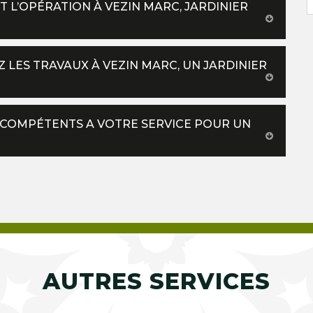
T L’OPÉRATION À VEZIN MARC, JARDINIER
Z LES TRAVAUX À VEZIN MARC, UN JARDINIER
 COMPÉTENTS A VOTRE SERVICE POUR UN
AUTRES SERVICES