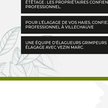
ÉTÊTAGE : LES PROPRIÉTAIRES CONFIEN
PROFESSIONNEL.
POUR L’ÉLAGAGE DE VOS HAIES, CONFIE
PROFESSIONNEL À VILLECHAUVE
UNE ÉQUIPE D’ÉLAGUEURS GRIMPEURS
ÉLAGAGE AVEC VEZIN MARC.