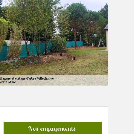
Nos engagements