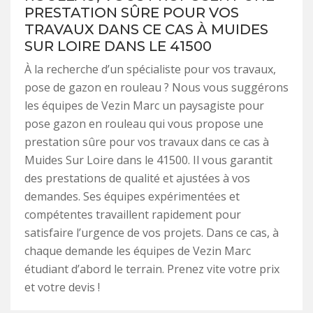
PRESTATION SÛRE POUR VOS
TRAVAUX DANS CE CAS À MUIDES
SUR LOIRE DANS LE 41500
À la recherche d’un spécialiste pour vos travaux,
pose de gazon en rouleau ? Nous vous suggérons
les équipes de Vezin Marc un paysagiste pour
pose gazon en rouleau qui vous propose une
prestation sûre pour vos travaux dans ce cas à
Muides Sur Loire dans le 41500. Il vous garantit
des prestations de qualité et ajustées à vos
demandes. Ses équipes expérimentées et
compétentes travaillent rapidement pour
satisfaire l’urgence de vos projets. Dans ce cas, à
chaque demande les équipes de Vezin Marc
étudiant d’abord le terrain. Prenez vite votre prix
et votre devis !