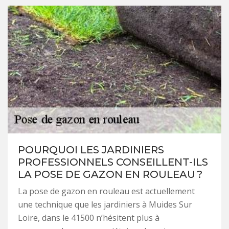
POURQUOI LES JARDINIERS
PROFESSIONNELS CONSEILLENT-ILS
LA POSE DE GAZON EN ROULEAU ?
La pose de gazon en rouleau est actuellement
une technique que les jardiniers à Muides Sur
Loire, dans le 41500 n’hésitent plus à