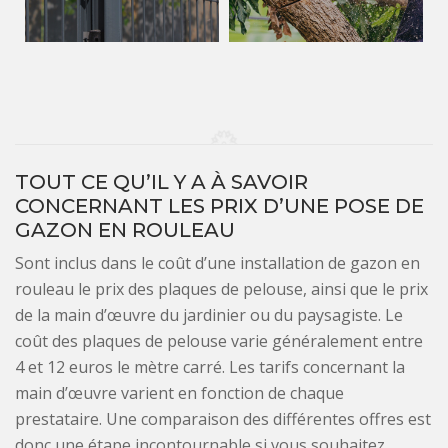
TOUT CE QU’IL Y A À SAVOIR
CONCERNANT LES PRIX D’UNE POSE DE
GAZON EN ROULEAU
Sont inclus dans le coût d’une installation de gazon en
rouleau le prix des plaques de pelouse, ainsi que le prix
de la main d’œuvre du jardinier ou du paysagiste. Le
coût des plaques de pelouse varie généralement entre
4 et 12 euros le mètre carré. Les tarifs concernant la
main d’œuvre varient en fonction de chaque
prestataire. Une comparaison des différentes offres est
donc une étape incontournable si vous souhaitez