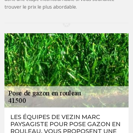
trouver le prix le plus abordable.
LES ÉQUIPES DE VEZIN MARC
PAYSAGISTE POUR POSE GAZON EN
ROULEAU, VOUS PROPOSENT UNE