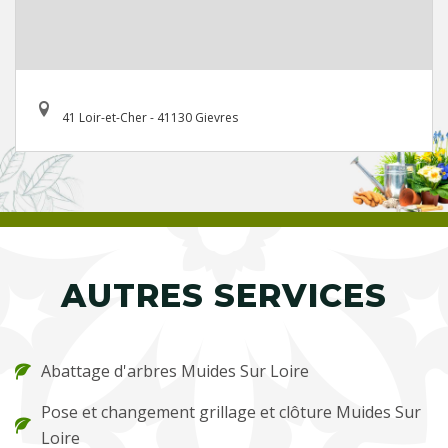
41 Loir-et-Cher - 41130 Gievres
AUTRES SERVICES
Abattage d'arbres Muides Sur Loire
Pose et changement grillage et clôture Muides Sur
Loire