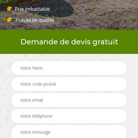
Prix imbattable
Travail de qualité
Demande de devis gratuit