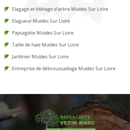
Elagage et étêtage d'arbre Muides Sur Loire
Elagueur Muides Sur Loire
Paysagiste Muides Sur Loire
Taille de haie Muides Sur Loire
Jardinier Muides Sur Loire
Entreprise de débroussaillage Muides Sur Loire