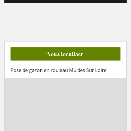
Nous localiser
Pose de gazon en rouleau Muides Sur Loire