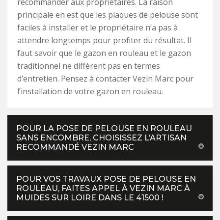
recommander aux propriétaires. La raison
principale en est que les plaques de pelouse sont
faciles à installer et le propriétaire n’a pas à
attendre longtemps pour profiter du résultat. Il
faut savoir que le gazon en rouleau et le gazon
traditionnel ne diffèrent pas en termes
d’entretien. Pensez à contacter Vezin Marc pour
l’installation de votre gazon en rouleau.
POUR LA POSE DE PELOUSE EN ROULEAU
SANS ENCOMBRE, CHOISISSEZ L’ARTISAN
RECOMMANDÉ VEZIN MARC
POUR VOS TRAVAUX POSE DE PELOUSE EN
ROULEAU, FAITES APPEL À VEZIN MARC À
MUIDES SUR LOIRE DANS LE 41500 !