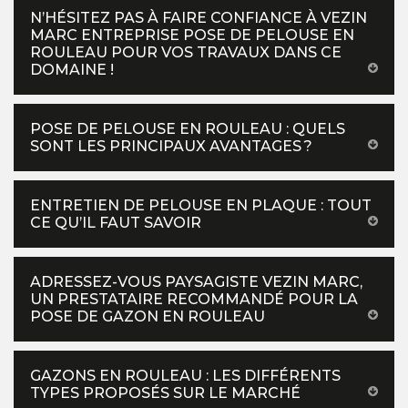
N’HÉSITEZ PAS À FAIRE CONFIANCE À VEZIN
MARC ENTREPRISE POSE DE PELOUSE EN
ROULEAU POUR VOS TRAVAUX DANS CE
DOMAINE !
POSE DE PELOUSE EN ROULEAU : QUELS
SONT LES PRINCIPAUX AVANTAGES ?
ENTRETIEN DE PELOUSE EN PLAQUE : TOUT
CE QU’IL FAUT SAVOIR
ADRESSEZ-VOUS PAYSAGISTE VEZIN MARC,
UN PRESTATAIRE RECOMMANDÉ POUR LA
POSE DE GAZON EN ROULEAU
GAZONS EN ROULEAU : LES DIFFÉRENTS
TYPES PROPOSÉS SUR LE MARCHÉ