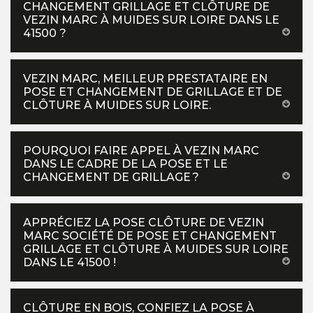
CHANGEMENT GRILLAGE ET CLÔTURE DE
VEZIN MARC À MUIDES SUR LOIRE DANS LE
41500 ?
VEZIN MARC, MEILLEUR PRESTATAIRE EN
POSE ET CHANGEMENT DE GRILLAGE ET DE
CLÔTURE À MUIDES SUR LOIRE.
POURQUOI FAIRE APPEL À VEZIN MARC
DANS LE CADRE DE LA POSE ET LE
CHANGEMENT DE GRILLAGE ?
APPRÉCIEZ LA POSE CLÔTURE DE VEZIN
MARC SOCIÉTÉ DE POSE ET CHANGEMENT
GRILLAGE ET CLÔTURE À MUIDES SUR LOIRE
DANS LE 41500 !
CLÔTURE EN BOIS, CONFIEZ LA POSE À