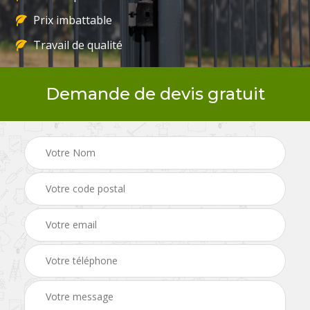
Prix imbattable
Travail de qualité
Demande de devis gratuit