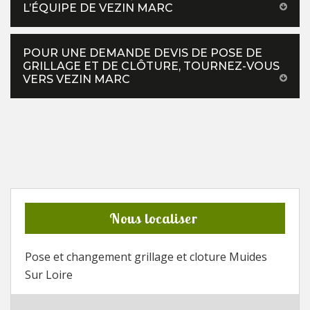
L’ÉQUIPE DE VEZIN MARC
POUR UNE DEMANDE DEVIS DE POSE DE
GRILLAGE ET DE CLÔTURE, TOURNEZ-VOUS
VERS VEZIN MARC
Nous localiser
Pose et changement grillage et cloture Muides
Sur Loire