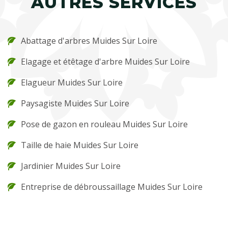
AUTRES SERVICES
Abattage d'arbres Muides Sur Loire
Elagage et étêtage d'arbre Muides Sur Loire
Elagueur Muides Sur Loire
Paysagiste Muides Sur Loire
Pose de gazon en rouleau Muides Sur Loire
Taille de haie Muides Sur Loire
Jardinier Muides Sur Loire
Entreprise de débroussaillage Muides Sur Loire