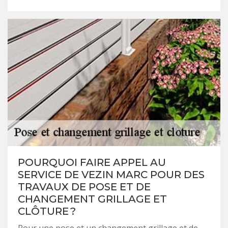
POURQUOI FAIRE APPEL AU
SERVICE DE VEZIN MARC POUR DES
TRAVAUX DE POSE ET DE
CHANGEMENT GRILLAGE ET
CLÔTURE ?