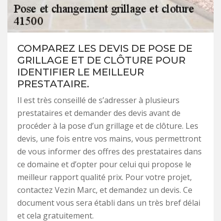
COMPAREZ LES DEVIS DE POSE DE
GRILLAGE ET DE CLÔTURE POUR
IDENTIFIER LE MEILLEUR
PRESTATAIRE.
Il est très conseillé de s’adresser à plusieurs
prestataires et demander des devis avant de
procéder à la pose d’un grillage et de clôture. Les
devis, une fois entre vos mains, vous permettront
de vous informer des offres des prestataires dans
ce domaine et d’opter pour celui qui propose le
meilleur rapport qualité prix. Pour votre projet,
contactez Vezin Marc, et demandez un devis. Ce
document vous sera établi dans un très bref délai
et cela gratuitement.