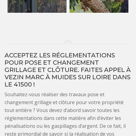
ACCEPTEZ LES RÉGLEMENTATIONS
POUR POSE ET CHANGEMENT
GRILLAGE ET CLÔTURE. FAITES APPEL À
VEZIN MARC À MUIDES SUR LOIRE DANS
LE 41500 !
Souhaitez-vous réaliser des travaux pose et
changement grillage et clôture pour votre propriété
tout entière ? Vous devez d’abord savoir toutes les
réglementations dans cette matière afin d’éviter les
pénalisations ou les gaspillages d’argent. De ce fait, il
reste primordial de savoir si la réalisation de vos