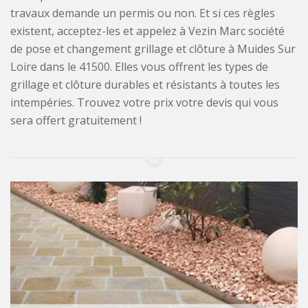
travaux demande un permis ou non. Et si ces règles
existent, acceptez-les et appelez à Vezin Marc société
de pose et changement grillage et clôture à Muides Sur
Loire dans le 41500. Elles vous offrent les types de
grillage et clôture durables et résistants à toutes les
intempéries. Trouvez votre prix votre devis qui vous
sera offert gratuitement !