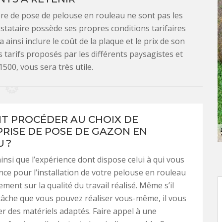
ière de pose de pelouse en rouleau ne sont pas les
stataire possède ses propres conditions tarifaires
ainsi inclure le coût de la plaque et le prix de son
 tarifs proposés par les différents paysagistes et
1500, vous sera très utile.
 PROCÉDER AU CHOIX DE
PRISE DE POSE DE GAZON EN
 ?
ainsi que l’expérience dont dispose celui à qui vous
ance pour l’installation de votre pelouse en rouleau
ement sur la qualité du travail réalisé. Même s’il
 tâche que vous pouvez réaliser vous-même, il vous
ser des matériels adaptés. Faire appel à une