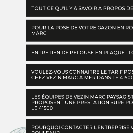
TOUT CE QU’IL Y À SAVOIR À PROPOS 
POUR LA POSE DE VOTRE GAZON EN ROU
MARC
ENTRETIEN DE PELOUSE EN PLAQUE : TO
VOULEZ-VOUS CONNAITRE LE TARIF P
CHEZ VEZIN MARC À MER DANS LE 41500
LES ÉQUIPES DE VEZIN MARC PAYSAGI
PROPOSENT UNE PRESTATION SÛRE PO
LE 41500
POURQUOI CONTACTER L’ENTREPRISE V