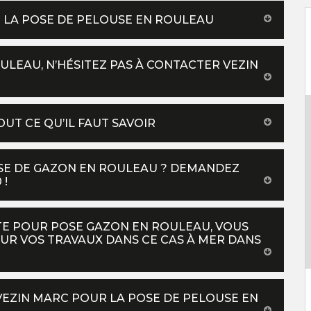
DE LA POSE DE PELOUSE EN ROULEAU
LEAU, N’HÉSITEZ PAS À CONTACTER VEZIN
UT CE QU’IL FAUT SAVOIR
OSE DE GAZON EN ROULEAU ? DEMANDEZ
 !
STE POUR POSE GAZON EN ROULEAU, VOUS
UR VOS TRAVAUX DANS CE CAS À MER DANS
EZIN MARC POUR LA POSE DE PELOUSE EN