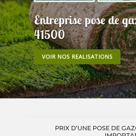
Entreprise pose de g
41500
VOIR NOS REALISATIONS
PRIX D’UNE POSE DE GAZ
IMPORTAN