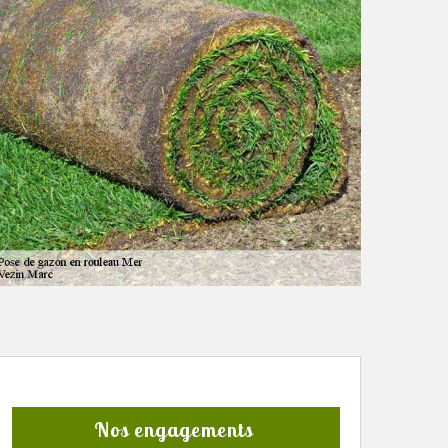
Nos engagements