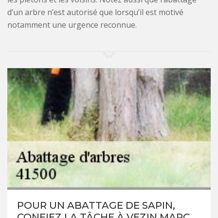
d’un arbre n’est autorisé que lorsqu’il est motivé
notamment une urgence reconnue.
POUR UN ABATTAGE DE SAPIN,
CONFIEZ LA TÂCHE À VEZIN MARC