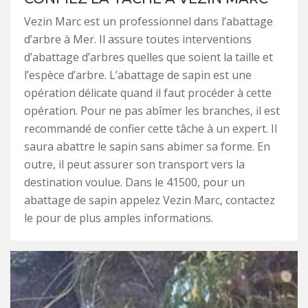
Vezin Marc est un professionnel dans l’abattage
d’arbre à Mer. Il assure toutes interventions
d’abattage d’arbres quelles que soient la taille et
l’espèce d’arbre. L’abattage de sapin est une
opération délicate quand il faut procéder à cette
opération. Pour ne pas abîmer les branches, il est
recommandé de confier cette tâche à un expert. Il
saura abattre le sapin sans abimer sa forme. En
outre, il peut assurer son transport vers la
destination voulue. Dans le 41500, pour un
abattage de sapin appelez Vezin Marc, contactez
le pour de plus amples informations.