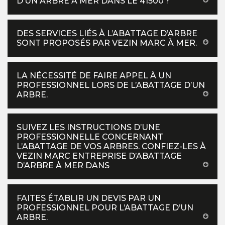
D’UN ARBRE À MER DANS LE 41500 ?
DES SERVICES LIÉS À L’ABATTAGE D’ARBRE
SONT PROPOSÉS PAR VEZIN MARC À MER.
LA NÉCESSITÉ DE FAIRE APPEL À UN
PROFESSIONNEL LORS DE L’ABATTAGE D’UN
ARBRE.
SUIVEZ LES INSTRUCTIONS D’UNE
PROFESSIONNELLE CONCERNANT
L’ABATTAGE DE VOS ARBRES. CONFIEZ-LES À
VEZIN MARC ENTREPRISE D’ABATTAGE
D’ARBRE À MER DANS
FAITES ÉTABLIR UN DEVIS PAR UN
PROFESSIONNEL POUR L’ABATTAGE D’UN
ARBRE.