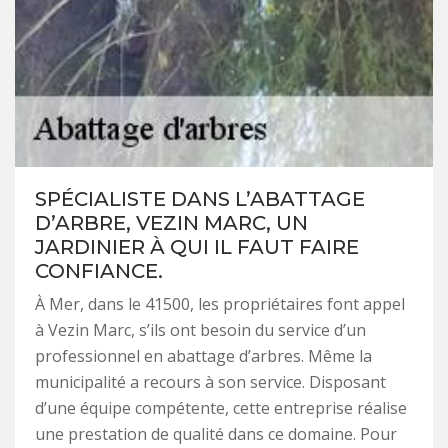
SPÉCIALISTE DANS L’ABATTAGE
D’ARBRE, VEZIN MARC, UN
JARDINIER À QUI IL FAUT FAIRE
CONFIANCE.
À Mer, dans le 41500, les propriétaires font appel
à Vezin Marc, s’ils ont besoin du service d’un
professionnel en abattage d’arbres. Même la
municipalité a recours à son service. Disposant
d’une équipe compétente, cette entreprise réalise
une prestation de qualité dans ce domaine. Pour