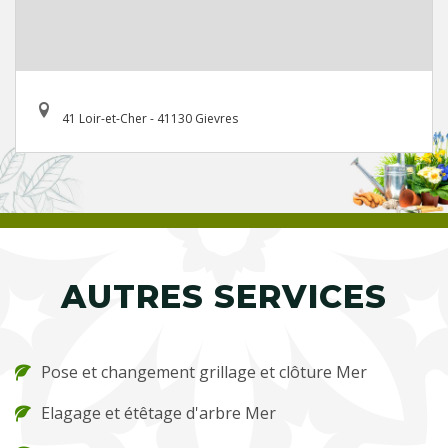
41 Loir-et-Cher - 41130 Gievres
AUTRES SERVICES
Pose et changement grillage et clôture Mer
Elagage et étêtage d'arbre Mer