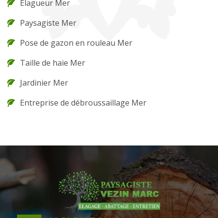
Elagueur Mer
Paysagiste Mer
Pose de gazon en rouleau Mer
Taille de haie Mer
Jardinier Mer
Entreprise de débroussaillage Mer