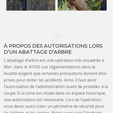
À PROPOS DES AUTORISATIONS LORS
D’UN ABATTAGE D’ARBRE
L’abattage d’arbre est une opération très encadrée à
Mer ; dans le 41500. Les règlementations dans la
localité exigent que certaines précautions doivent être
prises pour éviter les accidents. Ainsi, il faut avoir
l’autorisation de l’administration avant de procéder à la
coupe. Si la zone est située dans un espace historique,
une autorisation est nécessaire. Lors de l’opération,
vous devez aussi créer un périmètre de sécurité pour
les piétons et les voisins. Notez aussi que l’abattage