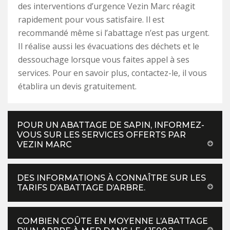
des interventions d’urgence Vezin Marc réagit
rapidement pour vous satisfaire. Il est
recommandé même si l’abattage n’est pas urgent.
Il réalise aussi les évacuations des déchets et le
dessouchage lorsque vous faites appel à ses
services. Pour en savoir plus, contactez-le, il vous
établira un devis gratuitement.
POUR UN ABATTAGE DE SAPIN, INFORMEZ-
VOUS SUR LES SERVICES OFFERTS PAR
VEZIN MARC
DES INFORMATIONS À CONNAÎTRE SUR LES
TARIFS D’ABATTAGE D’ARBRE.
COMBIEN COÛTE EN MOYENNE L’ABATTAGE