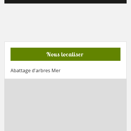
Nous localiser
Abattage d'arbres Mer