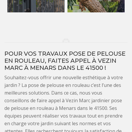
POUR VOS TRAVAUX POSE DE PELOUSE
EN ROULEAU, FAITES APPEL À VEZIN
MARC À MENARS DANS LE 41500 !
Souhaitez-vous offrir une nouvelle esthétique à votre
jardin ? La pose de pelouse en rouleau c’est l’une des
meilleures solutions. Dans ce cas, nous vous
conseillons de faire appel à Vezin Marc jardinier pose
de pelouse en rouleau à Menars dans le 41500. Ses
équipes peuvent réaliser vos travaux tout en prendre
en charge votre jardin suivant les normes et vos
attentes. Elles recherchent toujours la satisfaction de