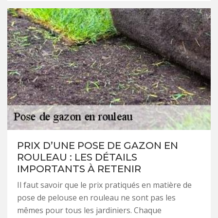
PRIX D’UNE POSE DE GAZON EN
ROULEAU : LES DÉTAILS
IMPORTANTS À RETENIR
Il faut savoir que le prix pratiqués en matière de
pose de pelouse en rouleau ne sont pas les
mêmes pour tous les jardiniers. Chaque