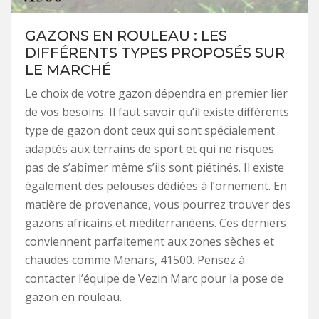
GAZONS EN ROULEAU : LES
DIFFÉRENTS TYPES PROPOSÉS SUR
LE MARCHÉ
Le choix de votre gazon dépendra en premier lier
de vos besoins. Il faut savoir qu’il existe différents
type de gazon dont ceux qui sont spécialement
adaptés aux terrains de sport et qui ne risques
pas de s’abîmer même s’ils sont piétinés. Il existe
également des pelouses dédiées à l’ornement. En
matière de provenance, vous pourrez trouver des
gazons africains et méditerranéens. Ces derniers
conviennent parfaitement aux zones sèches et
chaudes comme Menars, 41500. Pensez à
contacter l’équipe de Vezin Marc pour la pose de
gazon en rouleau.