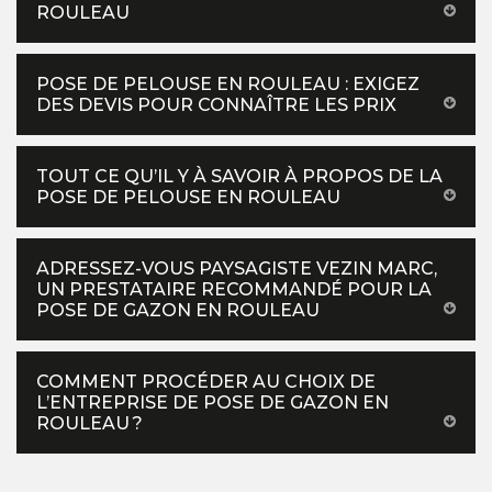
ROULEAU
POSE DE PELOUSE EN ROULEAU : EXIGEZ
DES DEVIS POUR CONNAÎTRE LES PRIX
TOUT CE QU’IL Y À SAVOIR À PROPOS DE LA
POSE DE PELOUSE EN ROULEAU
ADRESSEZ-VOUS PAYSAGISTE VEZIN MARC,
UN PRESTATAIRE RECOMMANDÉ POUR LA
POSE DE GAZON EN ROULEAU
COMMENT PROCÉDER AU CHOIX DE
L’ENTREPRISE DE POSE DE GAZON EN
ROULEAU ?