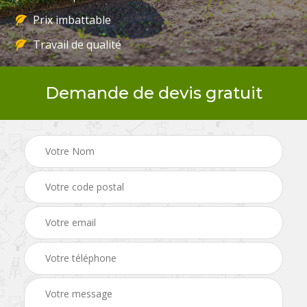
Prix imbattable
Travail de qualité
Demande de devis gratuit