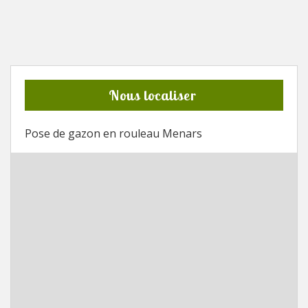
Nous localiser
Pose de gazon en rouleau Menars