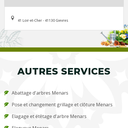
41 Loir-et-Cher - 41130 Gievres
AUTRES SERVICES
Abattage d'arbres Menars
Pose et changement grillage et clôture Menars
Elagage et étêtage d'arbre Menars