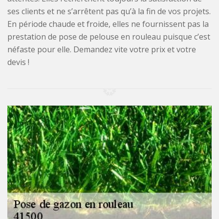
ses clients et ne s’arrêtent pas qu’à la fin de vos projets.
En période chaude et froide, elles ne fournissent pas la
prestation de pose de pelouse en rouleau puisque c’est
néfaste pour elle. Demandez vite votre prix et votre
devis !