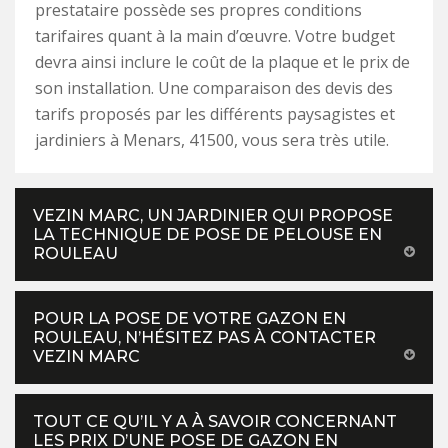
prestataire possède ses propres conditions
tarifaires quant à la main d’œuvre. Votre budget
devra ainsi inclure le coût de la plaque et le prix de
son installation. Une comparaison des devis des
tarifs proposés par les différents paysagistes et
jardiniers à Menars, 41500, vous sera très utile.
VEZIN MARC, UN JARDINIER QUI PROPOSE
LA TECHNIQUE DE POSE DE PELOUSE EN
ROULEAU
POUR LA POSE DE VOTRE GAZON EN
ROULEAU, N’HÉSITEZ PAS À CONTACTER
VEZIN MARC
TOUT CE QU’IL Y A À SAVOIR CONCERNANT
LES PRIX D’UNE POSE DE GAZON EN