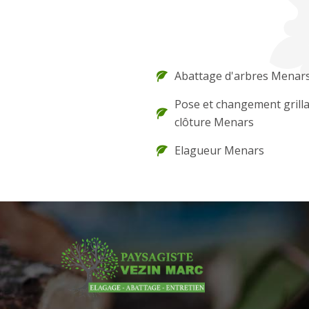
Abattage d'arbres Menar
Pose et changement grilla
clôture Menars
Elagueur Menars