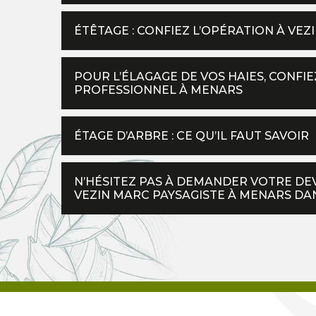
ÉTÊTAGE : CONFIEZ L’OPÉRATION À VEZ
POUR L’ÉLAGAGE DE VOS HAIES, CONFIE
PROFESSIONNEL À MENARS
ÉTAGE D’ARBRE : CE QU’IL FAUT SAVOIR
N’HÉSITEZ PAS À DEMANDER VOTRE DEV
VEZIN MARC PAYSAGISTE À MENARS DANS