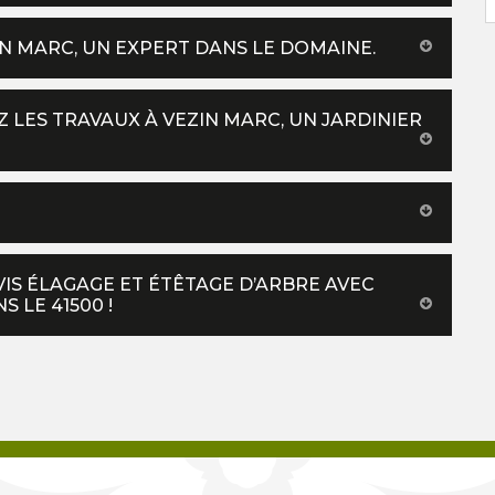
IN MARC, UN EXPERT DANS LE DOMAINE.
Z LES TRAVAUX À VEZIN MARC, UN JARDINIER
IS ÉLAGAGE ET ÉTÊTAGE D’ARBRE AVEC
 LE 41500 !