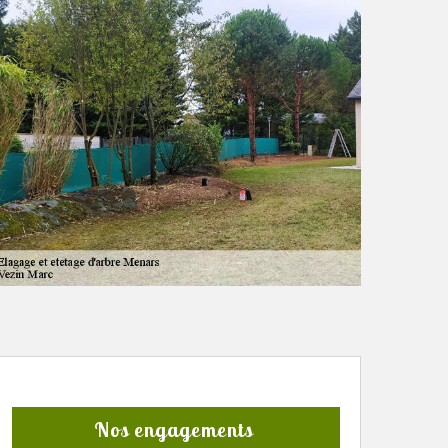
Nos engagements