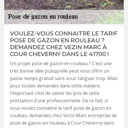
VOULEZ-VOUS CONNAITRE LE TARIF
POSE DE GAZON EN ROULEAU ?
DEMANDEZ CHEZ VEZIN MARC À
COUR CHEVERNY DANS LE 41700 !
Un projet pose de gazon en rouleau ? C’est une
très bonne idée puisqu’elle peut vous offrir un
passe-temps gratuit sans vous fatiguer trop. Mais
pour toutes demandes dans cette matière,
l’important c’est de savoir les prix de cette
prestation d’une professionnelle. De ce fait, si
vous voulez connaitre le tarif pose de gazon en
rouleau, demandez chez Vezin Marc entreprise de
pose de gazon en rouleau à Cour Cheverny dans