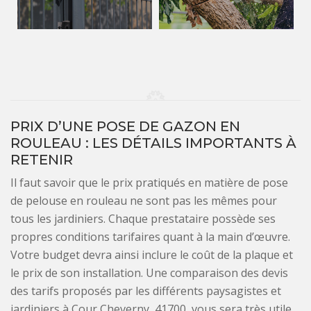
PRIX D’UNE POSE DE GAZON EN
ROULEAU : LES DÉTAILS IMPORTANTS À
RETENIR
Il faut savoir que le prix pratiqués en matière de pose
de pelouse en rouleau ne sont pas les mêmes pour
tous les jardiniers. Chaque prestataire possède ses
propres conditions tarifaires quant à la main d’œuvre.
Votre budget devra ainsi inclure le coût de la plaque et
le prix de son installation. Une comparaison des devis
des tarifs proposés par les différents paysagistes et
jardiniers à Cour Cheverny, 41700, vous sera très utile.