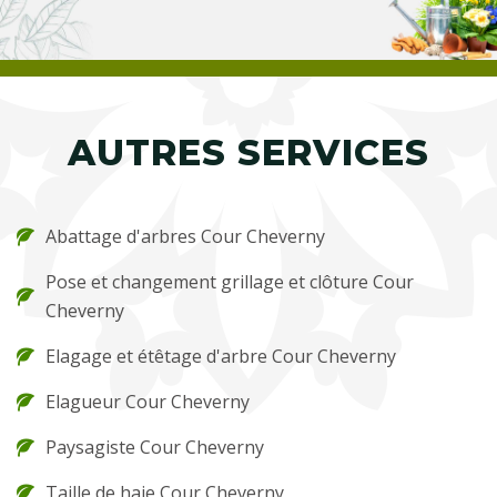
AUTRES SERVICES
Abattage d'arbres Cour Cheverny
Pose et changement grillage et clôture Cour
Cheverny
Elagage et étêtage d'arbre Cour Cheverny
Elagueur Cour Cheverny
Paysagiste Cour Cheverny
Taille de haie Cour Cheverny