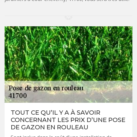
TOUT CE QU’IL Y A À SAVOIR
CONCERNANT LES PRIX D’UNE POSE
DE GAZON EN ROULEAU