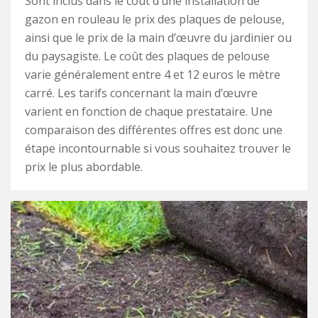
Sont inclus dans le coût d’une installation de
gazon en rouleau le prix des plaques de pelouse,
ainsi que le prix de la main d’œuvre du jardinier ou
du paysagiste. Le coût des plaques de pelouse
varie généralement entre 4 et 12 euros le mètre
carré. Les tarifs concernant la main d’œuvre
varient en fonction de chaque prestataire. Une
comparaison des différentes offres est donc une
étape incontournable si vous souhaitez trouver le
prix le plus abordable.