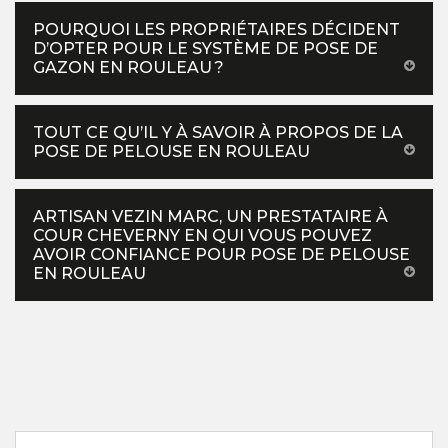
POURQUOI LES PROPRIÉTAIRES DÉCIDENT
D’OPTER POUR LE SYSTÈME DE POSE DE
GAZON EN ROULEAU ?
TOUT CE QU’IL Y À SAVOIR À PROPOS DE LA
POSE DE PELOUSE EN ROULEAU
ARTISAN VEZIN MARC, UN PRESTATAIRE À
COUR CHEVERNY EN QUI VOUS POUVEZ
AVOIR CONFIANCE POUR POSE DE PELOUSE
EN ROULEAU