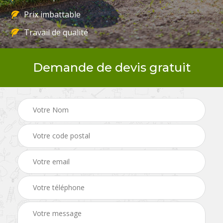
Prix imbattable
Travail de qualité
Demande de devis gratuit