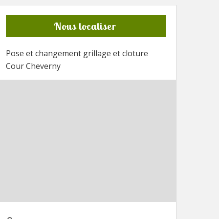
Nous localiser
Pose et changement grillage et cloture
Cour Cheverny