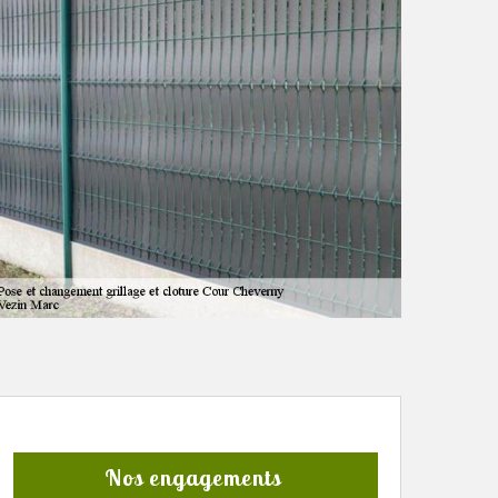
Nos engagements