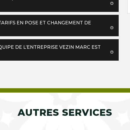
TARIFS EN POSE ET CHANGEMENT DE
ÉQUIPE DE L’ENTREPRISE VEZIN MARC EST
AUTRES SERVICES