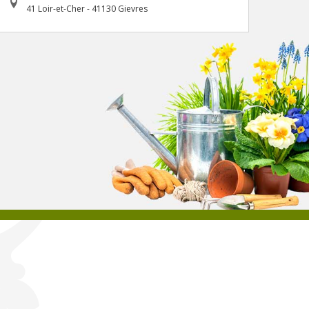
41 Loir-et-Cher - 41130 Gievres