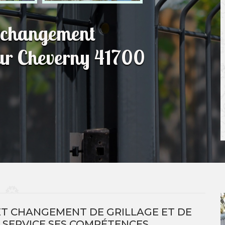
t changement
Cour Cheverny 41700
ET CHANGEMENT DE GRILLAGE ET DE
 SERVICE SES COMPÉTENCES.