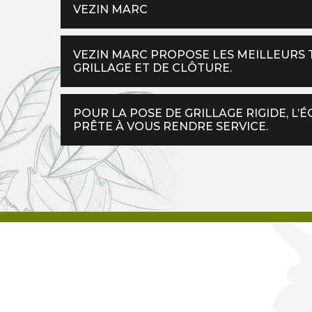
VEZIN MARC
VEZIN MARC PROPOSE LES MEILLEURS 
GRILLAGE ET DE CLÔTURE.
POUR LA POSE DE GRILLAGE RIGIDE, L’
PRÊTE À VOUS RENDRE SERVICE.