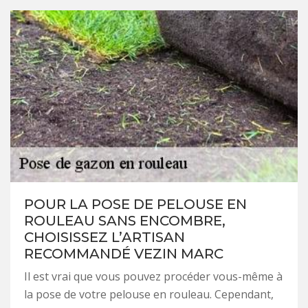
POUR LA POSE DE PELOUSE EN
ROULEAU SANS ENCOMBRE,
CHOISISSEZ L’ARTISAN
RECOMMANDÉ VEZIN MARC
Il est vrai que vous pouvez procéder vous-même à
la pose de votre pelouse en rouleau. Cependant,