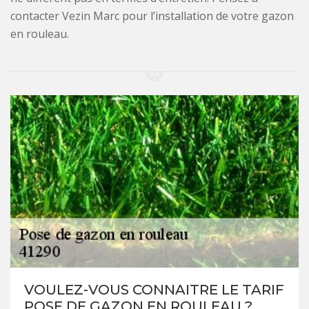
contacter Vezin Marc pour l’installation de votre gazon
en rouleau.
VOULEZ-VOUS CONNAITRE LE TARIF
POSE DE GAZON EN ROULEAU ?