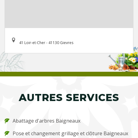
41 Loir-et-Cher - 41130 Gievres
AUTRES SERVICES
Abattage d'arbres Baigneaux
Pose et changement grillage et clôture Baigneaux