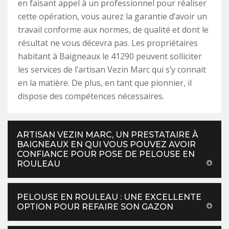
en faisant appel à un professionnel pour réaliser
cette opération, vous aurez la garantie d’avoir un
travail conforme aux normes, de qualité et dont le
résultat ne vous décevra pas. Les propriétaires
habitant à Baigneaux le 41290 peuvent solliciter
les services de l’artisan Vezin Marc qui s’y connait
en la matière. De plus, en tant que pionnier, il
dispose des compétences nécessaires.
ARTISAN VEZIN MARC, UN PRESTATAIRE À
BAIGNEAUX EN QUI VOUS POUVEZ AVOIR
CONFIANCE POUR POSE DE PELOUSE EN
ROULEAU
PELOUSE EN ROULEAU : UNE EXCELLENTE
OPTION POUR REFAIRE SON GAZON