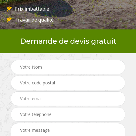
Prix imbattable
Travail de qualité
Demande de devis gratuit