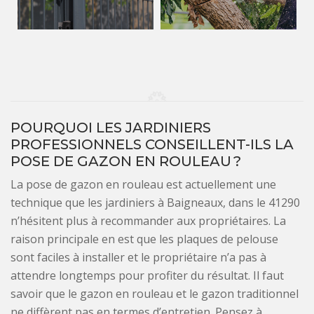
POURQUOI LES JARDINIERS
PROFESSIONNELS CONSEILLENT-ILS LA
POSE DE GAZON EN ROULEAU ?
La pose de gazon en rouleau est actuellement une
technique que les jardiniers à Baigneaux, dans le 41290
n’hésitent plus à recommander aux propriétaires. La
raison principale en est que les plaques de pelouse
sont faciles à installer et le propriétaire n’a pas à
attendre longtemps pour profiter du résultat. Il faut
savoir que le gazon en rouleau et le gazon traditionnel
ne diffèrent pas en termes d’entretien. Pensez à