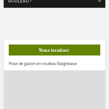
ROULEAU ?
Nous localiser
Pose de gazon en rouleau Baigneaux