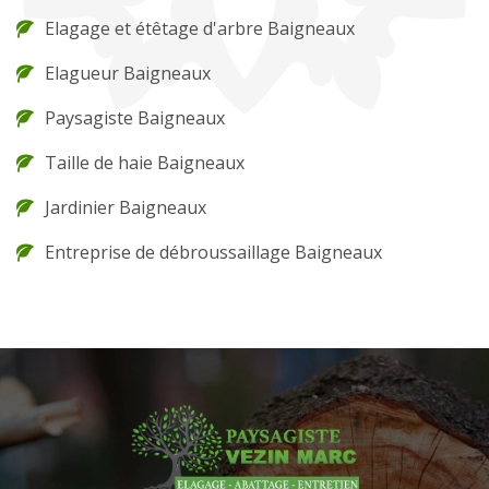
Elagage et étêtage d'arbre Baigneaux
Elagueur Baigneaux
Paysagiste Baigneaux
Taille de haie Baigneaux
Jardinier Baigneaux
Entreprise de débroussaillage Baigneaux