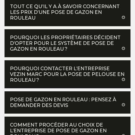
TOUT CE QU’IL Y A À SAVOIR CONCERNANT
LES PRIX D’UNE POSE DE GAZON EN
ROULEAU
POURQUOI LES PROPRIÉTAIRES DÉCIDENT
D’OPTER POUR LE SYSTÈME DE POSE DE
GAZON EN ROULEAU ?
POURQUOI CONTACTER L’ENTREPRISE
VEZIN MARC POUR LA POSE DE PELOUSE EN
ROULEAU ?
POSE DE GAZON EN ROULEAU : PENSEZ À
DEMANDER DES DEVIS
COMMENT PROCÉDER AU CHOIX DE
L’ENTREPRISE DE POSE DE GAZON EN