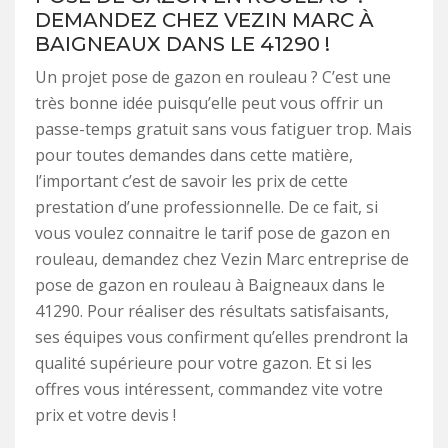
DEMANDEZ CHEZ VEZIN MARC À
BAIGNEAUX DANS LE 41290 !
Un projet pose de gazon en rouleau ? C’est une
très bonne idée puisqu’elle peut vous offrir un
passe-temps gratuit sans vous fatiguer trop. Mais
pour toutes demandes dans cette matière,
l’important c’est de savoir les prix de cette
prestation d’une professionnelle. De ce fait, si
vous voulez connaitre le tarif pose de gazon en
rouleau, demandez chez Vezin Marc entreprise de
pose de gazon en rouleau à Baigneaux dans le
41290. Pour réaliser des résultats satisfaisants,
ses équipes vous confirment qu’elles prendront la
qualité supérieure pour votre gazon. Et si les
offres vous intéressent, commandez vite votre
prix et votre devis !