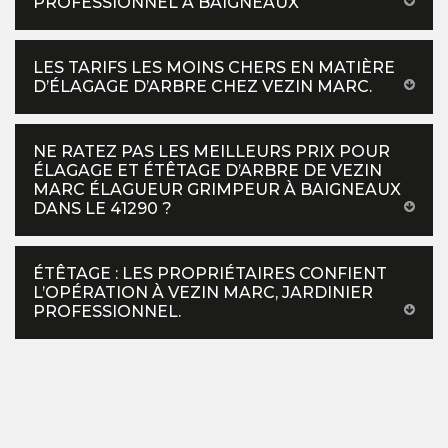
PROFESSIONNEL À BAIGNEAUX
LES TARIFS LES MOINS CHERS EN MATIÈRE
D’ÉLAGAGE D’ARBRE CHEZ VEZIN MARC.
NE RATEZ PAS LES MEILLEURS PRIX POUR
ÉLAGAGE ET ÉTÊTAGE D’ARBRE DE VEZIN
MARC ÉLAGUEUR GRIMPEUR À BAIGNEAUX
DANS LE 41290 ?
ÉTÊTAGE : LES PROPRIÉTAIRES CONFIENT
L’OPÉRATION À VEZIN MARC, JARDINIER
PROFESSIONNEL.