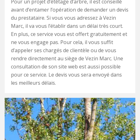
Pour un projet d’étêtage d’arbre, il est conseillé
avant d’entamer l’opération de demander un devis
du prestataire. Si vous vous adressez à Vezin
Marc, il va vous l’établir dans un délai très court.
En plus, ce service vous est offert gratuitement et
ne vous engage pas. Pour cela, il vous suffit
d’appeler ses chargés de clientèle ou de vous
rendre directement au siège de Vezin Marc. Une
consultation de son site web est aussi possible
pour ce service. Le devis vous sera envoyé dans
les meilleurs délais.