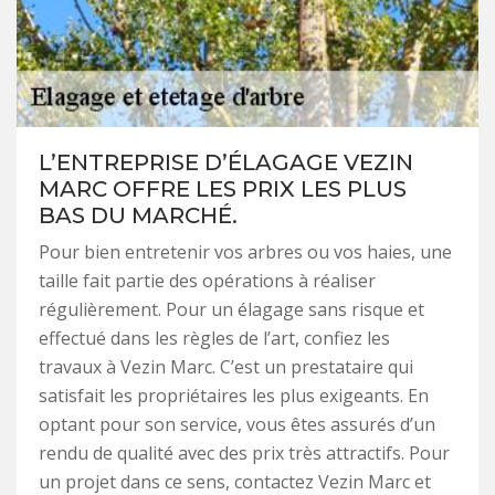
L’ENTREPRISE D’ÉLAGAGE VEZIN
MARC OFFRE LES PRIX LES PLUS
BAS DU MARCHÉ.
Pour bien entretenir vos arbres ou vos haies, une
taille fait partie des opérations à réaliser
régulièrement. Pour un élagage sans risque et
effectué dans les règles de l’art, confiez les
travaux à Vezin Marc. C’est un prestataire qui
satisfait les propriétaires les plus exigeants. En
optant pour son service, vous êtes assurés d’un
rendu de qualité avec des prix très attractifs. Pour
un projet dans ce sens, contactez Vezin Marc et