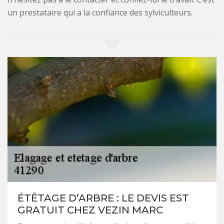
un prestataire qui a la confiance des sylviculteurs.
ÉTÊTAGE D’ARBRE : LE DEVIS EST
GRATUIT CHEZ VEZIN MARC