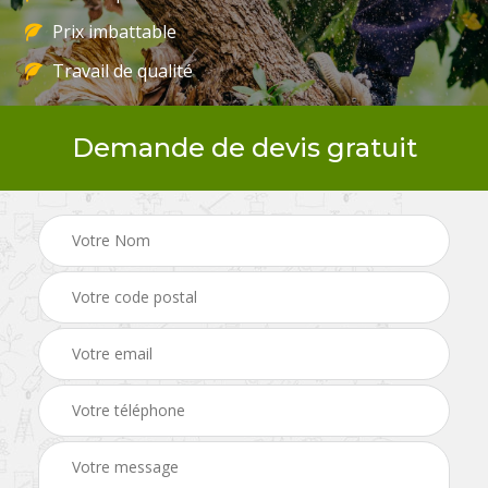
Prix imbattable
Travail de qualité
Demande de devis gratuit