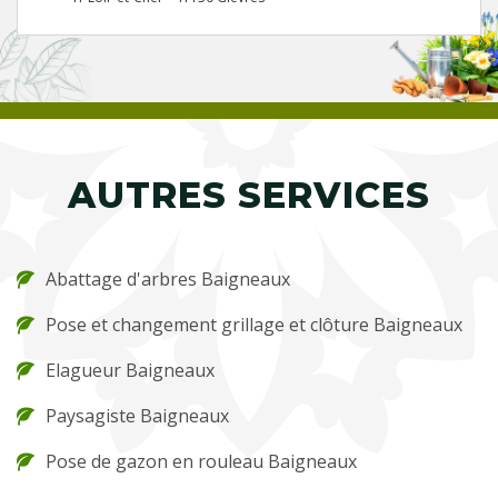
AUTRES SERVICES
Abattage d'arbres Baigneaux
Pose et changement grillage et clôture Baigneaux
Elagueur Baigneaux
Paysagiste Baigneaux
Pose de gazon en rouleau Baigneaux