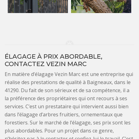
ÉLAGAGE À PRIX ABORDABLE,
CONTACTEZ VEZIN MARC
En matière d’élagage Vezin Marc est une entreprise qui
réalise des prestations de qualité à Baigneaux, dans le
41290. Du fait de son sérieux et de sa compétence, il a
la préférence des propriétaires qui ont recours à ses
services. C’est un prestataire qui intervient aussi bien
dans l’élagage d’arbres fruitiers, ornementaux que
forestiers. Sur le marché de l’élagage, ses prix sont les
plus abordables. Pour un projet dans ce genre,
n’hésitez pas à le contacter et confiez-lui le travail. C’est