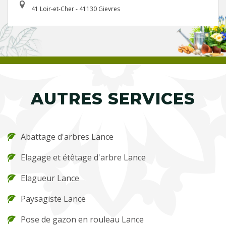
41 Loir-et-Cher - 41130 Gievres
AUTRES SERVICES
Abattage d'arbres Lance
Elagage et étêtage d'arbre Lance
Elagueur Lance
Paysagiste Lance
Pose de gazon en rouleau Lance