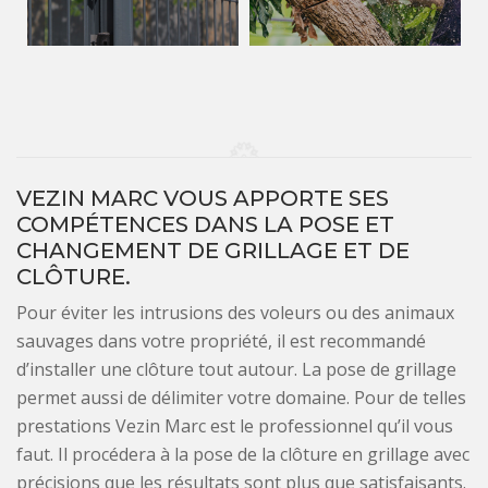
VEZIN MARC VOUS APPORTE SES
COMPÉTENCES DANS LA POSE ET
CHANGEMENT DE GRILLAGE ET DE
CLÔTURE.
Pour éviter les intrusions des voleurs ou des animaux
sauvages dans votre propriété, il est recommandé
d’installer une clôture tout autour. La pose de grillage
permet aussi de délimiter votre domaine. Pour de telles
prestations Vezin Marc est le professionnel qu’il vous
faut. Il procédera à la pose de la clôture en grillage avec
précisions que les résultats sont plus que satisfaisants.