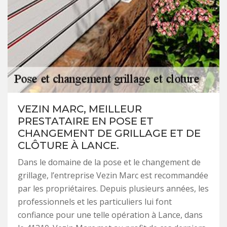
VEZIN MARC, MEILLEUR
PRESTATAIRE EN POSE ET
CHANGEMENT DE GRILLAGE ET DE
CLÔTURE À LANCE.
Dans le domaine de la pose et le changement de
grillage, l’entreprise Vezin Marc est recommandée
par les propriétaires. Depuis plusieurs années, les
professionnels et les particuliers lui font
confiance pour une telle opération à Lance, dans