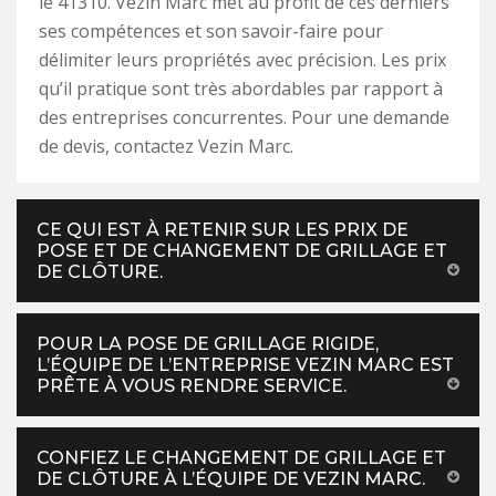
le 41310. Vezin Marc met au profit de ces derniers
ses compétences et son savoir-faire pour
délimiter leurs propriétés avec précision. Les prix
qu’il pratique sont très abordables par rapport à
des entreprises concurrentes. Pour une demande
de devis, contactez Vezin Marc.
CE QUI EST À RETENIR SUR LES PRIX DE
POSE ET DE CHANGEMENT DE GRILLAGE ET
DE CLÔTURE.
POUR LA POSE DE GRILLAGE RIGIDE,
L’ÉQUIPE DE L’ENTREPRISE VEZIN MARC EST
PRÊTE À VOUS RENDRE SERVICE.
CONFIEZ LE CHANGEMENT DE GRILLAGE ET
DE CLÔTURE À L’ÉQUIPE DE VEZIN MARC.