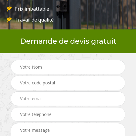
Prix imbattable
Travail de qualité
Demande de devis gratuit