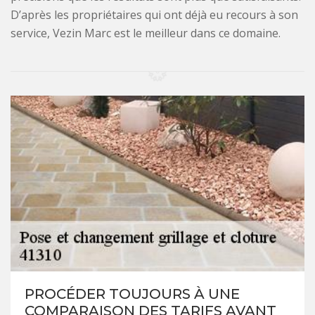
D’après les propriétaires qui ont déjà eu recours à son
service, Vezin Marc est le meilleur dans ce domaine.
PROCÉDER TOUJOURS À UNE
COMPARAISON DES TARIFS AVANT