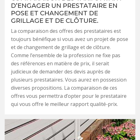
D’ENGAGER UN PRESTATAIRE EN
POSE ET CHANGEMENT DE
GRILLAGE ET DE CLÔTURE.
La comparaison des offres des prestataires est
toujours bénéfique si vous avez un projet de pose
et de changement de grillage et de clôture.
Comme l’ensemble de la profession ne fixe pas
des références en matière de prix, il serait
judicieux de demander des devis auprès de
plusieurs prestataires. Vous aurez en possession
diverses propositions. La comparaison de ces
offres vous permettra d’opter pour le prestataire
qui vous offre le meilleur rapport qualité-prix.