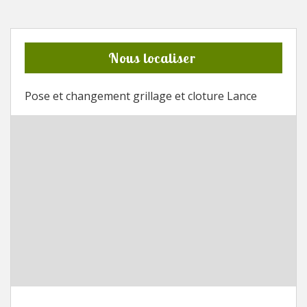
Nous localiser
Pose et changement grillage et cloture Lance