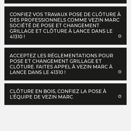
CONFIEZ VOS TRAVAUX POSE DE CLÔTURE À
DES PROFESSIONNELS COMME VEZIN MARC
SOCIÉTÉ DE POSE ET CHANGEMENT
GRILLAGE ET CLÔTURE À LANCE DANS LE
41310 !
ACCEPTEZ LES RÉGLEMENTATIONS POUR
POSE ET CHANGEMENT GRILLAGE ET
CLÔTURE. FAITES APPEL À VEZIN MARC À
LANCE DANS LE 41310 !
CLÔTURE EN BOIS, CONFIEZ LA POSE À
L’ÉQUIPE DE VEZIN MARC