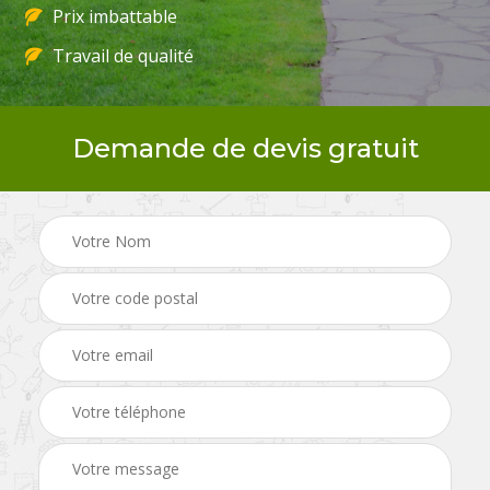
Prix imbattable
Travail de qualité
Demande de devis gratuit