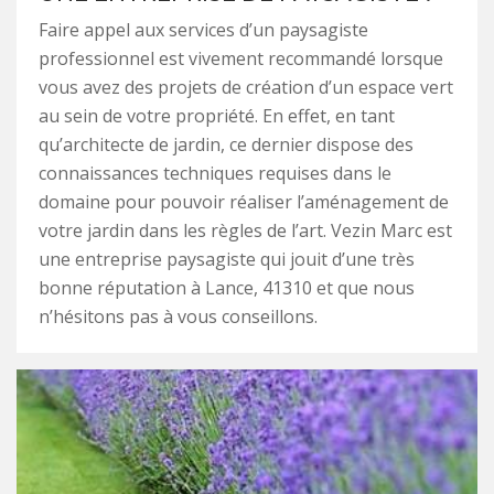
Faire appel aux services d’un paysagiste
professionnel est vivement recommandé lorsque
vous avez des projets de création d’un espace vert
au sein de votre propriété. En effet, en tant
qu’architecte de jardin, ce dernier dispose des
connaissances techniques requises dans le
domaine pour pouvoir réaliser l’aménagement de
votre jardin dans les règles de l’art. Vezin Marc est
une entreprise paysagiste qui jouit d’une très
bonne réputation à Lance, 41310 et que nous
n’hésitons pas à vous conseillons.