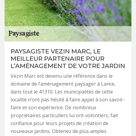
PAYSAGISTE VEZIN MARC, LE
MEILLEUR PARTENAIRE POUR
L’AMÉNAGEMENT DE VOTRE JARDIN
Vezin Marc est devenu une référence dans le
domaine de l’aménagement paysager à Lance,
dans tout le 41310. Les municipalités de cette
localité n’ont pas hésité à faire appel à son savoir-
faire et son expérience. De nombreux
propriétaires particuliers lui ont volontiers, fait
confiance pour leurs projets de création de
nouveaux jardins. Obtenez de plus amples