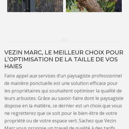
VEZIN MARC, LE MEILLEUR CHOIX POUR
L’OPTIMISATION DE LA TAILLE DE VOS
HAIES
Faire appel aux services d’un paysagiste professionnel
de manière ponctuelle est une solution efficace pour
les propriétaires qui souhaitent optimiser la qualité de
leurs arbustes. Grâce au savoir-faire dont le paysagiste
dispose en la matière, ce dernier est un choix que vous
ne regretterez que ce soit pour le bien-être de votre
propriété ou de votre espace vert. Sachez que Vezin
Marc vous propose un travail de qualité à des tarifs