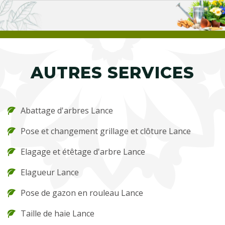
AUTRES SERVICES
Abattage d'arbres Lance
Pose et changement grillage et clôture Lance
Elagage et étêtage d'arbre Lance
Elagueur Lance
Pose de gazon en rouleau Lance
Taille de haie Lance