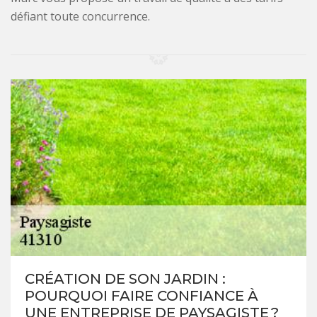
défiant toute concurrence.
CRÉATION DE SON JARDIN :
POURQUOI FAIRE CONFIANCE À
UNE ENTREPRISE DE PAYSAGISTE ?