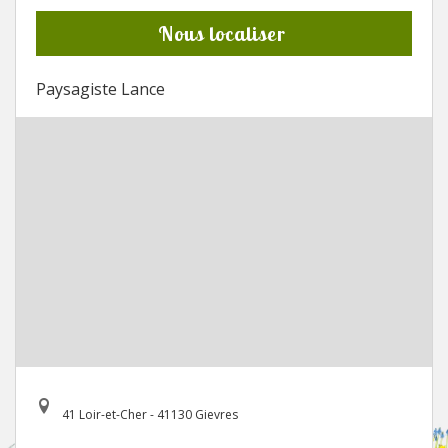
Nous localiser
Paysagiste Lance
41 Loir-et-Cher - 41130 Gievres