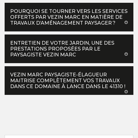
POURQUOI SE TOURNER VERS LES SERVICES
OFFERTS PAR VEZIN MARC EN MATIÈRE DE
TRAVAUX D’AMÉNAGEMENT PAYSAGER ?
ENTRETIEN DE VOTRE JARDIN, UNE DES
PRESTATIONS PROPOSÉES PAR LE
PAYSAGISTE VEZIN MARC
VEZIN MARC PAYSAGISTE-ÉLAGUEUR
MAITRISE COMPLÈTEMENT VOS TRAVAUX
DANS CE DOMAINE À LANCE DANS LE 41310 !