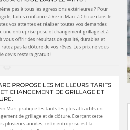
 même pas à tous les agressions extérieures ? Pour
rigide, faites confiance à Vezin Marc à Choue dans le
outes vos attentes et réaliser toutes vos demandes
c une entreprise pose et changement grillage et à
 vous offrir des résultats de qualité, durables et
ratez pas la clôture de vos rêves. Les prix ne vous
e devis restera gratuit !
ARC PROPOSE LES MEILLEURS TARIFS
 ET CHANGEMENT DE GRILLAGE ET
URE.
n Marc pratique les tarifs les plus attractifs en
gement de grillage et de clôture. Exerçant cette
is plusieurs années, cette entreprise est la