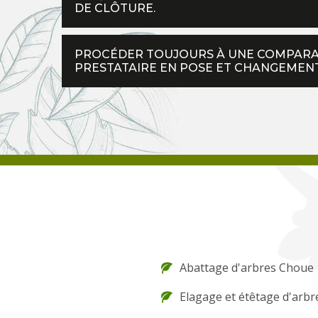
DE CLÔTURE.
PROCÉDER TOUJOURS À UNE COMPARAI
PRESTATAIRE EN POSE ET CHANGEMENT
Abattage d'arbres Choue
Elagage et étêtage d'arb