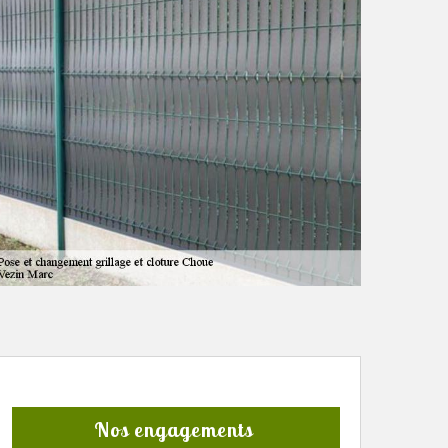
Nos engagements