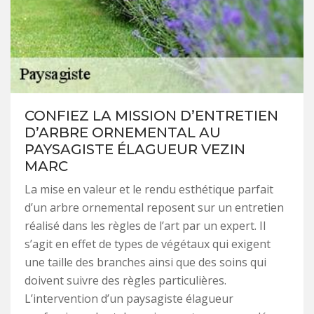
CONFIEZ LA MISSION D’ENTRETIEN
D’ARBRE ORNEMENTAL AU
PAYSAGISTE ÉLAGUEUR VEZIN
MARC
La mise en valeur et le rendu esthétique parfait
d’un arbre ornemental reposent sur un entretien
réalisé dans les règles de l’art par un expert. Il
s’agit en effet de types de végétaux qui exigent
une taille des branches ainsi que des soins qui
doivent suivre des règles particulières.
L’intervention d’un paysagiste élagueur