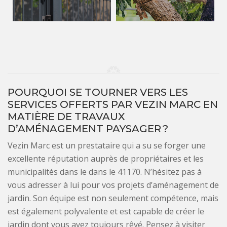
POURQUOI SE TOURNER VERS LES
SERVICES OFFERTS PAR VEZIN MARC EN
MATIÈRE DE TRAVAUX
D’AMÉNAGEMENT PAYSAGER ?
Vezin Marc est un prestataire qui a su se forger une
excellente réputation auprès de propriétaires et les
municipalités dans le dans le 41170. N’hésitez pas à
vous adresser à lui pour vos projets d’aménagement de
jardin. Son équipe est non seulement compétence, mais
est également polyvalente et est capable de créer le
jardin dont vous avez toujours rêvé. Pensez à visiter