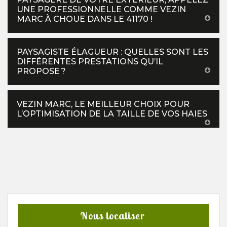
UNE PROFESSIONNELLE COMME VEZIN
MARC À CHOUE DANS LE 41170 !
PAYSAGISTE ÉLAGUEUR : QUELLES SONT LES
DIFFÉRENTES PRESTATIONS QU’IL
PROPOSE ?
VEZIN MARC, LE MEILLEUR CHOIX POUR
L’OPTIMISATION DE LA TAILLE DE VOS HAIES
Nous localiser