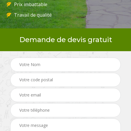
Prix imbattable
Travail de qualité
Demande de devis gratuit