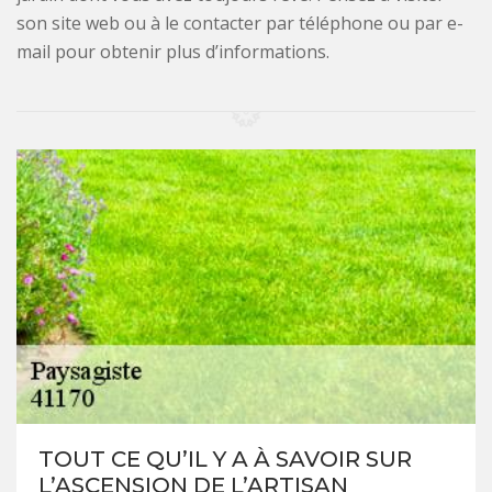
son site web ou à le contacter par téléphone ou par e-
mail pour obtenir plus d’informations.
TOUT CE QU’IL Y A À SAVOIR SUR
L’ASCENSION DE L’ARTISAN