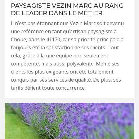
PAYSAGISTE VEZIN MARC AU RANG
DE LEADER DANS LE MÉTIER
Il n’est pas étonnant que Vezin Marc soit devenu
une référence en tant qu’artisan paysagiste à
Choue, dans le 41170, car sa priorité principale a
toujours été la satisfaction de ses clients. Tout
cela, grâce à la une équipe non seulement
compétente, mais aussi polyvalente. Même ses
clients les plus exigeants ont été totalement
conquis par ses services de qualité. De plus, ses
tarifs défient toute concurrence.