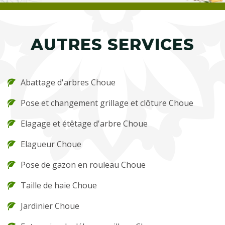
AUTRES SERVICES
Abattage d'arbres Choue
Pose et changement grillage et clôture Choue
Elagage et étêtage d'arbre Choue
Elagueur Choue
Pose de gazon en rouleau Choue
Taille de haie Choue
Jardinier Choue