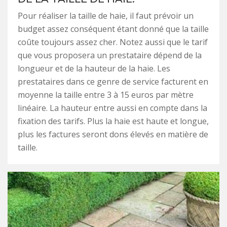
Pour réaliser la taille de haie, il faut prévoir un
budget assez conséquent étant donné que la taille
coûte toujours assez cher. Notez aussi que le tarif
que vous proposera un prestataire dépend de la
longueur et de la hauteur de la haie. Les
prestataires dans ce genre de service facturent en
moyenne la taille entre 3 à 15 euros par mètre
linéaire. La hauteur entre aussi en compte dans la
fixation des tarifs. Plus la haie est haute et longue,
plus les factures seront dons élevés en matière de
taille.