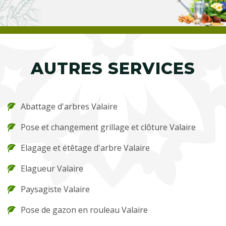
AUTRES SERVICES
Abattage d'arbres Valaire
Pose et changement grillage et clôture Valaire
Elagage et étêtage d'arbre Valaire
Elagueur Valaire
Paysagiste Valaire
Pose de gazon en rouleau Valaire