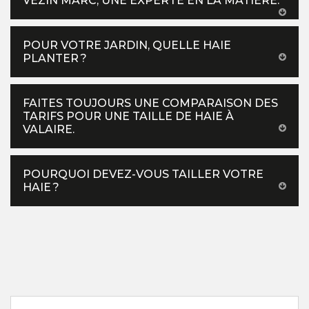
VEZIN MARC, UNE EXPERTE EN LA MATIÈRE.
POUR VOTRE JARDIN, QUELLE HAIE
PLANTER ?
FAITES TOUJOURS UNE COMPARAISON DES
TARIFS POUR UNE TAILLE DE HAIE À
VALAIRE.
POURQUOI DEVEZ-VOUS TAILLER VOTRE
HAIE ?