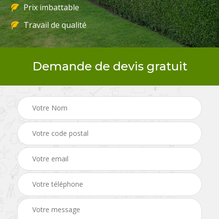
Prix imbattable
Travail de qualité
Demande de devis gratuit