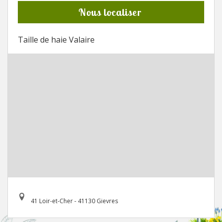
Nous localiser
Taille de haie Valaire
41 Loir-et-Cher - 41130 Gievres