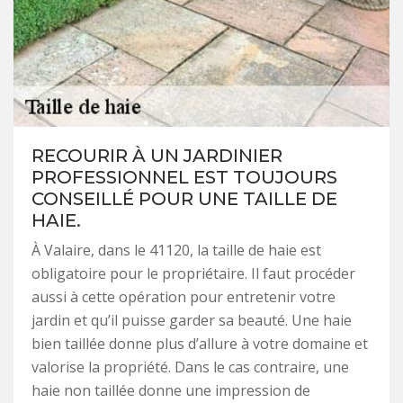
RECOURIR À UN JARDINIER
PROFESSIONNEL EST TOUJOURS
CONSEILLÉ POUR UNE TAILLE DE
HAIE.
À Valaire, dans le 41120, la taille de haie est
obligatoire pour le propriétaire. Il faut procéder
aussi à cette opération pour entretenir votre
jardin et qu’il puisse garder sa beauté. Une haie
bien taillée donne plus d’allure à votre domaine et
valorise la propriété. Dans le cas contraire, une
haie non taillée donne une impression de