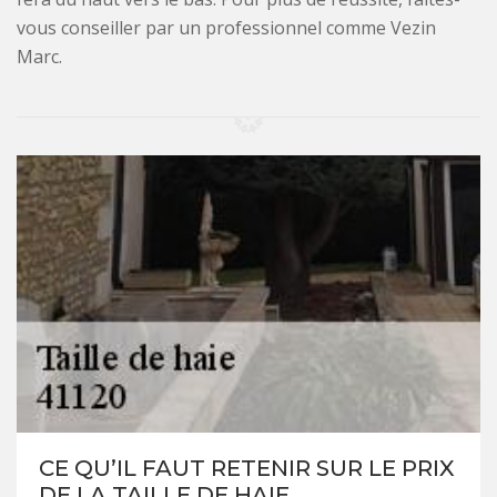
vous conseiller par un professionnel comme Vezin
Marc.
CE QU’IL FAUT RETENIR SUR LE PRIX
DE LA TAILLE DE HAIE.