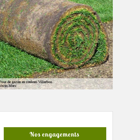
Nos engagements