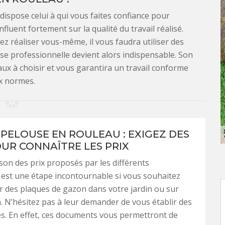
 dispose celui à qui vous faites confiance pour
nfluent fortement sur la qualité du travail réalisé.
ez réaliser vous-même, il vous faudra utiliser des
ise professionnelle devient alors indispensable. Son
aux à choisir et vous garantira un travail conforme
x normes.
 PELOUSE EN ROULEAU : EXIGEZ DES
OUR CONNAÎTRE LES PRIX
on des prix proposés par les différents
 est une étape incontournable si vous souhaitez
ler des plaques de gazon dans votre jardin ou sur
n. N’hésitez pas à leur demander de vous établir des
lés. En effet, ces documents vous permettront de