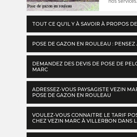
nos services
TOUT CE QU’IL Y À SAVOIR À PROPOS 
POSE DE GAZON EN ROULEAU : PENSEZ
DEMANDEZ DES DEVIS DE POSE DE PEL
MARC
ADRESSEZ-VOUS PAYSAGISTE VEZIN M
POSE DE GAZON EN ROULEAU
VOULEZ-VOUS CONNAITRE LE TARIF P
CHEZ VEZIN MARC À VILLERBON DANS LE