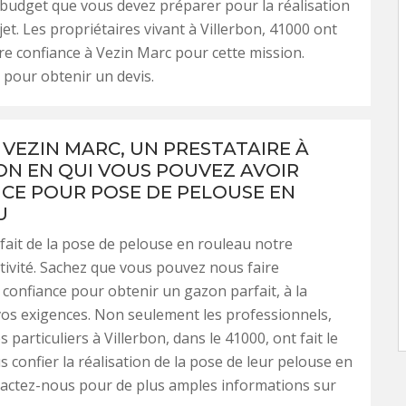
 budget que vous devez préparer pour la réalisation
jet. Les propriétaires vivant à Villerbon, 41000 ont
ire confiance à Vezin Marc pour cette mission.
 pour obtenir un devis.
 VEZIN MARC, UN PRESTATAIRE À
ON EN QUI VOUS POUVEZ AVOIR
CE POUR POSE DE PELOUSE EN
U
ait de la pose de pelouse en rouleau notre
ctivité. Sachez que vous pouvez nous faire
confiance pour obtenir un gazon parfait, à la
os exigences. Non seulement les professionnels,
s particuliers à Villerbon, dans le 41000, ont fait le
s confier la réalisation de la pose de leur pelouse en
tactez-nous pour de plus amples informations sur