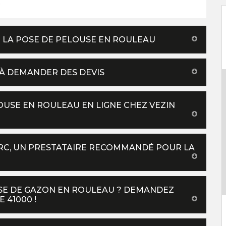
.
DE LA POSE DE PELOUSE EN ROULEAU
 À DEMANDER DES DEVIS
OUSE EN ROULEAU EN LIGNE CHEZ VEZIN
ARC, UN PRESTATAIRE RECOMMANDÉ POUR LA
OSE DE GAZON EN ROULEAU ? DEMANDEZ
 41000 !