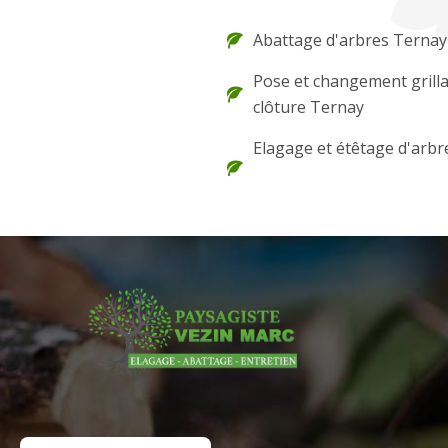
Abattage d'arbres Ternay
Pose et changement grilla
clôture Ternay
Elagage et étêtage d'arbr