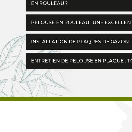
EN ROULEAU ?
PELOUSE EN ROULEAU : UNE EXCELLEN
INSTALLATION DE PLAQUES DE GAZON 
ENTRETIEN DE PELOUSE EN PLAQUE : TO