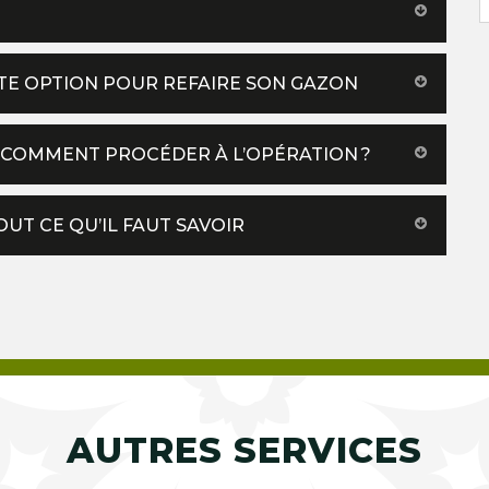
TE OPTION POUR REFAIRE SON GAZON
: COMMENT PROCÉDER À L’OPÉRATION ?
UT CE QU’IL FAUT SAVOIR
AUTRES SERVICES