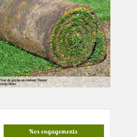
Nos engagements