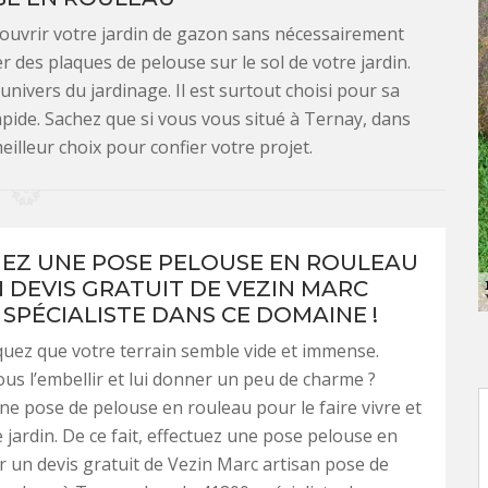
couvrir votre jardin de gazon sans nécessairement
r des plaques de pelouse sur le sol de votre jardin.
univers du jardinage. Il est surtout choisi pour sa
rapide. Sachez que si vous vous situé à Ternay, dans
eilleur choix pour confier votre projet.
EZ UNE POSE PELOUSE EN ROULEAU
 DEVIS GRATUIT DE VEZIN MARC
 SPÉCIALISTE DANS CE DOMAINE !
uez que votre terrain semble vide et immense.
us l’embellir et lui donner un peu de charme ?
ne pose de pelouse en rouleau pour le faire vivre et
 jardin. De ce fait, effectuez une pose pelouse en
 un devis gratuit de Vezin Marc artisan pose de