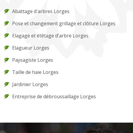
Abattage d'arbres Lorges
Pose et changement grillage et clôture Lorges
Elagage et étêtage d'arbre Lorges
Elagueur Lorges
Paysagiste Lorges
Taille de haie Lorges
Jardinier Lorges
Entreprise de débroussaillage Lorges