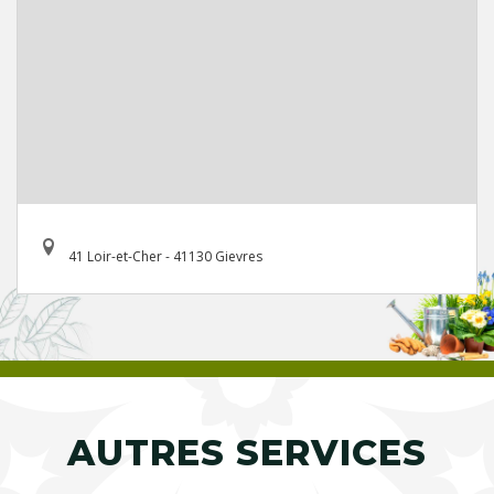
41 Loir-et-Cher - 41130 Gievres
AUTRES SERVICES