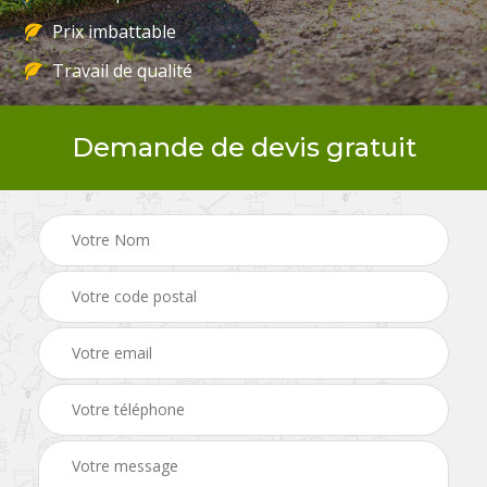
Prix imbattable
Travail de qualité
Demande de devis gratuit