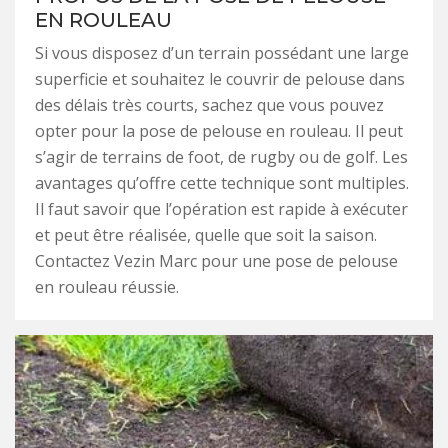
EN ROULEAU
Si vous disposez d’un terrain possédant une large
superficie et souhaitez le couvrir de pelouse dans
des délais très courts, sachez que vous pouvez
opter pour la pose de pelouse en rouleau. Il peut
s’agir de terrains de foot, de rugby ou de golf. Les
avantages qu’offre cette technique sont multiples.
Il faut savoir que l’opération est rapide à exécuter
et peut être réalisée, quelle que soit la saison.
Contactez Vezin Marc pour une pose de pelouse
en rouleau réussie.