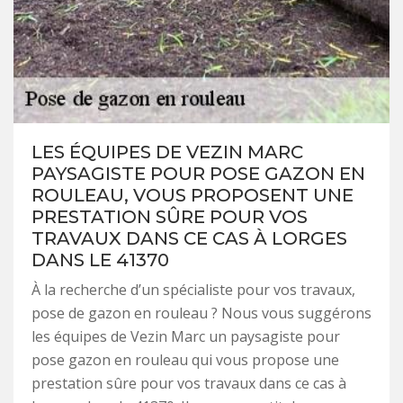
LES ÉQUIPES DE VEZIN MARC
PAYSAGISTE POUR POSE GAZON EN
ROULEAU, VOUS PROPOSENT UNE
PRESTATION SÛRE POUR VOS
TRAVAUX DANS CE CAS À LORGES
DANS LE 41370
À la recherche d’un spécialiste pour vos travaux,
pose de gazon en rouleau ? Nous vous suggérons
les équipes de Vezin Marc un paysagiste pour
pose gazon en rouleau qui vous propose une
prestation sûre pour vos travaux dans ce cas à