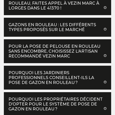
ROULEAU, FAITES APPEL À VEZIN MARC À
LORGES DANS LE 41370 !
GAZONS EN ROULEAU : LES DIFFÉRENTS
TYPES PROPOSÉS SUR LE MARCHÉ
POUR LA POSE DE PELOUSE EN ROULEAU
SANS ENCOMBRE, CHOISISSEZ L’ARTISAN
RECOMMANDÉ VEZIN MARC
POURQUOI LES JARDINIERS
PROFESSIONNELS CONSEILLENT-ILS LA
POSE DE GAZON EN ROULEAU ?
POURQUOI LES PROPRIÉTAIRES DÉCIDENT
D’OPTER POUR LE SYSTÈME DE POSE DE
GAZON EN ROULEAU ?