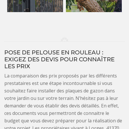
POSE DE PELOUSE EN ROULEAU :
EXIGEZ DES DEVIS POUR CONNAÎTRE
LES PRIX
La comparaison des prix proposés par les différents
prestataires est une étape incontournable si vous
souhaitez faire installer des plaques de gazon dans
votre jardin ou sur votre terrain. N’hésitez pas à leur
demander de vous établir des devis détaillés. En effet,
ces documents vous permettront de connaitre le
budget que vous devez préparer pour la réalisation de
votre projet. Les propriétaires vivant à Lorges, 41370