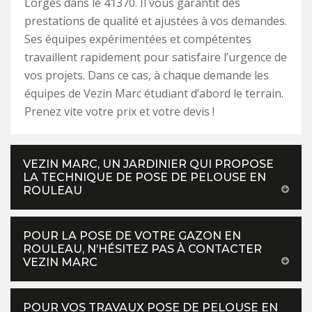
Lorges dans le 41370. Il vous garantit des
prestations de qualité et ajustées à vos demandes.
Ses équipes expérimentées et compétentes
travaillent rapidement pour satisfaire l’urgence de
vos projets. Dans ce cas, à chaque demande les
équipes de Vezin Marc étudiant d’abord le terrain.
Prenez vite votre prix et votre devis !
VEZIN MARC, UN JARDINIER QUI PROPOSE
LA TECHNIQUE DE POSE DE PELOUSE EN
ROULEAU
POUR LA POSE DE VOTRE GAZON EN
ROULEAU, N’HÉSITEZ PAS À CONTACTER
VEZIN MARC
POUR VOS TRAVAUX POSE DE PELOUSE EN