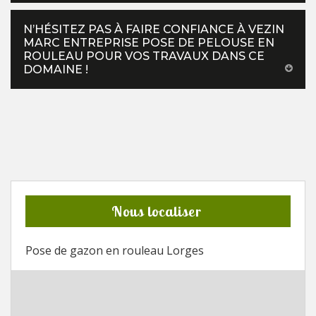
N’HÉSITEZ PAS À FAIRE CONFIANCE À VEZIN
MARC ENTREPRISE POSE DE PELOUSE EN
ROULEAU POUR VOS TRAVAUX DANS CE
DOMAINE !
Nous localiser
Pose de gazon en rouleau Lorges