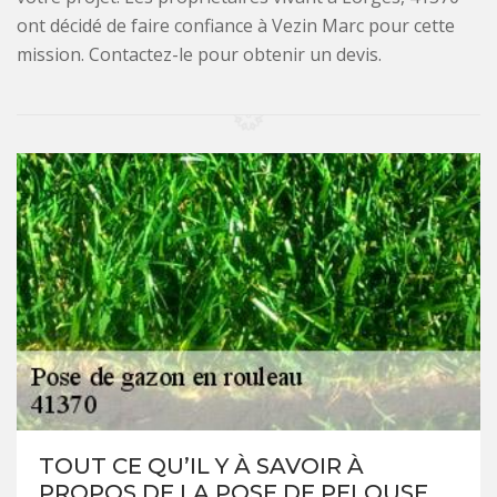
ont décidé de faire confiance à Vezin Marc pour cette
mission. Contactez-le pour obtenir un devis.
TOUT CE QU’IL Y À SAVOIR À
PROPOS DE LA POSE DE PELOUSE