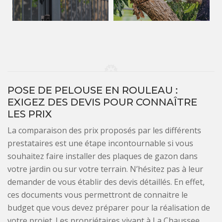
POSE DE PELOUSE EN ROULEAU :
EXIGEZ DES DEVIS POUR CONNAÎTRE
LES PRIX
La comparaison des prix proposés par les différents
prestataires est une étape incontournable si vous
souhaitez faire installer des plaques de gazon dans
votre jardin ou sur votre terrain. N’hésitez pas à leur
demander de vous établir des devis détaillés. En effet,
ces documents vous permettront de connaitre le
budget que vous devez préparer pour la réalisation de
votre projet. Les propriétaires vivant à La Chaussee