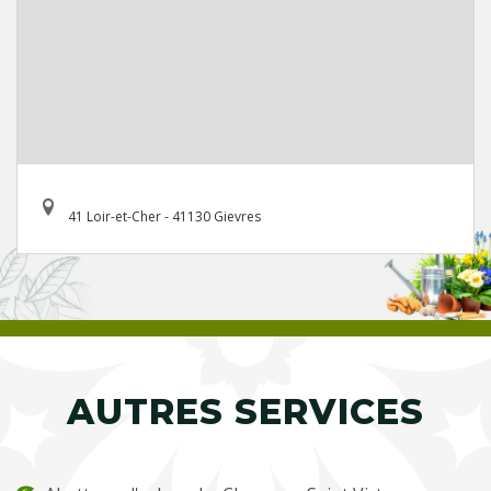
41 Loir-et-Cher - 41130 Gievres
AUTRES SERVICES