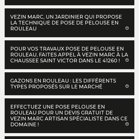
VEZIN MARC, UN JARDINIER QUI PROPOSE
LA TECHNIQUE DE POSE DE PELOUSE EN
ROULEAU
POUR VOS TRAVAUX POSE DE PELOUSE EN
ROULEAU, FAITES APPEL À VEZIN MARC À LA
CHAUSSEE SAINT VICTOR DANS LE 41260 !
GAZONS EN ROULEAU : LES DIFFÉRENTS
TYPES PROPOSÉS SUR LE MARCHÉ
EFFECTUEZ UNE POSE PELOUSE EN
ROULEAU POUR UN DEVIS GRATUIT DE
VEZIN MARC ARTISAN SPÉCIALISTE DANS CE
DOMAINE !