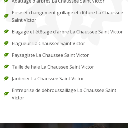
Abattage d'arbres La Chaussee Saint Victor
Pose et changement grillage et clôture La Chaussee
Saint Victor
Elagage et étêtage d'arbre La Chaussee Saint Victor
Elagueur La Chaussee Saint Victor
Paysagiste La Chaussee Saint Victor
Taille de haie La Chaussee Saint Victor
Jardinier La Chaussee Saint Victor
Entreprise de débroussaillage La Chaussee Saint
Victor