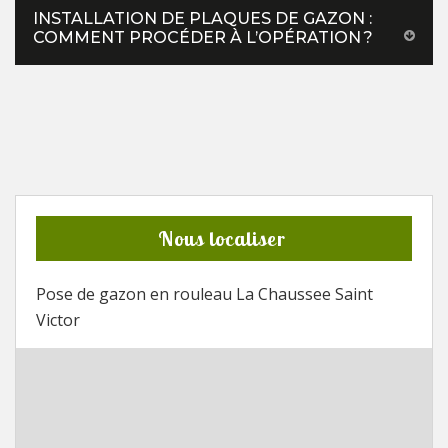
INSTALLATION DE PLAQUES DE GAZON :
COMMENT PROCÉDER À L’OPÉRATION ?
Nous localiser
Pose de gazon en rouleau La Chaussee Saint
Victor