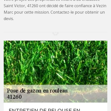
Saint Victor, 41260 ont décidé de faire confiance à Vezin
Marc pour cette mission. Contactez-le pour obtenir un
devis.
ENTRETIEN DE PELOUSE EN