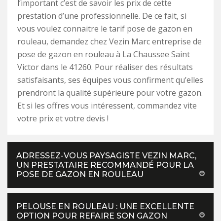
l’important c’est de savoir les prix de cette
prestation d’une professionnelle. De ce fait, si
vous voulez connaitre le tarif pose de gazon en
rouleau, demandez chez Vezin Marc entreprise de
pose de gazon en rouleau à La Chaussee Saint
Victor dans le 41260. Pour réaliser des résultats
satisfaisants, ses équipes vous confirment qu’elles
prendront la qualité supérieure pour votre gazon.
Et si les offres vous intéressent, commandez vite
votre prix et votre devis !
ADRESSEZ-VOUS PAYSAGISTE VEZIN MARC,
UN PRESTATAIRE RECOMMANDÉ POUR LA
POSE DE GAZON EN ROULEAU
PELOUSE EN ROULEAU : UNE EXCELLENTE
OPTION POUR REFAIRE SON GAZON