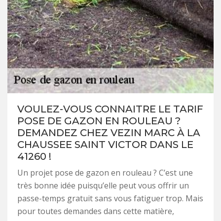
VOULEZ-VOUS CONNAITRE LE TARIF
POSE DE GAZON EN ROULEAU ?
DEMANDEZ CHEZ VEZIN MARC À LA
CHAUSSEE SAINT VICTOR DANS LE
41260 !
Un projet pose de gazon en rouleau ? C’est une
très bonne idée puisqu’elle peut vous offrir un
passe-temps gratuit sans vous fatiguer trop. Mais
pour toutes demandes dans cette matière,