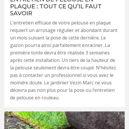
PLAQUE : TOUT CE QU’IL FAUT
SAVOIR
L’entretien efficace de votre pelouse en plaque
requiert un arrosage régulier et abondant durant
un mois suivant la pose de cette dernière. Le
gazon pourra ainsi parfaitement enraciner. La
première tonte devra être réalisée 3 semaines
après cette installation. Un tiers de la hauteur de
la pelouse seulement devra être coupé. N’hésitez
pas à contacter un professionnel si vous avez le
moindre doute. Le jardinier Vezin Marc ne vous
décevra pas non plus pour la pose ou l’entretien
de pelouse en rouleau.